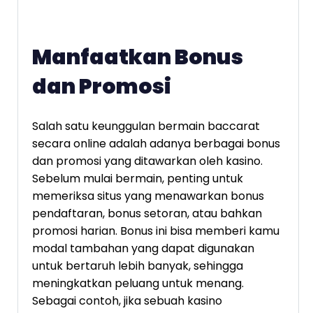
Manfaatkan Bonus
dan Promosi
Salah satu keunggulan bermain baccarat
secara online adalah adanya berbagai bonus
dan promosi yang ditawarkan oleh kasino.
Sebelum mulai bermain, penting untuk
memeriksa situs yang menawarkan bonus
pendaftaran, bonus setoran, atau bahkan
promosi harian. Bonus ini bisa memberi kamu
modal tambahan yang dapat digunakan
untuk bertaruh lebih banyak, sehingga
meningkatkan peluang untuk menang.
Sebagai contoh, jika sebuah kasino