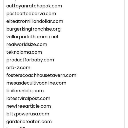
auttayanratchapak.com
postcoffeebarva.com
elteatromilliondollar.com
burgerkingfranchise.org
vallarpadathamma.net
realworldsize.com
teknolama.com
productforbaby.com
orb-z.com
fosterscoachhousetavern.com
mesasdecultivoonline.com
boilersnbits.com
latestviralpost.com
newfreearticle.com
blitzpowerusa.com
gardenofeaten.com