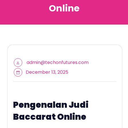
Online
admin@techonfutures.com
December 13, 2025
Pengenalan Judi
Baccarat Online