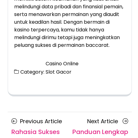
melindungi data pribadi dan finansial pemain,
serta menawarkan permainan yang diaudit
untuk keadilan hasil. Dengan bermain di
kasino terpercaya, kamu tidak hanya
melindungi dirimu tetapi juga meningkatkan
peluang sukses di permainan baccarat.
Casino Online
Category:
Slot Gacor
Posts
Previous
Next
Previous Article
Next Article
navigation
Article
Article
Rahasia Sukses
Panduan Lengkap