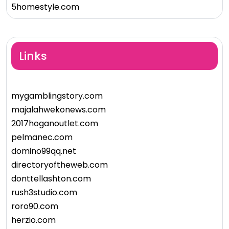
5homestyle.com
Links
mygamblingstory.com
majalahwekonews.com
2017hoganoutlet.com
pelmanec.com
domino99qq.net
directoryoftheweb.com
donttellashton.com
rush3studio.com
roro90.com
herzio.com