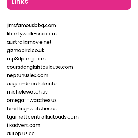
Links
jimsfamousbbq.com
libertywalk-usa.com
australiamovie.net
gizmobird.co.uk
mp3djsong.com
coursdanglaistoulouse.com
neptunuslex.com
auguri-di-natale.info
michelewatch.us
omega--watches.us
breitling-watches.us
tgarnettcentrallautoads.com
fixadvert.com
autopluz.co