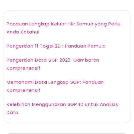
Panduan Lengkap Keluar HK: Semua yang Perlu
Anda Ketahui
Pengertian 11 Togel 2D : Panduan Pemula
Pengertian Data SGP 2020: Gambaran
Komprehensif
Memahami Data Lengkap SGP: Panduan
Komprehensif
Kelebihan Menggunakan SGP4D untuk Analisis
Data