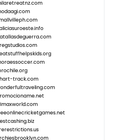
ilaretreatnz.com
odaagi.com
mallvilleph.com
aliciasuroeste.info
atallasdeguerra.com
regstudios.com
eatstuffhelpskids.org
oraessoccer.com
orochile.org
hart-track.com
onderfultraveling.com
romocioname.net
imaxworld.com
reeonlinecricketgames.net
estcashing.biz
irerestrictions.us
rchiesbrooklyn.com