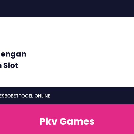
 dengan
 Slot
E
SBOBET
TOGEL ONLINE
Pkv Games