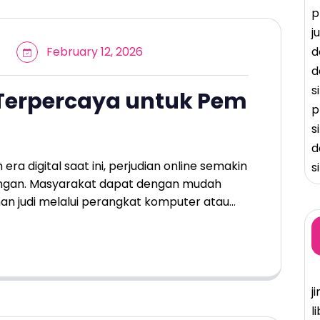
p
j
February 12, 2026
d
d
s
e Terpercaya untuk Pem
p
s
d
era digital saat ini, perjudian online semakin
s
langan. Masyarakat dapat dengan mudah
an judi melalui perangkat komputer atau…
j
l