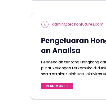
admin@techonfutures.com
Pengeluaran Hong
an Analisa
Pengenalan tentang Hongkong dan
pusat keuangan terkemuka di dunia
serta atraksi. Salah satu aktivitas
READ MORE +