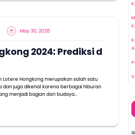
K
M
K
May 30, 2026
K
A
kong 2024: Prediksi d
P
S
 Lotere Hongkong merupakan salah satu
 dan juga dikenal karena berbagai hiburan
 yang menjadi bagian dari budaya…
a