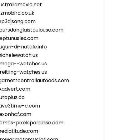
ustraliamovie.net
izmobird.co.uk
p3djsong.com
oursdanglaistoulouse.com
eptunuslex.com
uguri-di-natale.info
ichelewatch.us
mega--watches.us
reitling-watches.us
garnettcentrallautoads.com
ixadvert.com
utopluz.co
ave3time-c.com
exonhcf.com
emos-pixelsparadise.com
ediatitude.com
rewarmotorcycles.com