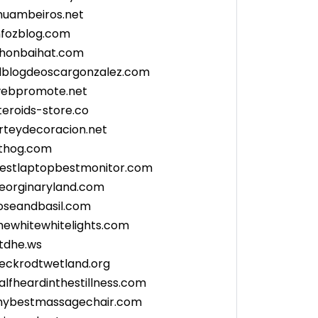
uambeiros.net
nfozblog.com
honbaihat.com
lblogdeoscargonzalez.com
ebpromote.net
teroids-store.co
rteydecoracion.net
ithog.com
estlaptopbestmonitor.com
eorginaryland.com
oseandbasil.com
hewhitewhitelights.com
tdhe.ws
eckrodtwetland.org
alfheardinthestillness.com
ybestmassagechair.com