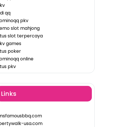
kv
udi qq
ominoqq pkv
emo slot mahjong
itus slot terpercaya
kv games
itus poker
ominoqq online
itus pkv
Links
imsfamousbbq.com
ibertywalk-usa.com