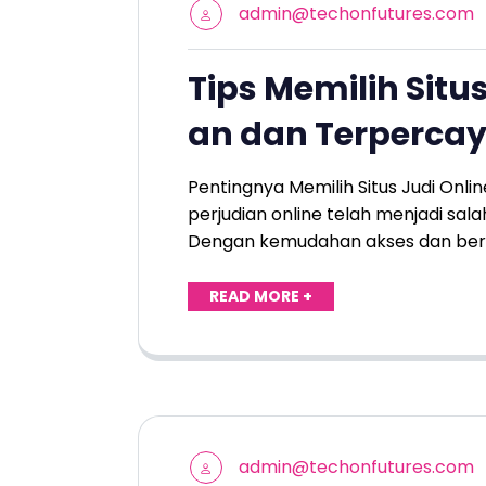
admin@techonfutures.com
Tips Memilih Situ
an dan Terperca
Pentingnya Memilih Situs Judi Onlin
perjudian online telah menjadi sal
Dengan kemudahan akses dan be
READ MORE +
admin@techonfutures.com