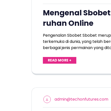
Mengenal Sbobet
ruhan Online
Pengenalan Sbobet Sbobet merupak
terkemuka di dunia, yang telah ber
berbagai jenis permainan yang dit
READ MORE +
admin@techonfutures.com