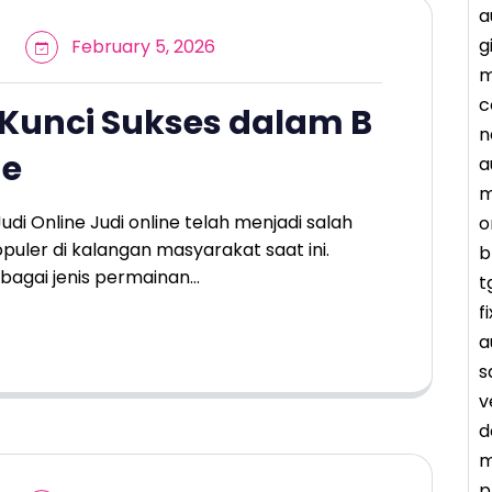
a
g
February 5, 2026
m
c
 Kunci Sukses dalam B
n
ne
a
m
i Online Judi online telah menjadi salah
o
puler di kalangan masyarakat saat ini.
b
agai jenis permainan…
t
f
a
s
v
d
m
p