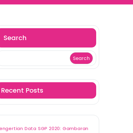
Search
Search
Recent Posts
engertian Data SGP 2020: Gambaran