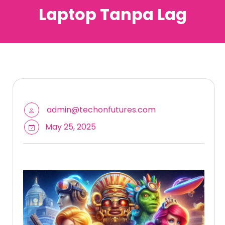
Laptop Tanpa Lag
admin@techonfutures.com
May 25, 2025