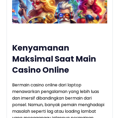
Kenyamanan
Maksimal Saat Main
Casino Online
Bermain casino online dari laptop
menawarkan pengalaman yang lebih luas
dan imersif dibandingkan bermain dari
ponsel. Namun, banyak pemain menghadapi
masalah seperti lag atau loading lambat
yang mengganggu jalannya permainan,