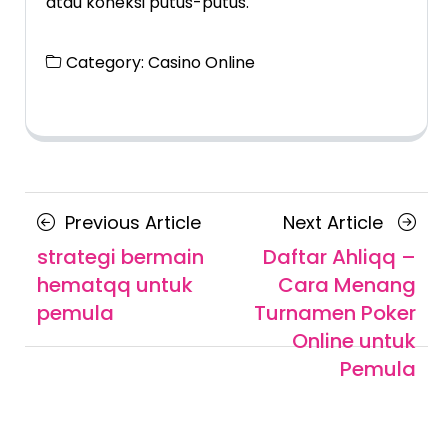
atau koneksi putus-putus.
Category:
Casino Online
Posts
Previous
Next
Previous Article
Next Article
navigation
Article
Article
strategi bermain
Daftar Ahliqq –
hematqq untuk
Cara Menang
pemula
Turnamen Poker
Online untuk
Pemula