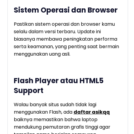
Sistem Operasi dan Browser
Pastikan sistem operasi dan browser kamu
selalu dalam versi terbaru. Update ini
biasanya membawa peningkatan performa
serta keamanan, yang penting saat bermain
menggunakan uang asli.
Flash Player atau HTML5
Support
Walau banyak situs sudah tidak lagi
menggunakan Flash, ada
daftar asikqq
baiknya memastikan bahwa laptop
mendukung pemutaran grafis tinggi agar