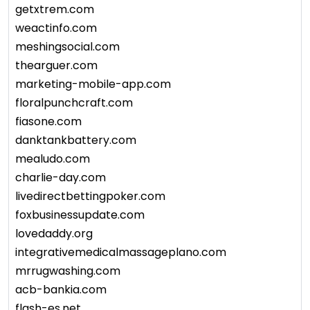
getxtrem.com
weactinfo.com
meshingsocial.com
thearguer.com
marketing-mobile-app.com
floralpunchcraft.com
fiasone.com
danktankbattery.com
mealudo.com
charlie-day.com
livedirectbettingpoker.com
foxbusinessupdate.com
lovedaddy.org
integrativemedicalmassageplano.com
mrrugwashing.com
acb-bankia.com
flash-es.net