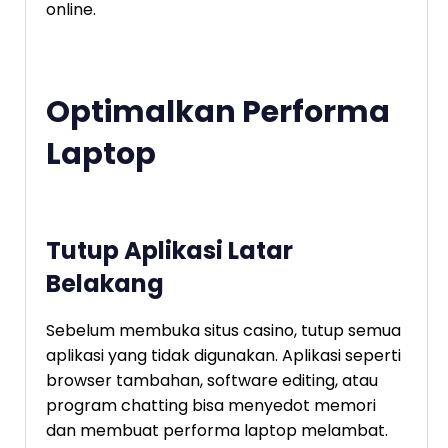
online.
Optimalkan Performa
Laptop
Tutup Aplikasi Latar
Belakang
Sebelum membuka situs casino, tutup semua
aplikasi yang tidak digunakan. Aplikasi seperti
browser tambahan, software editing, atau
program chatting bisa menyedot memori
dan membuat performa laptop melambat.