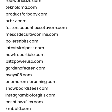
realworldsize.com
teknolama.com
productforbaby.com
orb-z.com
fosterscoachhousetavern.com
mesasdecultivoonline.com
boilersnbits.com
latestviralpost.com
newfreearticle.com
blitzpowerusa.com
gardenofeaten.com
hycys05.com
onemoremilerunning.com
snowboardsteez.com
instagrambioforgirls.com
cashflowxfiles.com
kmbb10.com