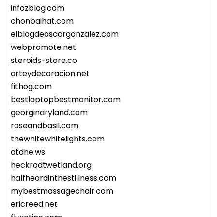
infozblog.com
chonbaihat.com
elblogdeoscargonzalez.com
webpromote.net
steroids-store.co
arteydecoracion.net
fithog.com
bestlaptopbestmonitor.com
georginaryland.com
roseandbasil.com
thewhitewhitelights.com
atdhe.ws
heckrodtwetland.org
halfheardinthestillness.com
mybestmassagechair.com
ericreed.net