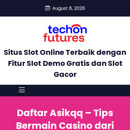
skip
August 8, 2026
to
content
Situs Slot Online Terbaik dengan
Fitur Slot Demo Gratis dan Slot
Gacor
Daftar Asikqq – Tips
Bermain Casino dari