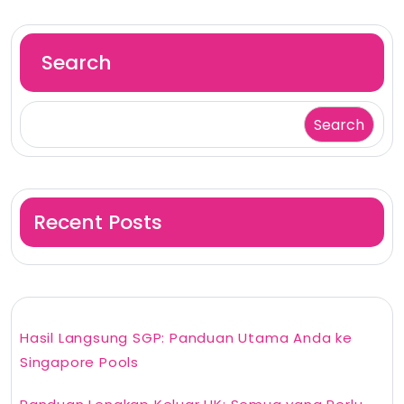
Search
Search
Recent Posts
Hasil Langsung SGP: Panduan Utama Anda ke
Singapore Pools