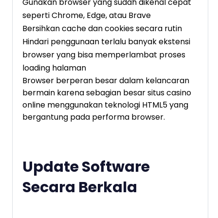
Gunakan browser yang sudah dikenal cepat
seperti Chrome, Edge, atau Brave
Bersihkan cache dan cookies secara rutin
Hindari penggunaan terlalu banyak ekstensi
browser yang bisa memperlambat proses
loading halaman
Browser berperan besar dalam kelancaran
bermain karena sebagian besar situs casino
online menggunakan teknologi HTML5 yang
bergantung pada performa browser.
Update Software
Secara Berkala