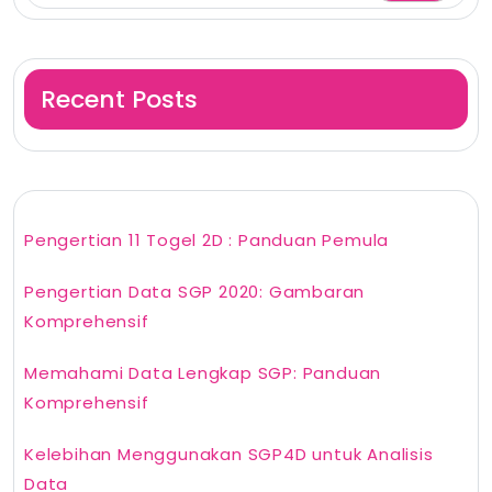
Recent Posts
Pengertian 11 Togel 2D : Panduan Pemula
Pengertian Data SGP 2020: Gambaran
Komprehensif
Memahami Data Lengkap SGP: Panduan
Komprehensif
Kelebihan Menggunakan SGP4D untuk Analisis
Data