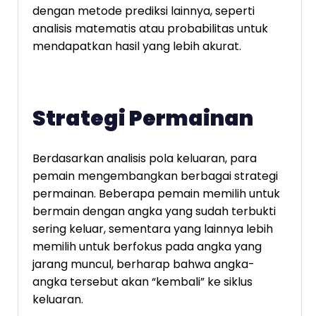
dengan metode prediksi lainnya, seperti
analisis matematis atau probabilitas untuk
mendapatkan hasil yang lebih akurat.
Strategi Permainan
Berdasarkan analisis pola keluaran, para
pemain mengembangkan berbagai strategi
permainan. Beberapa pemain memilih untuk
bermain dengan angka yang sudah terbukti
sering keluar, sementara yang lainnya lebih
memilih untuk berfokus pada angka yang
jarang muncul, berharap bahwa angka-
angka tersebut akan “kembali” ke siklus
keluaran.