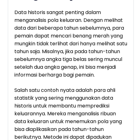
Data historis sangat penting dalam
menganalisis pola keluaran. Dengan melihat
data dari beberapa tahun sebelumnya, para
pemain dapat mencari benang merah yang
mungkin tidak terlihat dari hanya melihat satu
tahun saja. Misalnya, jika pada tahun-tahun
sebelumnya angka tiga belas sering muncul
setelah dua angka genap, ini bisa menjadi
informasi berharga bagi pemain.
Salah satu contoh nyata adalah para ahli
statistik yang sering menggunakan data
historis untuk membantu memprediksi
keluarannya. Mereka menganalisis ribuan
data keluaran untuk menemukan pola yang
bisa diaplikasikan pada tahun-tahun
berikutnya. Metode ini dapat dipadukan