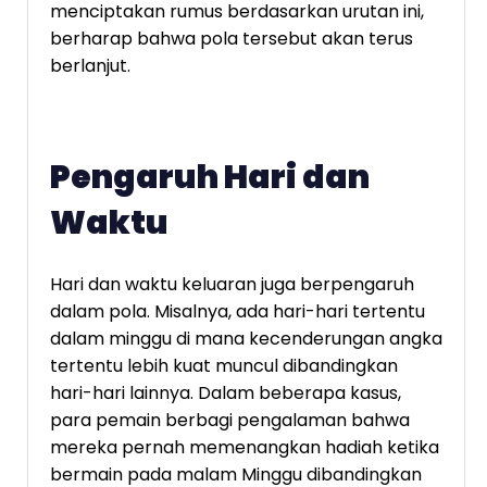
menciptakan rumus berdasarkan urutan ini,
berharap bahwa pola tersebut akan terus
berlanjut.
Pengaruh Hari dan
Waktu
Hari dan waktu keluaran juga berpengaruh
dalam pola. Misalnya, ada hari-hari tertentu
dalam minggu di mana kecenderungan angka
tertentu lebih kuat muncul dibandingkan
hari-hari lainnya. Dalam beberapa kasus,
para pemain berbagi pengalaman bahwa
mereka pernah memenangkan hadiah ketika
bermain pada malam Minggu dibandingkan