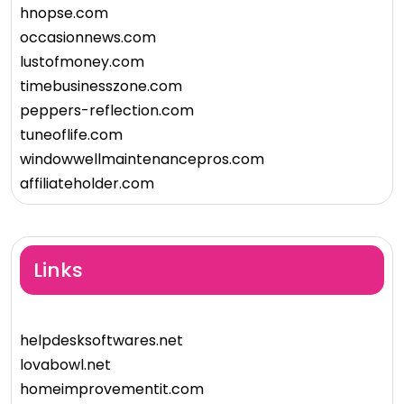
hnopse.com
occasionnews.com
lustofmoney.com
timebusinesszone.com
peppers-reflection.com
tuneoflife.com
windowwellmaintenancepros.com
affiliateholder.com
Links
helpdesksoftwares.net
lovabowl.net
homeimprovementit.com