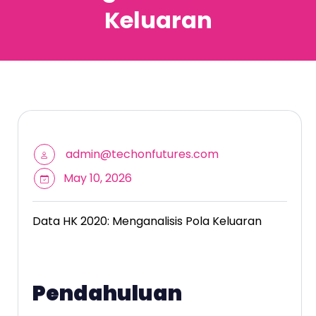
Keluaran
admin@techonfutures.com
May 10, 2026
Data HK 2020: Menganalisis Pola Keluaran
Pendahuluan