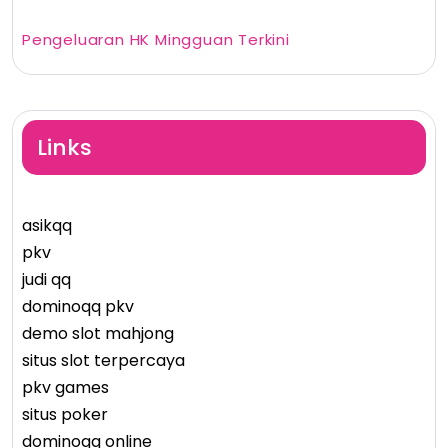
Pengeluaran HK Mingguan Terkini
Links
asikqq
pkv
judi qq
dominoqq pkv
demo slot mahjong
situs slot terpercaya
pkv games
situs poker
dominoqq online