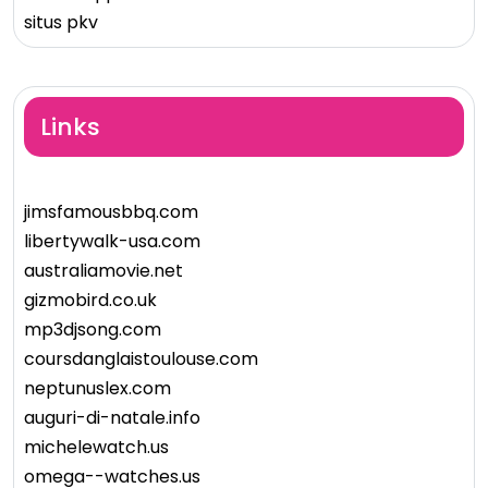
situs pkv
Links
jimsfamousbbq.com
libertywalk-usa.com
australiamovie.net
gizmobird.co.uk
mp3djsong.com
coursdanglaistoulouse.com
neptunuslex.com
auguri-di-natale.info
michelewatch.us
omega--watches.us