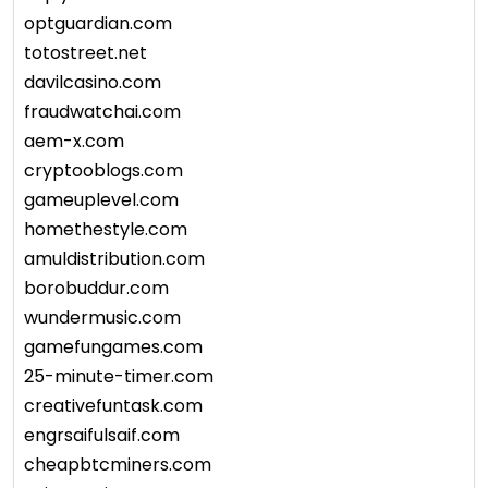
optguardian.com
totostreet.net
davilcasino.com
fraudwatchai.com
aem-x.com
cryptooblogs.com
gameuplevel.com
homethestyle.com
amuldistribution.com
borobuddur.com
wundermusic.com
gamefungames.com
25-minute-timer.com
creativefuntask.com
engrsaifulsaif.com
cheapbtcminers.com