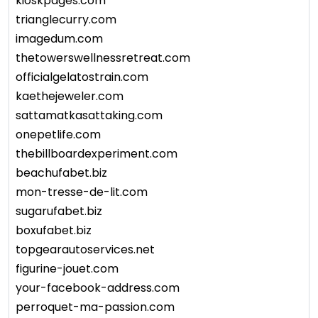
kioskpages.com
trianglecurry.com
imagedum.com
thetowerswellnessretreat.com
officialgelatostrain.com
kaethejeweler.com
sattamatkasattaking.com
onepetlife.com
thebillboardexperiment.com
beachufabet.biz
mon-tresse-de-lit.com
sugarufabet.biz
boxufabet.biz
topgearautoservices.net
figurine-jouet.com
your-facebook-address.com
perroquet-ma-passion.com