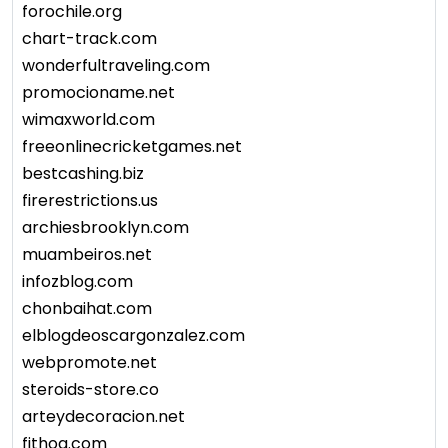
forochile.org
chart-track.com
wonderfultraveling.com
promocioname.net
wimaxworld.com
freeonlinecricketgames.net
bestcashing.biz
firerestrictions.us
archiesbrooklyn.com
muambeiros.net
infozblog.com
chonbaihat.com
elblogdeoscargonzalez.com
webpromote.net
steroids-store.co
arteydecoracion.net
fithog.com