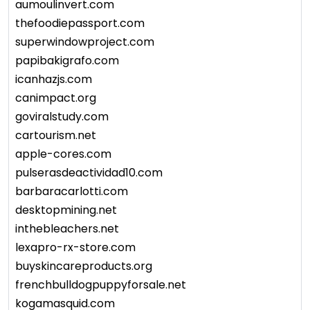
aumoulinvert.com
thefoodiepassport.com
superwindowproject.com
papibakigrafo.com
icanhazjs.com
canimpact.org
goviralstudy.com
cartourism.net
apple-cores.com
pulserasdeactividad10.com
barbaracarlotti.com
desktopmining.net
inthebleachers.net
lexapro-rx-store.com
buyskincareproducts.org
frenchbulldogpuppyforsale.net
kogamasquid.com