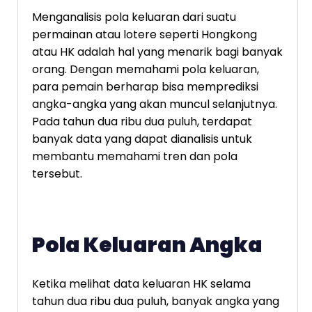
Menganalisis pola keluaran dari suatu
permainan atau lotere seperti Hongkong
atau HK adalah hal yang menarik bagi banyak
orang. Dengan memahami pola keluaran,
para pemain berharap bisa memprediksi
angka-angka yang akan muncul selanjutnya.
Pada tahun dua ribu dua puluh, terdapat
banyak data yang dapat dianalisis untuk
membantu memahami tren dan pola
tersebut.
Pola Keluaran Angka
Ketika melihat data keluaran HK selama
tahun dua ribu dua puluh, banyak angka yang