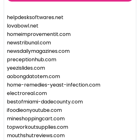
helpdesksoftwares.net
lovabowl.net
homeimprovementit.com
newstribunal.com
newsdailymagazines.com
preceptionhub.com
yeezislides.com
aobongdatotem.com
home-remedies-yeast-infection.com
electroreal.com
bestofmiami-dadecounty.com
ifoodieonyoutube.com
mineshoppingcart.com
topworkoutsupplies.com
mouthshutreviews.com