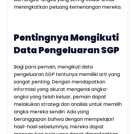
meningkatkan peluang kemenangan mereka.
Pentingnya Mengikuti
Data Pengeluaran SGP
Bagi para pemain, mengikuti data
pengeluaran SGP tentunya memiliki arti yang
sangat penting. Dengan mendapatkan
informasi yang akurat mengenai angka-
angka yang telah keluar, pemain dapat
melakukan strategi dan analisis untuk memilih
angka mereka sendiri. Ada yang
beranggapan bahwa dengan mempelajari
hasil-hasil sebelumnya, mereka dapat