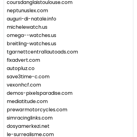
coursdanglaistoulouse.com
neptunuslex.com
auguri-di-natale.info
michelewatch.us
omega--watches.us
breitling-watches.us
tgarnettcentrallautoads.com
fixadvert.com
autopluz.co
save3time-c.com
vexonhcf.com
demos-pixelsparadise.com
mediatitude.com
prewarmotorcycles.com
simracinglinks.com
dosyamerkezi.net
le-surrealisme.com