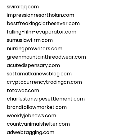
siviralqq.com
impressionresorthoian.com
bestfreakingclothesever.com
falling-film-evaporator.com
sumuslawfirm.com
nursingprowriters.com
greenmountainthreadwear.com
acutedispensary.com
sattamatkanewsblog.com
cryptocurrencytradingcn.com
totowaz.com
charlestonwipesettlement.com
brandfollowmarket.com
weeklyjobnews.com
countyanimalshelter.com
adwebtagging.com