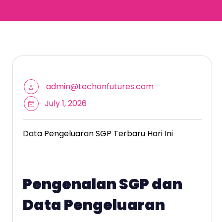
admin@techonfutures.com
July 1, 2026
Data Pengeluaran SGP Terbaru Hari Ini
Pengenalan SGP dan
Data Pengeluaran