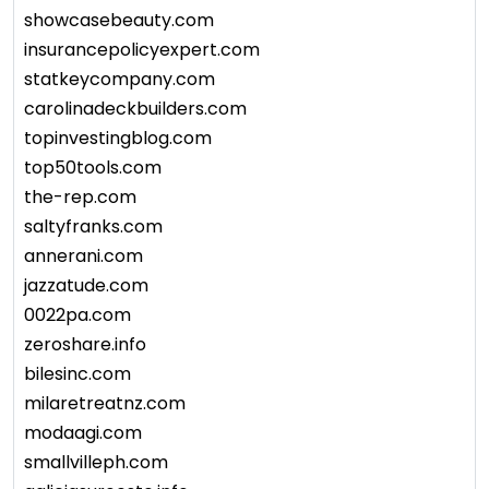
showcasebeauty.com
insurancepolicyexpert.com
statkeycompany.com
carolinadeckbuilders.com
topinvestingblog.com
top50tools.com
the-rep.com
saltyfranks.com
annerani.com
jazzatude.com
0022pa.com
zeroshare.info
bilesinc.com
milaretreatnz.com
modaagi.com
smallvilleph.com