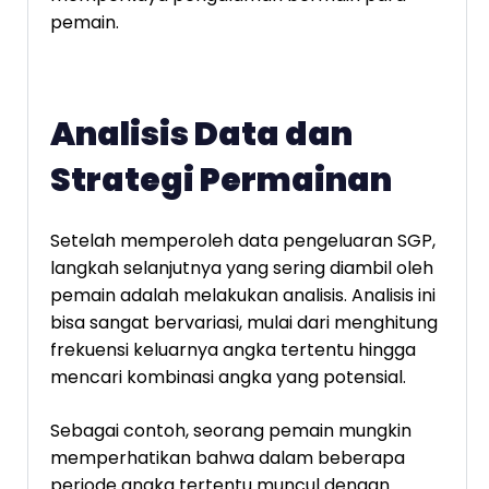
pemain.
Analisis Data dan
Strategi Permainan
Setelah memperoleh data pengeluaran SGP,
langkah selanjutnya yang sering diambil oleh
pemain adalah melakukan analisis. Analisis ini
bisa sangat bervariasi, mulai dari menghitung
frekuensi keluarnya angka tertentu hingga
mencari kombinasi angka yang potensial.
Sebagai contoh, seorang pemain mungkin
memperhatikan bahwa dalam beberapa
periode angka tertentu muncul dengan