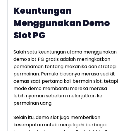
Keuntungan
Menggunakan Demo
Slot PG
Salah satu keuntungan utama menggunakan
demo slot PG gratis adalah meningkatkan
pemahaman tentang mekanika dan strategi
permainan. Pemula biasanya merasa sedikit
cemas saat pertama kali bermain slot, tetapi
mode demo membantu mereka merasa
lebih nyaman sebelum melanjutkan ke
permainan uang.
Selain itu, demo slot juga memberikan
kesempatan untuk menjelajahi berbagai