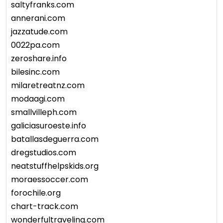
saltyfranks.com
annerani.com
jazzatude.com
0022pa.com
zeroshare.info
bilesinc.com
milaretreatnz.com
modaagi.com
smallvilleph.com
galiciasuroeste.info
batallasdeguerra.com
dregstudios.com
neatstuffhelpskids.org
moraessoccer.com
forochile.org
chart-track.com
wonderfultraveling.com