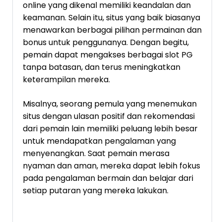
online yang dikenal memiliki keandalan dan
keamanan. Selain itu, situs yang baik biasanya
menawarkan berbagai pilihan permainan dan
bonus untuk penggunanya. Dengan begitu,
pemain dapat mengakses berbagai slot PG
tanpa batasan, dan terus meningkatkan
keterampilan mereka.
Misalnya, seorang pemula yang menemukan
situs dengan ulasan positif dan rekomendasi
dari pemain lain memiliki peluang lebih besar
untuk mendapatkan pengalaman yang
menyenangkan. Saat pemain merasa
nyaman dan aman, mereka dapat lebih fokus
pada pengalaman bermain dan belajar dari
setiap putaran yang mereka lakukan.