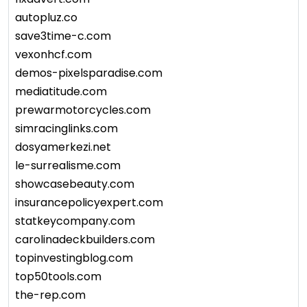
autopluz.co
save3time-c.com
vexonhcf.com
demos-pixelsparadise.com
mediatitude.com
prewarmotorcycles.com
simracinglinks.com
dosyamerkezi.net
le-surrealisme.com
showcasebeauty.com
insurancepolicyexpert.com
statkeycompany.com
carolinadeckbuilders.com
topinvestingblog.com
top50tools.com
the-rep.com