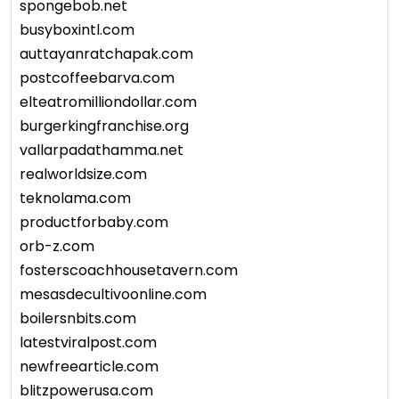
spongebob.net
busyboxintl.com
auttayanratchapak.com
postcoffeebarva.com
elteatromilliondollar.com
burgerkingfranchise.org
vallarpadathamma.net
realworldsize.com
teknolama.com
productforbaby.com
orb-z.com
fosterscoachhousetavern.com
mesasdecultivoonline.com
boilersnbits.com
latestviralpost.com
newfreearticle.com
blitzpowerusa.com