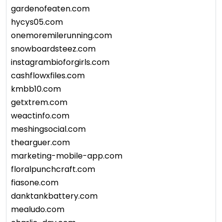
gardenofeaten.com
hycys05.com
onemoremilerunning.com
snowboardsteez.com
instagrambioforgirls.com
cashflowxfiles.com
kmbb10.com
getxtrem.com
weactinfo.com
meshingsocial.com
thearguer.com
marketing-mobile-app.com
floralpunchcraft.com
fiasone.com
danktankbattery.com
mealudo.com