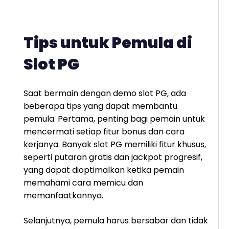
Tips untuk Pemula di
Slot PG
Saat bermain dengan demo slot PG, ada
beberapa tips yang dapat membantu
pemula. Pertama, penting bagi pemain untuk
mencermati setiap fitur bonus dan cara
kerjanya. Banyak slot PG memiliki fitur khusus,
seperti putaran gratis dan jackpot progresif,
yang dapat dioptimalkan ketika pemain
memahami cara memicu dan
memanfaatkannya.
Selanjutnya, pemula harus bersabar dan tidak