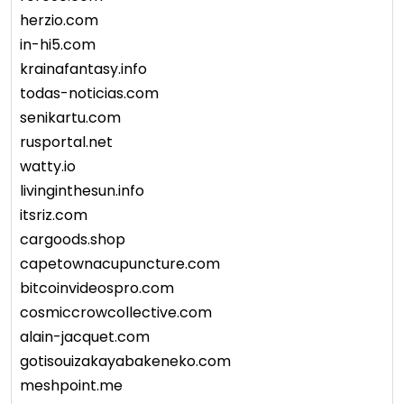
herzio.com
in-hi5.com
krainafantasy.info
todas-noticias.com
senikartu.com
rusportal.net
watty.io
livinginthesun.info
itsriz.com
cargoods.shop
capetownacupuncture.com
bitcoinvideospro.com
cosmiccrowcollective.com
alain-jacquet.com
gotisouizakayabakeneko.com
meshpoint.me