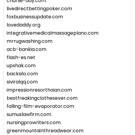
charlie-day.com
livedirectbettingpoker.com
foxbusinessupdate.com
lovedaddy.org
integrativemedicalmassageplano.com
mrrugwashing.com
acb-bankia.com
flash-es.net
upshak.com
backsilo.com
siviralqq.com
impressionresorthoian.com
bestfreakingclothesever.com
falling-film-evaporator.com
sumuslawfirm.com
nursingprowriters.com
greenmountainthreadwear.com