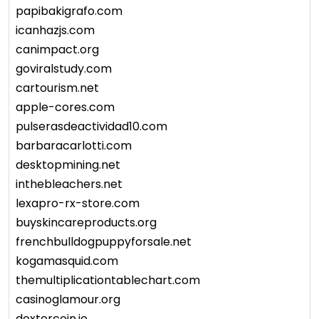
papibakigrafo.com
icanhazjs.com
canimpact.org
goviralstudy.com
cartourism.net
apple-cores.com
pulserasdeactividad10.com
barbaracarlotti.com
desktopmining.net
inthebleachers.net
lexapro-rx-store.com
buyskincareproducts.org
frenchbulldogpuppyforsale.net
kogamasquid.com
themultiplicationtablechart.com
casinoglamour.org
dextercoin.io