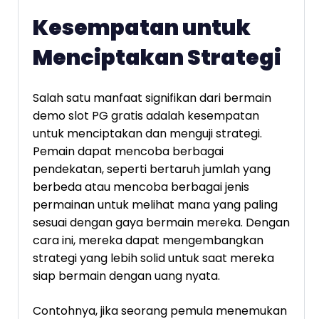
Kesempatan untuk
Menciptakan Strategi
Salah satu manfaat signifikan dari bermain
demo slot PG gratis adalah kesempatan
untuk menciptakan dan menguji strategi.
Pemain dapat mencoba berbagai
pendekatan, seperti bertaruh jumlah yang
berbeda atau mencoba berbagai jenis
permainan untuk melihat mana yang paling
sesuai dengan gaya bermain mereka. Dengan
cara ini, mereka dapat mengembangkan
strategi yang lebih solid untuk saat mereka
siap bermain dengan uang nyata.
Contohnya, jika seorang pemula menemukan