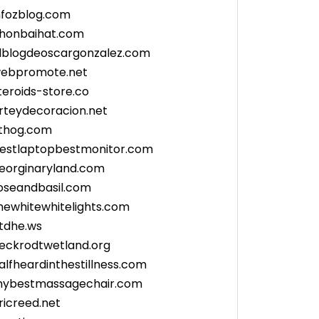
nfozblog.com
honbaihat.com
lblogdeoscargonzalez.com
ebpromote.net
teroids-store.co
rteydecoracion.net
ithog.com
estlaptopbestmonitor.com
eorginaryland.com
oseandbasil.com
hewhitewhitelights.com
tdhe.ws
eckrodtwetland.org
alfheardinthestillness.com
ybestmassagechair.com
ricreed.net