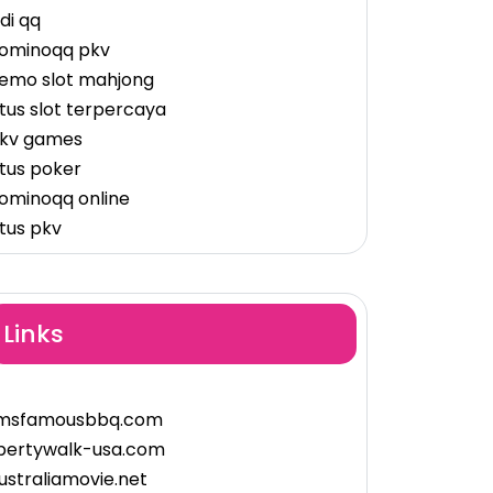
udi qq
ominoqq pkv
emo slot mahjong
itus slot terpercaya
kv games
itus poker
ominoqq online
itus pkv
Links
imsfamousbbq.com
ibertywalk-usa.com
ustraliamovie.net