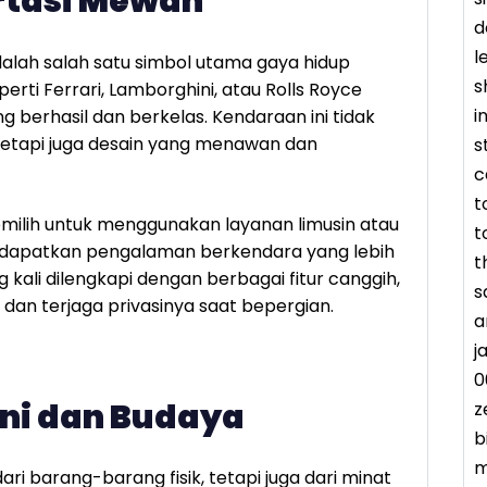
rtasi Mewah
d
l
alah salah satu simbol utama gaya hidup
s
rti Ferrari, Lamborghini, atau Rolls Royce
i
g berhasil dan berkelas. Kendaraan ini tidak
tetapi juga desain yang menawan dan
s
c
t
emilih untuk menggunakan layanan limusin atau
t
endapatkan pengalaman berkendara yang lebih
t
kali dilengkapi dengan berbagai fitur canggih,
s
n terjaga privasinya saat bepergian.
a
j
0
eni dan Budaya
z
b
m
ari barang-barang fisik, tetapi juga dari minat