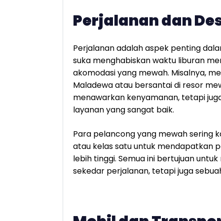
Perjalanan dan De
Perjalanan adalah aspek penting dal
suka menghabiskan waktu liburan mere
akomodasi yang mewah. Misalnya, mengi
Maladewa atau bersantai di resor mewa
menawarkan kenyamanan, tetapi jug
layanan yang sangat baik.
Para pelancong yang mewah sering kal
atau kelas satu untuk mendapatkan p
lebih tinggi. Semua ini bertujuan un
sekedar perjalanan, tetapi juga sebua