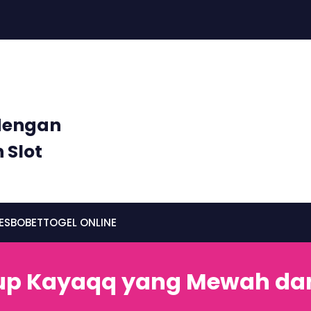
 dengan
 Slot
E
SBOBET
TOGEL ONLINE
up Kayaqq yang Mewah dan