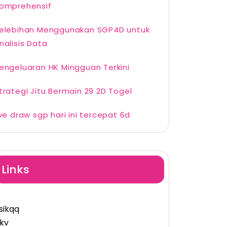
omprehensif
elebihan Menggunakan SGP4D untuk
nalisis Data
engeluaran HK Mingguan Terkini
trategi Jitu Bermain 29 2D Togel
ive draw sgp hari ini tercepat 6d
Links
sikqq
kv