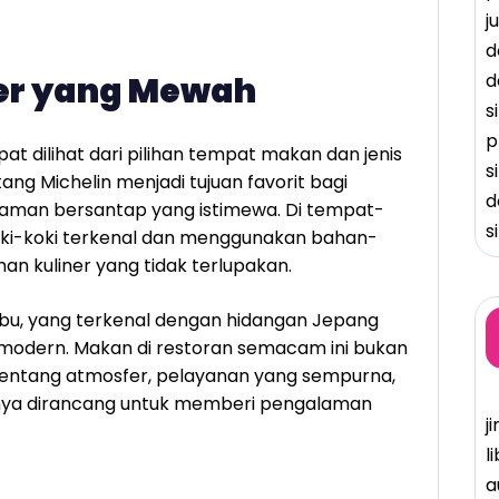
j
d
er yang Mewah
d
s
p
at dilihat dari pilihan tempat makan dan jenis
s
ang Michelin menjadi tujuan favorit bagi
d
aman bersantap yang istimewa. Di tempat-
s
koki-koki terkenal dan menggunakan bahan-
n kuliner yang tidak terlupakan.
obu, yang terkenal dengan hidangan Jepang
modern. Makan di restoran semacam ini bukan
tentang atmosfer, pelayanan yang sempurna,
nya dirancang untuk memberi pengalaman
j
l
a