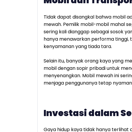
Mobil dan Transpo
Tidak dapat disangkal bahwa mobil ad
mewah. Pemilik mobil-mobil mahal sepe
sering kali dianggap sebagai sosok yan
hanya menawarkan performa tinggi, 
kenyamanan yang tiada tara.
Selain itu, banyak orang kaya yang m
mobil dengan sopir pribadi untuk m
menyenangkan. Mobil mewah ini sering 
menjaga penggunanya tetap nyaman da
Investasi dalam S
Gaya hidup kaya tidak hanya terlihat d