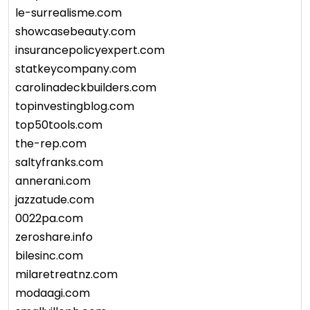
le-surrealisme.com
showcasebeauty.com
insurancepolicyexpert.com
statkeycompany.com
carolinadeckbuilders.com
topinvestingblog.com
top50tools.com
the-rep.com
saltyfranks.com
annerani.com
jazzatude.com
0022pa.com
zeroshare.info
bilesinc.com
milaretreatnz.com
modaagi.com