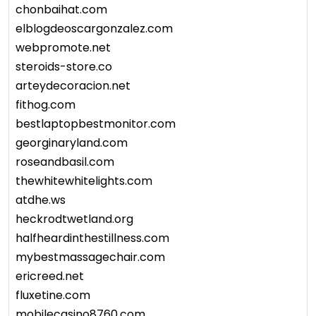
chonbaihat.com
elblogdeoscargonzalez.com
webpromote.net
steroids-store.co
arteydecoracion.net
fithog.com
bestlaptopbestmonitor.com
georginaryland.com
roseandbasil.com
thewhitewhitelights.com
atdhe.ws
heckrodtwetland.org
halfheardinthestillness.com
mybestmassagechair.com
ericreed.net
fluxetine.com
mobilecasino8760.com