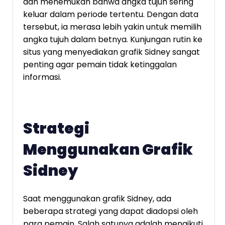
dan menemukan bahwa angka tujuh sering
keluar dalam periode tertentu. Dengan data
tersebut, ia merasa lebih yakin untuk memilih
angka tujuh dalam betnya. Kunjungan rutin ke
situs yang menyediakan grafik Sidney sangat
penting agar pemain tidak ketinggalan
informasi.
Strategi
Menggunakan Grafik
Sidney
Saat menggunakan grafik Sidney, ada
beberapa strategi yang dapat diadopsi oleh
para pemain. Salah satunya adalah mengikuti