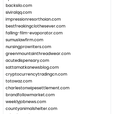
backsilo.com
siviralqq.com
impressionresorthoian.com
bestfreakingclothesever.com
falling-film-evaporator.com
sumuslawfirm.com
nursingprowriters.com
greenmountainthreadwear.com
acutedispensary.com
sattamatkanewsblog.com
cryptocurrencytradingcn.com
totowaz.com
charlestonwipesettlement.com
brandfollowmarket.com
weeklyjobnews.com
countyanimalshelter.com