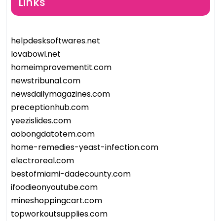
Links
helpdesksoftwares.net
lovabowl.net
homeimprovementit.com
newstribunal.com
newsdailymagazines.com
preceptionhub.com
yeezislides.com
aobongdatotem.com
home-remedies-yeast-infection.com
electroreal.com
bestofmiami-dadecounty.com
ifoodieonyoutube.com
mineshoppingcart.com
topworkoutsupplies.com