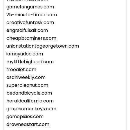
gamefungames.com
25-minute-timer.com
creativefuntask.com
engrsaifulsaif.com
cheapbtcminers.com
unionstationtogeorgetown.com
iamayudoc.com
mylittlebighead.com
freealot.com
asahiweekly.com
supercleanut.com
bedandbicycle.com
heraldcalifornia.com
graphicmonkeys.com
gamepixies.com
drawneastart.com