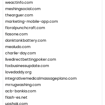
weactinfo.com
meshingsocial.com
thearguer.com
marketing-mobile-app.com
floralpunchcraft.com
fiasone.com
danktankbattery.com
mealudo.com
charlie-day.com
livedirectbettingpoker.com
foxbusinessupdate.com
lovedaddy.org
integrativemedicalmassageplano.com
mrrugwashing.com
acb-bankia.com
flash-es.net
upshak.com