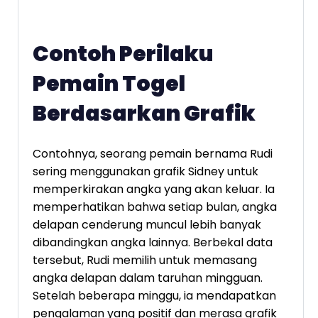
Contoh Perilaku
Pemain Togel
Berdasarkan Grafik
Contohnya, seorang pemain bernama Rudi
sering menggunakan grafik Sidney untuk
memperkirakan angka yang akan keluar. Ia
memperhatikan bahwa setiap bulan, angka
delapan cenderung muncul lebih banyak
dibandingkan angka lainnya. Berbekal data
tersebut, Rudi memilih untuk memasang
angka delapan dalam taruhan mingguan.
Setelah beberapa minggu, ia mendapatkan
pengalaman yang positif dan merasa grafik