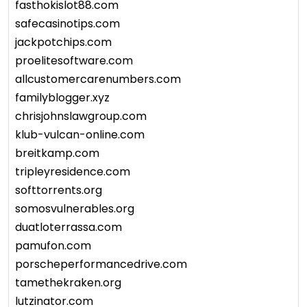
fasthokislot88.com
safecasinotips.com
jackpotchips.com
proelitesoftware.com
allcustomercarenumbers.com
familyblogger.xyz
chrisjohnslawgroup.com
klub-vulcan-online.com
breitkamp.com
tripleyresidence.com
softtorrents.org
somosvulnerables.org
duatloterrassa.com
pamufon.com
porscheperformancedrive.com
tamethekraken.org
lutzinator.com