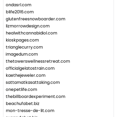
ondasrl.com
blife2016.com
glutenfreesnowboarder.com
lizmorrowdesign.com
healwithcannabidiol.com
kioskpages.com
trianglecurry.com
imagedum.com
thetowerswellnessretreat.com
officialgelatostrain.com
kaethejeweler.com
sattamatkasattaking.com
onepetlife.com
thebillboardexperiment.com
beachufabet.biz
mon-tresse-de-lit.com