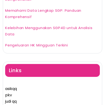
Memahami Data Lengkap SGP: Panduan
Komprehensif
Kelebihan Menggunakan SGP4D untuk Analisis
Data
Pengeluaran HK Mingguan Terkini
Links
asikqq
pkv
judi qq