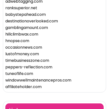
adwebtagging.com
ranksuperior.net
babystepahead.com
destinationoverlooked.com
gamblingamount.com
hillclimbwax.com
hnopse.com
occasionnews.com
lustofmoney.com
timebusinesszone.com
peppers-reflection.com
tuneoflife.com
windowwellmaintenancepros.com
affiliateholder.com