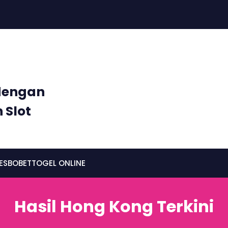
 dengan
 Slot
E
SBOBET
TOGEL ONLINE
Hasil Hong Kong Terkini