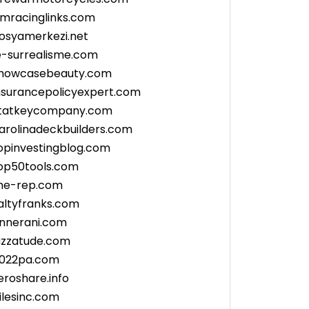
imracinglinks.com
osyamerkezi.net
e-surrealisme.com
howcasebeauty.com
nsurancepolicyexpert.com
tatkeycompany.com
arolinadeckbuilders.com
opinvestingblog.com
op50tools.com
he-rep.com
altyfranks.com
nnerani.com
azzatude.com
022pa.com
eroshare.info
ilesinc.com