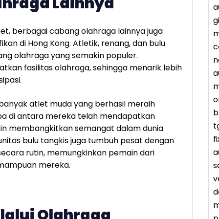
hraga Lainnya
a
g
et, berbagai cabang olahraga lainnya juga
m
an di Hong Kong. Atletik, renang, dan bulu
c
ng olahraga yang semakin populer.
n
kan fasilitas olahraga, sehingga menarik lebih
a
ipasi.
m
o
 banyak atlet muda yang berhasil meraih
b
erapa di antara mereka telah mendapatkan
t
akin membangkitkan semangat dalam dunia
f
munitas bulu tangkis juga tumbuh pesat dengan
a
ecara rutin, memungkinkan pemain dari
kemampuan mereka.
s
v
d
m
lalui Olahraga
p