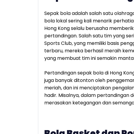
Sepak bola adalah salah satu olahraga
bola lokal sering kali menarik perha
Hong Kong selalu berusaha memberika
pertandingan. Salah satu tim yang ser
Sports Club, yang memiliki basis pen
terbaru, mereka berhasil meraih kem
yang membuat tim ini semakin manta
Pertandingan sepak bola di Hong Kong
juga banyak ditonton oleh penggemar d
meriah, dan ini menciptakan pengala
hadir. Misalnya, dalam pertandingan 
merasakan ketegangan dan semangat 
Bola Basket dan P