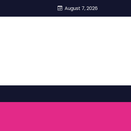
August 7, 2026