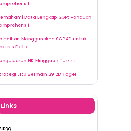
omprehensif
emahami Data Lengkap SGP: Panduan
omprehensif
elebihan Menggunakan SGP4D untuk
nalisis Data
engeluaran HK Mingguan Terkini
trategi Jitu Bermain 29 2D Togel
Links
sikqq