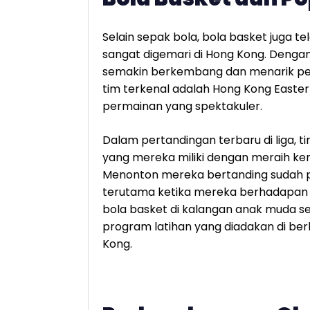
Selain sepak bola, bola basket juga t
sangat digemari di Hong Kong. Dengan 
semakin berkembang dan menarik perha
tim terkenal adalah Hong Kong Easte
permainan yang spektakuler.
Dalam pertandingan terbaru di liga, tim
yang mereka miliki dengan meraih kem
Menonton mereka bertanding sudah p
terutama ketika mereka berhadapan de
bola basket di kalangan anak muda se
program latihan yang diadakan di ber
Kong.