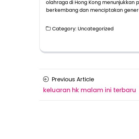
olahraga di Hong Kong menunjukkan p
berkembang dan menciptakan generasi
Category:
Uncategorized
Posts
Previous
Previous Article
navigation
Article
keluaran hk malam ini terbaru