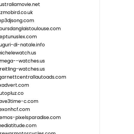
ustraliamovie.net
izmobird.co.uk
p3djsong.com
oursdanglaistoulouse.com
eptunuslex.com
uguri-di-natale.info
ichelewatch.us
mega--watches.us
reitling-watches.us
garnettcentrallautoads.com
ixadvert.com
utopluz.co
ave3time-c.com
exonhcf.com
emos-pixelsparadise.com
ediatitude.com
rewarmotorcycles.com