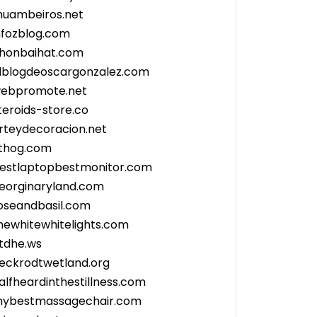
uambeiros.net
nfozblog.com
honbaihat.com
lblogdeoscargonzalez.com
ebpromote.net
teroids-store.co
rteydecoracion.net
ithog.com
estlaptopbestmonitor.com
eorginaryland.com
oseandbasil.com
hewhitewhitelights.com
tdhe.ws
eckrodtwetland.org
alfheardinthestillness.com
ybestmassagechair.com