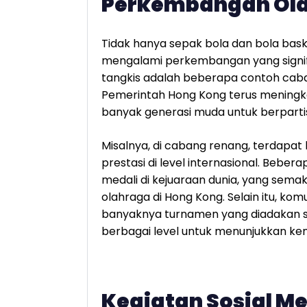
Perkembangan Ola
Tidak hanya sepak bola dan bola bask
mengalami perkembangan yang signifik
tangkis adalah beberapa contoh caba
Pemerintah Hong Kong terus meningkat
banyak generasi muda untuk berpartis
Misalnya, di cabang renang, terdapat
prestasi di level internasional. Beb
medali di kejuaraan dunia, yang sem
olahraga di Hong Kong. Selain itu, ko
banyaknya turnamen yang diadakan s
berbagai level untuk menunjukkan 
Kegiatan Sosial Me