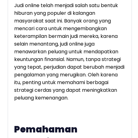
Judi online telah menjadi salah satu bentuk
hiburan yang populer di kalangan
masyarakat saat ini. Banyak orang yang
mencari cara untuk mengembangkan
keterampilan bermain judi mereka, karena
selain menantang, judi online juga
menawarkan peluang untuk mendapatkan
keuntungan finansial. Namun, tanpa strategi
yang tepat, perjudian dapat berubah menjadi
pengalaman yang merugikan. Oleh karena
itu, penting untuk memahami berbagai
strategi cerdas yang dapat meningkatkan
peluang kemenangan.
Pemahaman