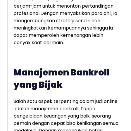
berjam-jam untuk menonton pertandingan
profesional.Dengan menyaksikan para ahli, ia
mengembangkan strategi sendiri dan
meningkatkan kemampuannya sehingga ia
dapat memperoleh kemenangan lebih
banyak saat bermain.
Manajemen Bankroll
yang Bijak
Salah satu aspek terpenting dalam judi online
adalah manajemen bankroll. Tanpa
pengelolaan keuangan yang baik, seorang
pemain dengan cepat bisa kehilangan semua
modalnya. Dengan menentukan batas