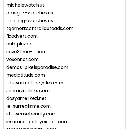
michelewatch.us
omega--watches.us
breitling-watches.us
tgarnettcentrallautoads.com
fixadvert.com
autopluz.co
save3time-c.com
vexonhcf.com
demos-pixelsparadise.com
mediatitude.com
prewarmotorcycles.com
simracinglinks.com
dosyamerkezi.net
le-surrealisme.com
showcasebeauty.com
insurancepolicyexpert.com