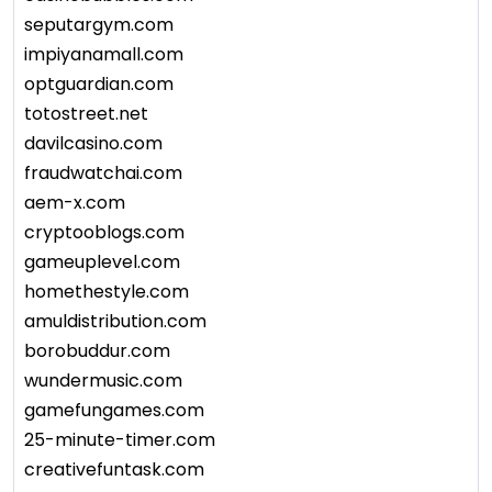
seputargym.com
impiyanamall.com
optguardian.com
totostreet.net
davilcasino.com
fraudwatchai.com
aem-x.com
cryptooblogs.com
gameuplevel.com
homethestyle.com
amuldistribution.com
borobuddur.com
wundermusic.com
gamefungames.com
25-minute-timer.com
creativefuntask.com