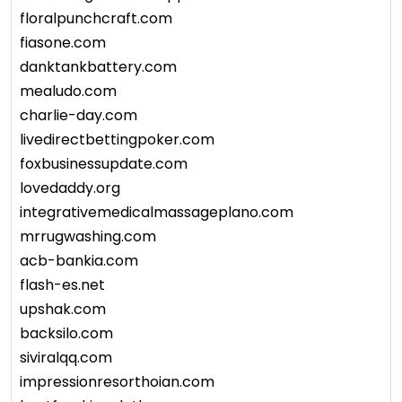
floralpunchcraft.com
fiasone.com
danktankbattery.com
mealudo.com
charlie-day.com
livedirectbettingpoker.com
foxbusinessupdate.com
lovedaddy.org
integrativemedicalmassageplano.com
mrrugwashing.com
acb-bankia.com
flash-es.net
upshak.com
backsilo.com
siviralqq.com
impressionresorthoian.com