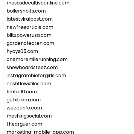
mesasdecultivoonline.com
boilersnbits.com
latestviralpost.com
newfreearticle.com
blitzpowerusa.com
gardenofeaten.com
hycys05.com
onemoremilerunning.com
snowboardsteez.com
instagrambioforgirls.com
cashflowxfiles.com
kmbb10.com
getxtrem.com
weactinfo.com
meshingsocial.com
thearguer.com
marketing-mobile-app.com