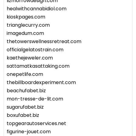
lizmorrowdesign.com
healwithcannabidiol.com
kioskpages.com
trianglecurry.com
imagedum.com
thetowerswellnessretreat.com
officialgelatostrain.com
kaethejeweler.com
sattamatkasattaking.com
onepetlife.com
thebillboardexperiment.com
beachufabet.biz
mon-tresse-de-lit.com
sugarufabet.biz
boxufabet.biz
topgearautoservices.net
figurine-jouet.com