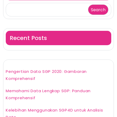
Search
Recent Posts
Pengertian Data SGP 2020: Gambaran
Komprehensif
Memahami Data Lengkap SGP: Panduan
Komprehensif
Kelebihan Menggunakan SGP4D untuk Analisis