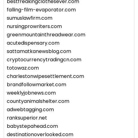
bestfreakingclothesever.com
falling-film-evaporator.com
sumuslawfirm.com
nursingprowriters.com
greenmountainthreadwear.com
acutedispensary.com
sattamatkanewsblog.com
cryptocurrencytradingcn.com
totowaz.com
charlestonwipesettlement.com
brandfollowmarket.com
weeklyjobnews.com
countyanimalshelter.com
adwebtagging.com
ranksuperior.net
babystepahead.com
destinationoverlooked.com