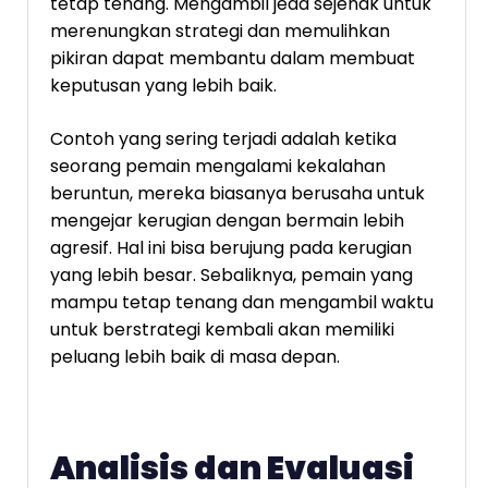
tetap tenang. Mengambil jeda sejenak untuk
merenungkan strategi dan memulihkan
pikiran dapat membantu dalam membuat
keputusan yang lebih baik.
Contoh yang sering terjadi adalah ketika
seorang pemain mengalami kekalahan
beruntun, mereka biasanya berusaha untuk
mengejar kerugian dengan bermain lebih
agresif. Hal ini bisa berujung pada kerugian
yang lebih besar. Sebaliknya, pemain yang
mampu tetap tenang dan mengambil waktu
untuk berstrategi kembali akan memiliki
peluang lebih baik di masa depan.
Analisis dan Evaluasi