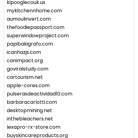
kipooglecouk.us
mykitchennhome.com
aumoulinvert.com
thefoodiepassport.com
superwindowproject.com
papibakigrafo.com
icanhazjs.com
canimpact.org
goviralstudy.com
cartourism.net
apple-cores.com
pulserasdeactividad10.com
barbaracarlotti.com
desktopmining.net
inthebleachers.net
lexapro-rx-store.com
buyskincareproducts.org