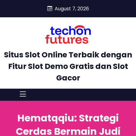
skip
August 7, 2026
to
content
Situs Slot Online Terbaik dengan
Fitur Slot Demo Gratis dan Slot
Gacor
Hematqqiu: Strategi
Cerdas Bermain Judi