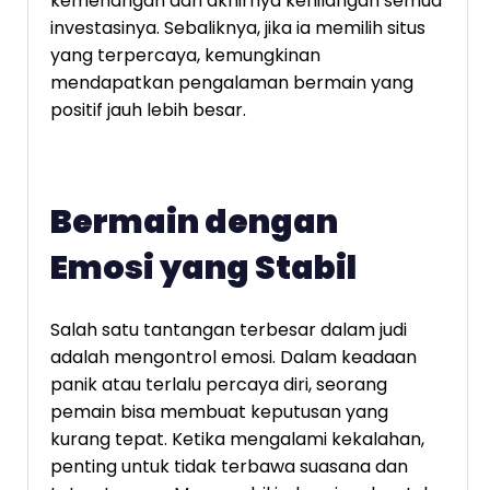
kemenangan dan akhirnya kehilangan semua
investasinya. Sebaliknya, jika ia memilih situs
yang terpercaya, kemungkinan
mendapatkan pengalaman bermain yang
positif jauh lebih besar.
Bermain dengan
Emosi yang Stabil
Salah satu tantangan terbesar dalam judi
adalah mengontrol emosi. Dalam keadaan
panik atau terlalu percaya diri, seorang
pemain bisa membuat keputusan yang
kurang tepat. Ketika mengalami kekalahan,
penting untuk tidak terbawa suasana dan