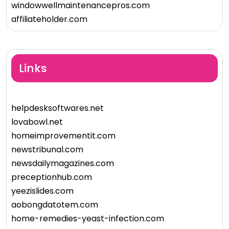
windowwellmaintenancepros.com
affiliateholder.com
Links
helpdesksoftwares.net
lovabowl.net
homeimprovementit.com
newstribunal.com
newsdailymagazines.com
preceptionhub.com
yeezislides.com
aobongdatotem.com
home-remedies-yeast-infection.com