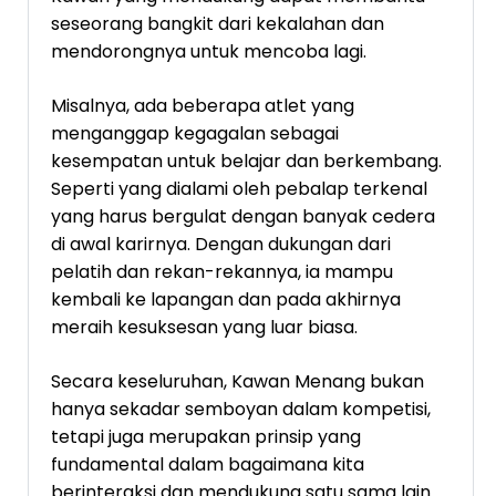
seseorang bangkit dari kekalahan dan
mendorongnya untuk mencoba lagi.
Misalnya, ada beberapa atlet yang
menganggap kegagalan sebagai
kesempatan untuk belajar dan berkembang.
Seperti yang dialami oleh pebalap terkenal
yang harus bergulat dengan banyak cedera
di awal karirnya. Dengan dukungan dari
pelatih dan rekan-rekannya, ia mampu
kembali ke lapangan dan pada akhirnya
meraih kesuksesan yang luar biasa.
Secara keseluruhan, Kawan Menang bukan
hanya sekadar semboyan dalam kompetisi,
tetapi juga merupakan prinsip yang
fundamental dalam bagaimana kita
berinteraksi dan mendukung satu sama lain.