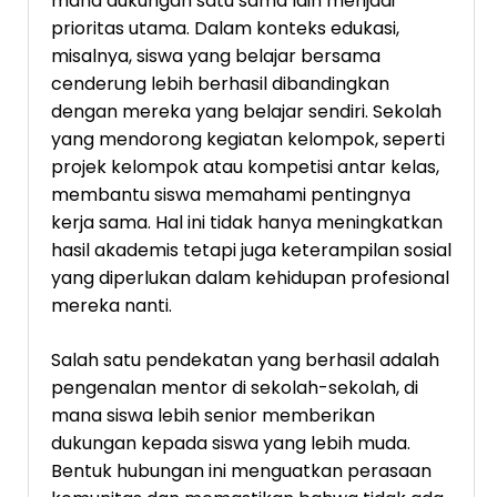
mana dukungan satu sama lain menjadi
prioritas utama. Dalam konteks edukasi,
misalnya, siswa yang belajar bersama
cenderung lebih berhasil dibandingkan
dengan mereka yang belajar sendiri. Sekolah
yang mendorong kegiatan kelompok, seperti
projek kelompok atau kompetisi antar kelas,
membantu siswa memahami pentingnya
kerja sama. Hal ini tidak hanya meningkatkan
hasil akademis tetapi juga keterampilan sosial
yang diperlukan dalam kehidupan profesional
mereka nanti.
Salah satu pendekatan yang berhasil adalah
pengenalan mentor di sekolah-sekolah, di
mana siswa lebih senior memberikan
dukungan kepada siswa yang lebih muda.
Bentuk hubungan ini menguatkan perasaan