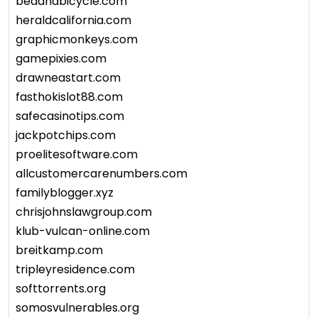
bedandbicycle.com
heraldcalifornia.com
graphicmonkeys.com
gamepixies.com
drawneastart.com
fasthokislot88.com
safecasinotips.com
jackpotchips.com
proelitesoftware.com
allcustomercarenumbers.com
familyblogger.xyz
chrisjohnslawgroup.com
klub-vulcan-online.com
breitkamp.com
tripleyresidence.com
softtorrents.org
somosvulnerables.org