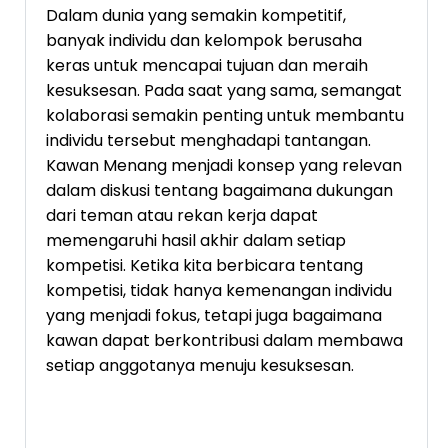
Dalam dunia yang semakin kompetitif,
banyak individu dan kelompok berusaha
keras untuk mencapai tujuan dan meraih
kesuksesan. Pada saat yang sama, semangat
kolaborasi semakin penting untuk membantu
individu tersebut menghadapi tantangan.
Kawan Menang menjadi konsep yang relevan
dalam diskusi tentang bagaimana dukungan
dari teman atau rekan kerja dapat
memengaruhi hasil akhir dalam setiap
kompetisi. Ketika kita berbicara tentang
kompetisi, tidak hanya kemenangan individu
yang menjadi fokus, tetapi juga bagaimana
kawan dapat berkontribusi dalam membawa
setiap anggotanya menuju kesuksesan.