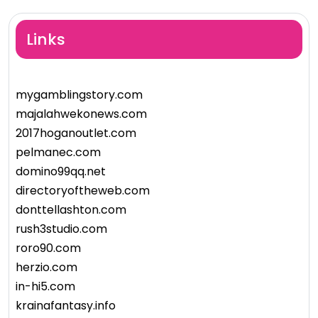
Links
mygamblingstory.com
majalahwekonews.com
2017hoganoutlet.com
pelmanec.com
domino99qq.net
directoryoftheweb.com
donttellashton.com
rush3studio.com
roro90.com
herzio.com
in-hi5.com
krainafantasy.info