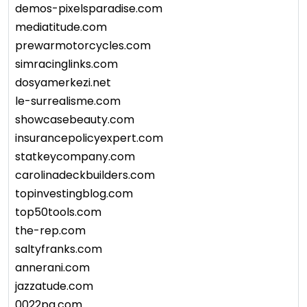
demos-pixelsparadise.com
mediatitude.com
prewarmotorcycles.com
simracinglinks.com
dosyamerkezi.net
le-surrealisme.com
showcasebeauty.com
insurancepolicyexpert.com
statkeycompany.com
carolinadeckbuilders.com
topinvestingblog.com
top50tools.com
the-rep.com
saltyfranks.com
annerani.com
jazzatude.com
0022pa.com