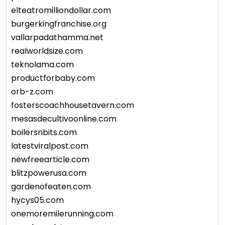
elteatromilliondollar.com
burgerkingfranchise.org
vallarpadathamma.net
realworldsize.com
teknolama.com
productforbaby.com
orb-z.com
fosterscoachhousetavern.com
mesasdecultivoonline.com
boilersnbits.com
latestviralpost.com
newfreearticle.com
blitzpowerusa.com
gardenofeaten.com
hycys05.com
onemoremilerunning.com