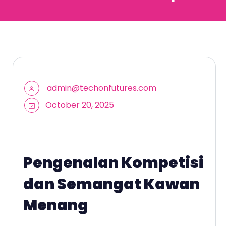
admin@techonfutures.com
October 20, 2025
Pengenalan Kompetisi
dan Semangat Kawan
Menang