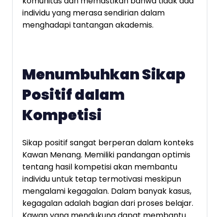
komunitas dan memastikan bahwa tidak ada
individu yang merasa sendirian dalam
menghadapi tantangan akademis.
Menumbuhkan Sikap
Positif dalam
Kompetisi
Sikap positif sangat berperan dalam konteks
Kawan Menang. Memiliki pandangan optimis
tentang hasil kompetisi akan membantu
individu untuk tetap termotivasi meskipun
mengalami kegagalan. Dalam banyak kasus,
kegagalan adalah bagian dari proses belajar.
Kawan yang mendukung dapat membantu