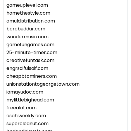
gameuplevel.com
homethestyle.com
amuldistribution.com
borobuddur.com
wundermusic.com
gamefungames.com
25-minute-timer.com
creativefuntask.com
engrsaifulsaif.com
cheapbtcminers.com
unionstationtogeorgetown.com
iamayudoc.com
mylittlebighead.com
freealot.com
asahiweekly.com
supercleanut.com