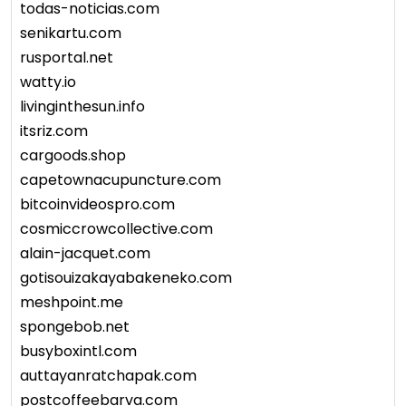
todas-noticias.com
senikartu.com
rusportal.net
watty.io
livinginthesun.info
itsriz.com
cargoods.shop
capetownacupuncture.com
bitcoinvideospro.com
cosmiccrowcollective.com
alain-jacquet.com
gotisouizakayabakeneko.com
meshpoint.me
spongebob.net
busyboxintl.com
auttayanratchapak.com
postcoffeebarva.com