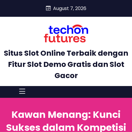
skip
August 7, 2026
to
content
Situs Slot Online Terbaik dengan
Fitur Slot Demo Gratis dan Slot
Gacor
Kawan Menang: Kunci
Sukses dalam Kompetisi