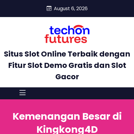
skip
August 6, 2026
to
content
Situs Slot Online Terbaik dengan
Fitur Slot Demo Gratis dan Slot
Gacor
Kemenangan Besar di
Kingkong4D