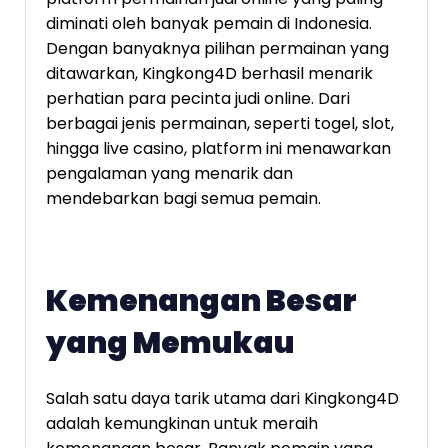
diminati oleh banyak pemain di Indonesia.
Dengan banyaknya pilihan permainan yang
ditawarkan, Kingkong4D berhasil menarik
perhatian para pecinta judi online. Dari
berbagai jenis permainan, seperti togel, slot,
hingga live casino, platform ini menawarkan
pengalaman yang menarik dan
mendebarkan bagi semua pemain.
Kemenangan Besar
yang Memukau
Salah satu daya tarik utama dari Kingkong4D
adalah kemungkinan untuk meraih