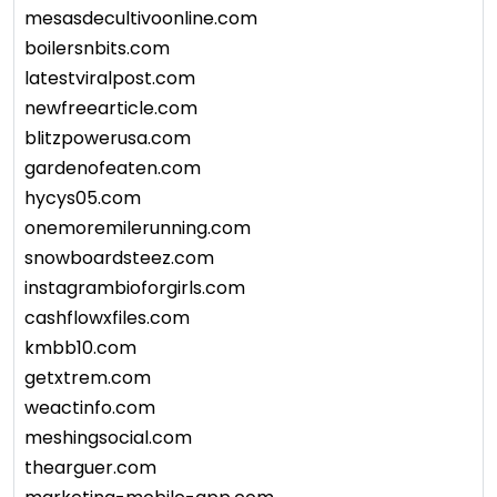
mesasdecultivoonline.com
boilersnbits.com
latestviralpost.com
newfreearticle.com
blitzpowerusa.com
gardenofeaten.com
hycys05.com
onemoremilerunning.com
snowboardsteez.com
instagrambioforgirls.com
cashflowxfiles.com
kmbb10.com
getxtrem.com
weactinfo.com
meshingsocial.com
thearguer.com