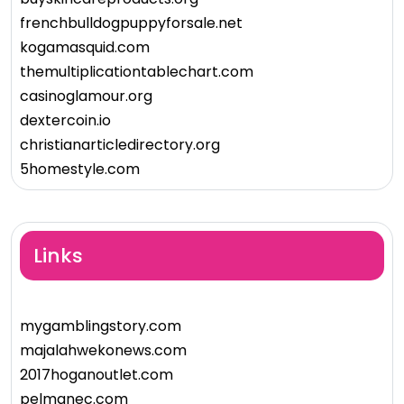
frenchbulldogpuppyforsale.net
kogamasquid.com
themultiplicationtablechart.com
casinoglamour.org
dextercoin.io
christianarticledirectory.org
5homestyle.com
Links
mygamblingstory.com
majalahwekonews.com
2017hoganoutlet.com
pelmanec.com