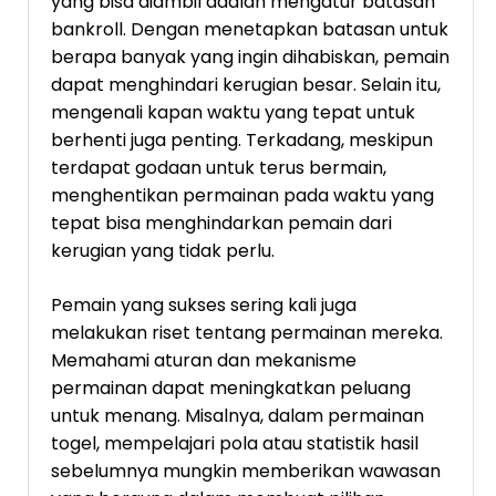
yang bisa diambil adalah mengatur batasan
bankroll. Dengan menetapkan batasan untuk
berapa banyak yang ingin dihabiskan, pemain
dapat menghindari kerugian besar. Selain itu,
mengenali kapan waktu yang tepat untuk
berhenti juga penting. Terkadang, meskipun
terdapat godaan untuk terus bermain,
menghentikan permainan pada waktu yang
tepat bisa menghindarkan pemain dari
kerugian yang tidak perlu.
Pemain yang sukses sering kali juga
melakukan riset tentang permainan mereka.
Memahami aturan dan mekanisme
permainan dapat meningkatkan peluang
untuk menang. Misalnya, dalam permainan
togel, mempelajari pola atau statistik hasil
sebelumnya mungkin memberikan wawasan