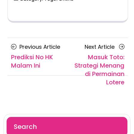
Posts
Previous
Next
Previous Article
Next Article
navigation
Article
Article
Prediksi No HK
Masuk Toto:
Malam Ini
Strategi Menang
di Permainan
Lotere
Search