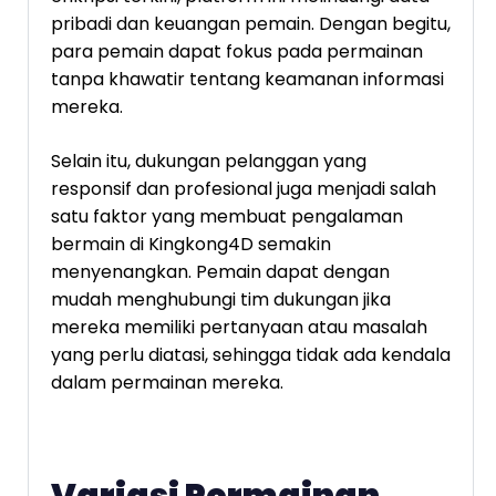
pribadi dan keuangan pemain. Dengan begitu,
para pemain dapat fokus pada permainan
tanpa khawatir tentang keamanan informasi
mereka.
Selain itu, dukungan pelanggan yang
responsif dan profesional juga menjadi salah
satu faktor yang membuat pengalaman
bermain di Kingkong4D semakin
menyenangkan. Pemain dapat dengan
mudah menghubungi tim dukungan jika
mereka memiliki pertanyaan atau masalah
yang perlu diatasi, sehingga tidak ada kendala
dalam permainan mereka.
Variasi Permainan