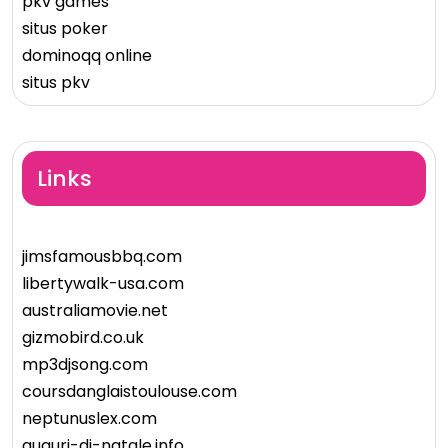
pkv games
situs poker
dominoqq online
situs pkv
Links
jimsfamousbbq.com
libertywalk-usa.com
australiamovie.net
gizmobird.co.uk
mp3djsong.com
coursdanglaistoulouse.com
neptunuslex.com
auguri-di-natale.info