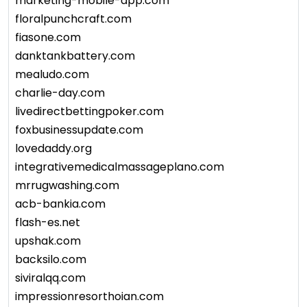
marketing-mobile-app.com
floralpunchcraft.com
fiasone.com
danktankbattery.com
mealudo.com
charlie-day.com
livedirectbettingpoker.com
foxbusinessupdate.com
lovedaddy.org
integrativemedicalmassageplano.com
mrrugwashing.com
acb-bankia.com
flash-es.net
upshak.com
backsilo.com
siviralqq.com
impressionresorthoian.com