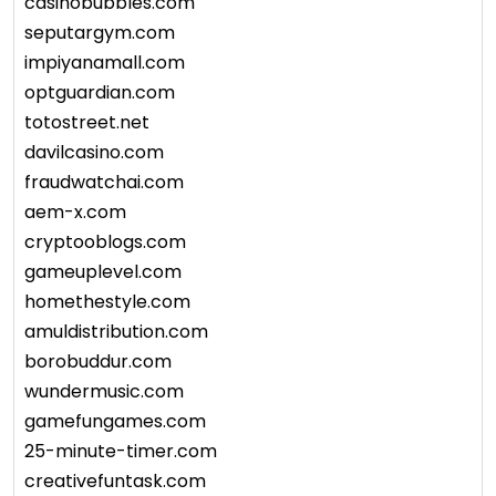
casinobubbles.com
seputargym.com
impiyanamall.com
optguardian.com
totostreet.net
davilcasino.com
fraudwatchai.com
aem-x.com
cryptooblogs.com
gameuplevel.com
homethestyle.com
amuldistribution.com
borobuddur.com
wundermusic.com
gamefungames.com
25-minute-timer.com
creativefuntask.com