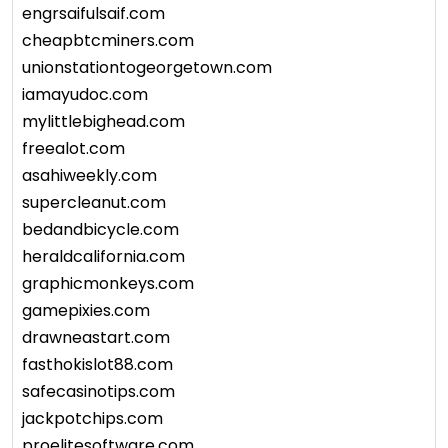
engrsaifulsaif.com
cheapbtcminers.com
unionstationtogeorgetown.com
iamayudoc.com
mylittlebighead.com
freealot.com
asahiweekly.com
supercleanut.com
bedandbicycle.com
heraldcalifornia.com
graphicmonkeys.com
gamepixies.com
drawneastart.com
fasthokislot88.com
safecasinotips.com
jackpotchips.com
proelitesoftware.com