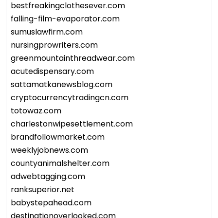
bestfreakingclothesever.com
falling-film-evaporator.com
sumuslawfirm.com
nursingprowriters.com
greenmountainthreadwear.com
acutedispensary.com
sattamatkanewsblog.com
cryptocurrencytradingcn.com
totowaz.com
charlestonwipesettlement.com
brandfollowmarket.com
weeklyjobnews.com
countyanimalshelter.com
adwebtagging.com
ranksuperior.net
babystepahead.com
destinationoverlooked.com