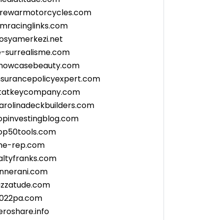
rewarmotorcycles.com
imracinglinks.com
osyamerkezi.net
e-surrealisme.com
howcasebeauty.com
nsurancepolicyexpert.com
tatkeycompany.com
arolinadeckbuilders.com
opinvestingblog.com
op50tools.com
he-rep.com
altyfranks.com
nnerani.com
azzatude.com
022pa.com
eroshare.info