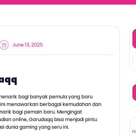
June 13, 2025
daqq
 menarik bagi banyak pemula yang baru
tus ini menawarkan berbagai kemudahan dan
rik bagi pemain baru. Mengingat
ian online, Garudaqq bisa menjadi pintu
 dunia gaming yang seru ini.
H