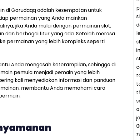
p
main di Garudaqq adalah kesempatan untuk
s
tiap permainan yang Anda mainkan
d
lnya, jika Anda mulai dengan permainan slot,
l
dan berbagai fitur yang ada. Setelah merasa
h ke permainan yang lebih kompleks seperti
s
i
s
ntu Anda mengasah keterampilan, sehingga di
c
pemain pemula menjadi pemain yang lebih
t
sering kali menyediakan informasi dan panduan
t
permainan, membantu Anda memahami cara
t
bermain.
s
a
j
enyamanan
0
z