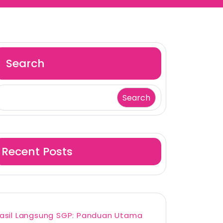
Search
Search
Recent Posts
asil Langsung SGP: Panduan Utama