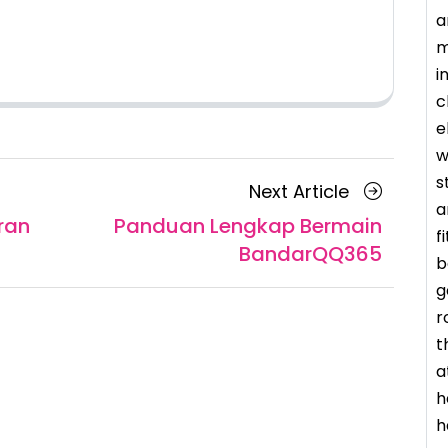
a
m
i
c
e
w
s
Next
Next Article
a
Article
ran
Panduan Lengkap Bermain
f
BandarQQ365
b
g
r
t
a
h
h