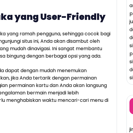
a
p
ka yang User-Friendly
j
d
ka yang ramah pengguna, sehingga cocok bagi
d
unjungi situs ini, Anda akan disambut oleh
s
ang mudah dinavigasi. Ini sangat membantu
p
a bingung dengan berbagai opsi yang ada.
s
d
 Anda dapat dengan mudah menemukan
s
lkan, jika Anda tertarik dengan permainan
gian permainan kartu dan Anda akan langsung
 Pengalaman bermain menjadi lebih
lu menghabiskan waktu mencari-cari menu di
j