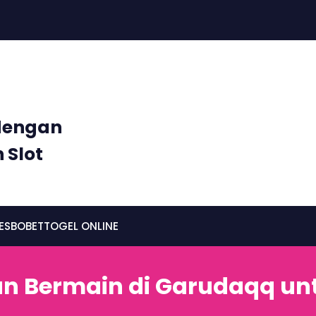
 dengan
 Slot
E
SBOBET
TOGEL ONLINE
n Bermain di Garudaqq un