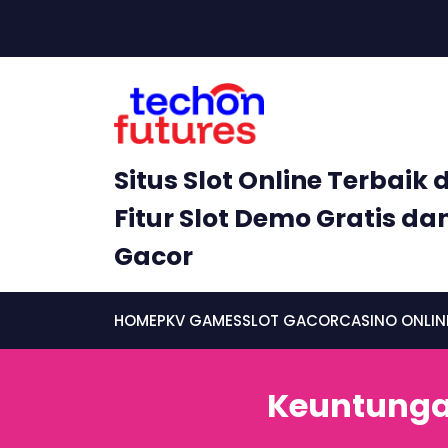
skip
to
content
Situs Slot Online Terbaik
Fitur Slot Demo Gratis dan
Gacor
HOME
PKV GAMES
SLOT GACOR
CASINO ONLIN
Keuntunga