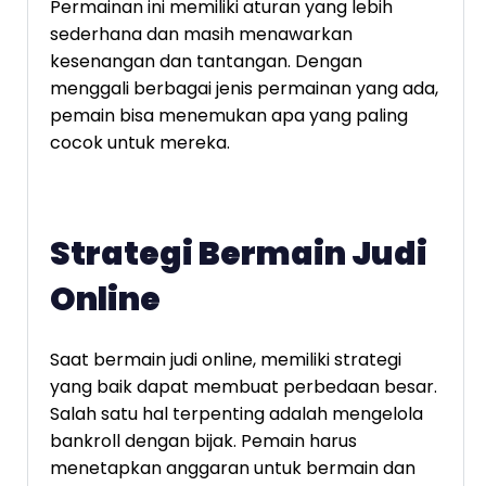
Permainan ini memiliki aturan yang lebih
sederhana dan masih menawarkan
kesenangan dan tantangan. Dengan
menggali berbagai jenis permainan yang ada,
pemain bisa menemukan apa yang paling
cocok untuk mereka.
Strategi Bermain Judi
Online
Saat bermain judi online, memiliki strategi
yang baik dapat membuat perbedaan besar.
Salah satu hal terpenting adalah mengelola
bankroll dengan bijak. Pemain harus
menetapkan anggaran untuk bermain dan