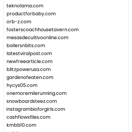
teknolama.com
productforbaby.com
orb-z.com
fosterscoachhousetavern.com
mesasdecultivoonline.com
boilersnbits.com
latestviralpost.com
newfreearticle.com
blitzpowerusa.com
gardenofeaten.com
hycys05.com
onemoremilerunning.com
snowboardsteez.com
instagrambioforgirls.com
cashflowxfiles.com
kmbb10.com