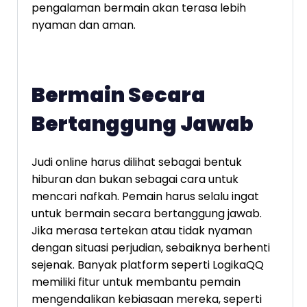
pengalaman bermain akan terasa lebih
nyaman dan aman.
Bermain Secara
Bertanggung Jawab
Judi online harus dilihat sebagai bentuk
hiburan dan bukan sebagai cara untuk
mencari nafkah. Pemain harus selalu ingat
untuk bermain secara bertanggung jawab.
Jika merasa tertekan atau tidak nyaman
dengan situasi perjudian, sebaiknya berhenti
sejenak. Banyak platform seperti LogikaQQ
memiliki fitur untuk membantu pemain
mengendalikan kebiasaan mereka, seperti