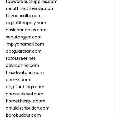
topworkoutsupplies.com
mouthshutreviews.com
hirzadesalta.com
digitallifeopoly.com
casinobubbles.com
seputargym.com
impiyanamall.com
optguardian.com
totostreet.net
davilcasino.com
fraudwatchai.com
aem-x.com
cryptooblogs.com
gameuplevel.com
homethestyle.com
amuldistribution.com
borobuddur.com