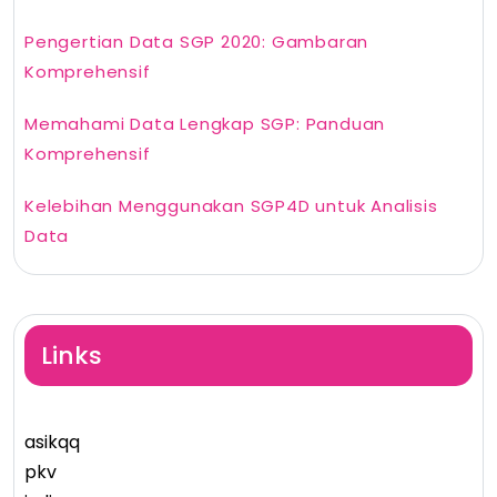
Pengertian Data SGP 2020: Gambaran
Komprehensif
Memahami Data Lengkap SGP: Panduan
Komprehensif
Kelebihan Menggunakan SGP4D untuk Analisis
Data
Links
asikqq
pkv