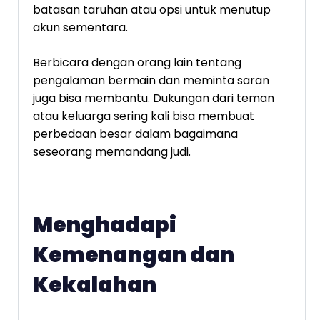
batasan taruhan atau opsi untuk menutup
akun sementara.
Berbicara dengan orang lain tentang
pengalaman bermain dan meminta saran
juga bisa membantu. Dukungan dari teman
atau keluarga sering kali bisa membuat
perbedaan besar dalam bagaimana
seseorang memandang judi.
Menghadapi
Kemenangan dan
Kekalahan