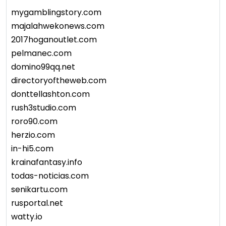
mygamblingstory.com
majalahwekonews.com
2017hoganoutlet.com
pelmanec.com
domino99qq.net
directoryoftheweb.com
donttellashton.com
rush3studio.com
roro90.com
herzio.com
in-hi5.com
krainafantasy.info
todas-noticias.com
senikartu.com
rusportal.net
watty.io