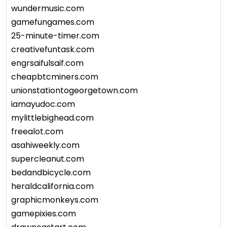
wundermusic.com
gamefungames.com
25-minute-timer.com
creativefuntask.com
engrsaifulsaif.com
cheapbtcminers.com
unionstationtogeorgetown.com
iamayudoc.com
mylittlebighead.com
freealot.com
asahiweekly.com
supercleanut.com
bedandbicycle.com
heraldcalifornia.com
graphicmonkeys.com
gamepixies.com