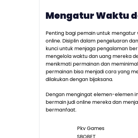
Mengatur Waktu d
Penting bagi pemain untuk mengatur 
online. Disiplin dalam pengeluaran d
kunci untuk menjaga pengalaman berm
mengelola waktu dan uang mereka de
menikmati permainan dan meminimalka
permainan bisa menjadi cara yang me
dilakukan dengan bijaksana.
Dengan mengingat elemen-elemen in
bermain judi online mereka dan menja
bermanfaat.
Pkv Games
SBOBET