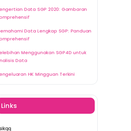
engertian Data SGP 2020: Gambaran
omprehensif
emahami Data Lengkap SGP: Panduan
omprehensif
elebihan Menggunakan SGP4D untuk
nalisis Data
engeluaran HK Mingguan Terkini
Links
sikqq