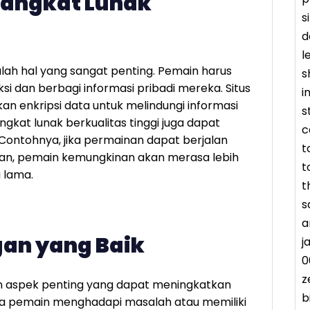
angkat Lunak
s
d
l
lah hal yang sangat penting. Pemain harus
s
 dan berbagi informasi pribadi mereka. Situs
i
n enkripsi data untuk melindungi informasi
s
gkat lunak berkualitas tinggi juga dapat
c
ontohnya, jika permainan dapat berjalan
t
uan, pemain kemungkinan akan merasa lebih
t
 lama.
t
s
a
an yang Baik
j
0
z
 aspek penting yang dapat meningkatkan
b
ika pemain menghadapi masalah atau memiliki