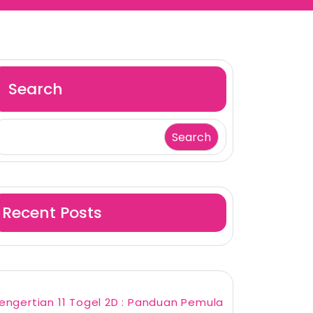
Search
Search
Recent Posts
engertian 11 Togel 2D : Panduan Pemula