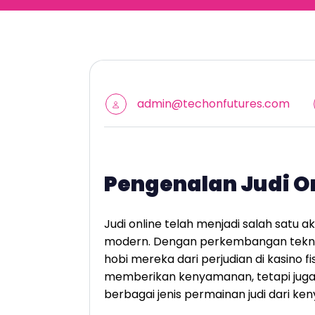
admin@techonfutures.com
Pengenalan Judi O
Judi online telah menjadi salah satu 
modern. Dengan perkembangan teknol
hobi mereka dari perjudian di kasino fis
memberikan kenyamanan, tetapi jug
berbagai jenis permainan judi dari 