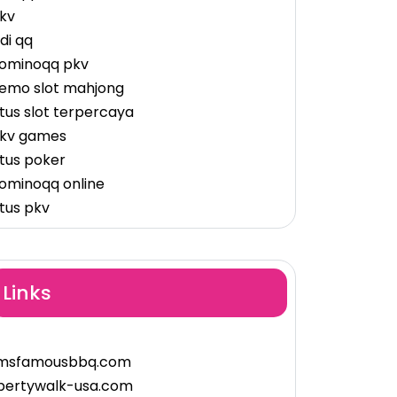
kv
udi qq
ominoqq pkv
emo slot mahjong
itus slot terpercaya
kv games
itus poker
ominoqq online
itus pkv
Links
imsfamousbbq.com
ibertywalk-usa.com