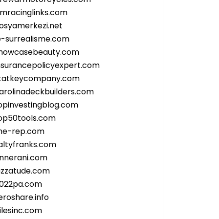
imracinglinks.com
osyamerkezi.net
e-surrealisme.com
howcasebeauty.com
nsurancepolicyexpert.com
tatkeycompany.com
arolinadeckbuilders.com
opinvestingblog.com
op50tools.com
he-rep.com
altyfranks.com
nnerani.com
azzatude.com
022pa.com
eroshare.info
ilesinc.com