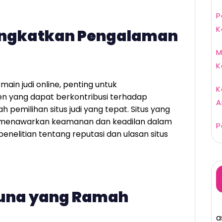
P
K
ingkatkan Pengalaman
M
K
in judi online, penting untuk
K
yang dapat berkontribusi terhadap
A
 pemilihan situs judi yang tepat. Situs yang
mi menawarkan keamanan dan keadilan dalam
P
nelitian tentang reputasi dan ulasan situs
una yang Ramah
a