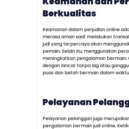
Keamanan dan Per
Berkualitas
Keamanan dalam perjudian online ada
merasa aman saat melakukan transaksi
judi yang terpercaya akan menggunaka
pemain. Selain itu, menggunakan peran
meningkatkan pengalaman bermain. C
dengan lancar tanpa lag atau gangg
puas dan betah bermain dalam waktu
Pelayanan Pelangg
Pelayanan pelanggan juga merupakan
pengalaman bermain judi online. Ket