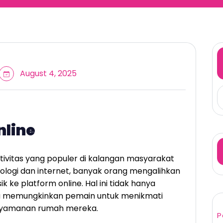
August 4, 2025
nline
aktivitas yang populer di kalangan masyarakat
ogi dan internet, banyak orang mengalihkan
ik ke platform online. Hal ini tidak hanya
a memungkinkan pemain untuk menikmati
kenyamanan rumah mereka.
P