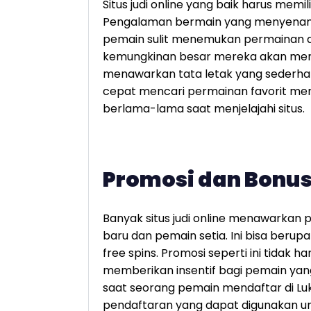
Situs judi online yang baik harus memi
Pengalaman bermain yang menyenangk
pemain sulit menemukan permainan a
kemungkinan besar mereka akan merasa 
menawarkan tata letak yang sederh
cepat mencari permainan favorit me
berlama-lama saat menjelajahi situs.
Promosi dan Bonus
Banyak situs judi online menawarkan
baru dan pemain setia. Ini bisa beru
free spins. Promosi seperti ini tidak 
memberikan insentif bagi pemain yang
saat seorang pemain mendaftar di L
pendaftaran yang dapat digunakan u