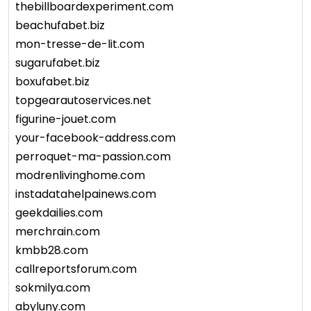
thebillboardexperiment.com
beachufabet.biz
mon-tresse-de-lit.com
sugarufabet.biz
boxufabet.biz
topgearautoservices.net
figurine-jouet.com
your-facebook-address.com
perroquet-ma-passion.com
modrenlivinghome.com
instadatahelpainews.com
geekdailies.com
merchrain.com
kmbb28.com
callreportsforum.com
sokmilya.com
abyluny.com