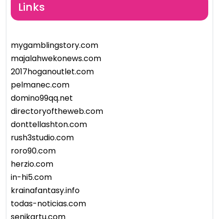
Links
mygamblingstory.com
majalahwekonews.com
2017hoganoutlet.com
pelmanec.com
domino99qq.net
directoryoftheweb.com
donttellashton.com
rush3studio.com
roro90.com
herzio.com
in-hi5.com
krainafantasy.info
todas-noticias.com
senikartu.com