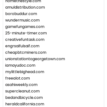
homethestyle.com
amuldistribution.com
borobuddur.com
wundermusic.com
gamefungames.com
25-minute-timer.com
creativefuntask.com
engrsaifulsaif.com
cheapbtcminers.com
unionstationtogeorgetown.com
iamayudoc.com
mylittlebighead.com
freealot.com
asahiweekly.com
supercleanut.com
bedandbicycle.com
heraldcalifornia.com