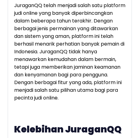
JuraganQQ telah menjadi salah satu platform
judi online yang banyak diperbincangkan
dalam beberapa tahun terakhir. Dengan
berbagai jenis permainan yang ditawarkan
dan sistem yang aman, platform ini telah
berhasil menarik perhatian banyak pemain di
Indonesia. JuraganQQ tidak hanya
menawarkan kemudahan dalam bermain,
tetapi juga memberikan jaminan keamanan
dan kenyamanan bagi para pengguna.
Dengan berbagai fitur yang ada, platform ini
menjadi salah satu pilihan utama bagi para
pecinta judi online.
Kelebihan JuraganQQ