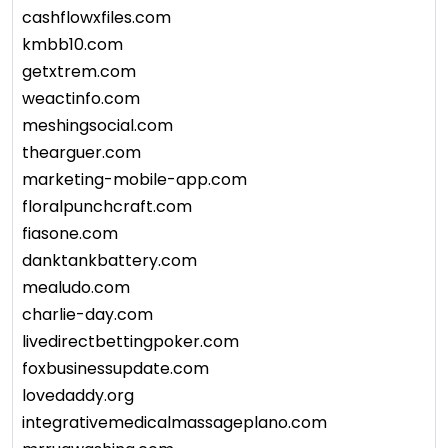
cashflowxfiles.com
kmbb10.com
getxtrem.com
weactinfo.com
meshingsocial.com
thearguer.com
marketing-mobile-app.com
floralpunchcraft.com
fiasone.com
danktankbattery.com
mealudo.com
charlie-day.com
livedirectbettingpoker.com
foxbusinessupdate.com
lovedaddy.org
integrativemedicalmassageplano.com