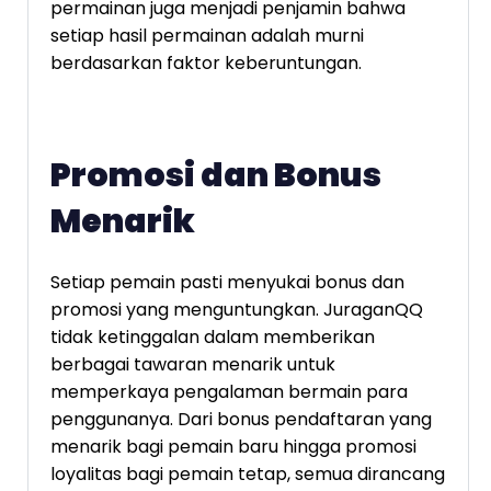
permainan juga menjadi penjamin bahwa
setiap hasil permainan adalah murni
berdasarkan faktor keberuntungan.
Promosi dan Bonus
Menarik
Setiap pemain pasti menyukai bonus dan
promosi yang menguntungkan. JuraganQQ
tidak ketinggalan dalam memberikan
berbagai tawaran menarik untuk
memperkaya pengalaman bermain para
penggunanya. Dari bonus pendaftaran yang
menarik bagi pemain baru hingga promosi
loyalitas bagi pemain tetap, semua dirancang