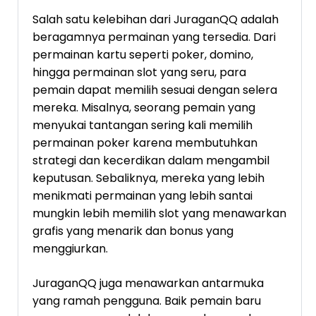
Salah satu kelebihan dari JuraganQQ adalah
beragamnya permainan yang tersedia. Dari
permainan kartu seperti poker, domino,
hingga permainan slot yang seru, para
pemain dapat memilih sesuai dengan selera
mereka. Misalnya, seorang pemain yang
menyukai tantangan sering kali memilih
permainan poker karena membutuhkan
strategi dan kecerdikan dalam mengambil
keputusan. Sebaliknya, mereka yang lebih
menikmati permainan yang lebih santai
mungkin lebih memilih slot yang menawarkan
grafis yang menarik dan bonus yang
menggiurkan.
JuraganQQ juga menawarkan antarmuka
yang ramah pengguna. Baik pemain baru