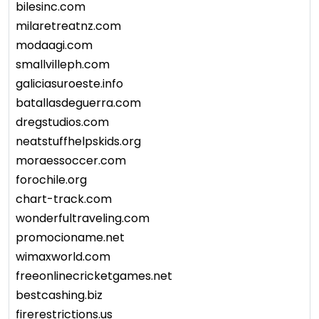
bilesinc.com
milaretreatnz.com
modaagi.com
smallvilleph.com
galiciasuroeste.info
batallasdeguerra.com
dregstudios.com
neatstuffhelpskids.org
moraessoccer.com
forochile.org
chart-track.com
wonderfultraveling.com
promocioname.net
wimaxworld.com
freeonlinecricketgames.net
bestcashing.biz
firerestrictions.us