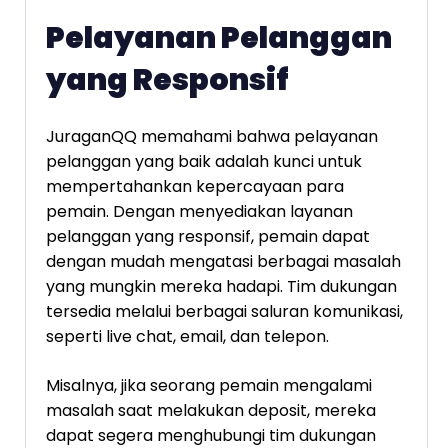
Pelayanan Pelanggan
yang Responsif
JuraganQQ memahami bahwa pelayanan
pelanggan yang baik adalah kunci untuk
mempertahankan kepercayaan para
pemain. Dengan menyediakan layanan
pelanggan yang responsif, pemain dapat
dengan mudah mengatasi berbagai masalah
yang mungkin mereka hadapi. Tim dukungan
tersedia melalui berbagai saluran komunikasi,
seperti live chat, email, dan telepon.
Misalnya, jika seorang pemain mengalami
masalah saat melakukan deposit, mereka
dapat segera menghubungi tim dukungan