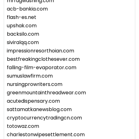
mrrugwashing.com
acb-bankia.com
flash-es.net
upshak.com
backsilo.com
siviralqq.com
impressionresorthoian.com
bestfreakingclothesever.com
falling-film-evaporator.com
sumuslawfirm.com
nursingprowriters.com
greenmountainthreadwear.com
acutedispensary.com
sattamatkanewsblog.com
cryptocurrencytradingcn.com
totowaz.com
charlestonwipesettlement.com