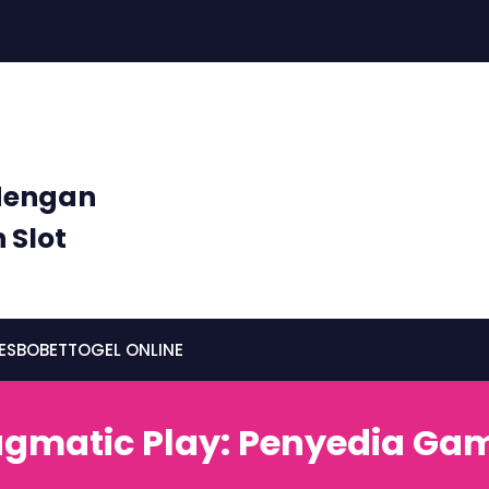
 dengan
 Slot
E
SBOBET
TOGEL ONLINE
gmatic Play: Penyedia Ga