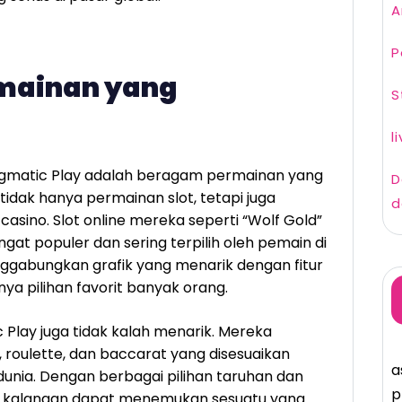
A
P
mainan yang
S
l
agmatic Play adalah beragam permainan yang
D
dak hanya permainan slot, tetapi juga
d
casino. Slot online mereka seperti “Wolf Gold”
gat populer dan sering terpilih oleh pemain di
nggabungkan grafik yang menarik dengan fitur
a pilihan favorit banyak orang.
Play juga tidak kalah menarik. Mereka
 roulette, dan baccarat yang disesuaikan
a
unia. Dengan berbagai pilihan taruhan dan
p
ua kalangan dapat menemukan sesuatu yang