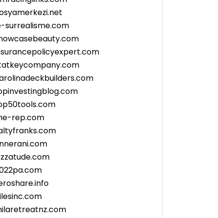
osyamerkezi.net
e-surrealisme.com
howcasebeauty.com
nsurancepolicyexpert.com
tatkeycompany.com
arolinadeckbuilders.com
opinvestingblog.com
op50tools.com
he-rep.com
altyfranks.com
nnerani.com
azzatude.com
022pa.com
eroshare.info
ilesinc.com
ilaretreatnz.com