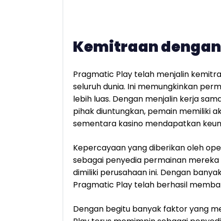
Kemitraan dengan 
Pragmatic Play telah menjalin kemitr
seluruh dunia. Ini memungkinkan per
lebih luas. Dengan menjalin kerja sa
pihak diuntungkan, pemain memiliki ak
sementara kasino mendapatkan keunt
Kepercayaan yang diberikan oleh oper
sebagai penyedia permainan mereka a
dimiliki perusahaan ini. Dengan ban
Pragmatic Play telah berhasil memban
Dengan begitu banyak faktor yang me