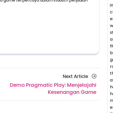
a game terpercaya dalam industri perjudian
i
c
e
w
s
a
f
b
g
r
t
Next
Next Article
a
Article
Demo Pragmatic Play: Menjelajahi
h
Kesenangan Game
h
m
e