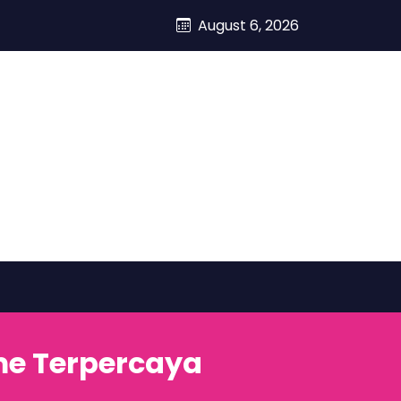
August 6, 2026
me Terpercaya