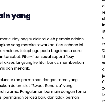
d
l
in yang
s
i
s
c
tic Play begitu dicintai oleh pemain adalah
t
kan yang mereka tawarkan. Perusahaan ini
t
permainan, tetapi juga pada bagaimana cara
tersebut. Fitur-fitur sosial seperti “buy
t
i akses langsung ke fitur bonus, memberikan
s
is dan menarik.
a
j
li meluncurkan permainan dengan tema yang
0
emukan dalam slot “Sweet Bonanza” yang
z
nuh warna. Pengalaman bermain dengan tema
b
esi permainan terasa baru dan tidak pernah
m