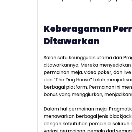
Keberagaman Per
Ditawarkan
Salah satu keunggulan utama dari Pr
ditawarkannya. Mereka menyediakan ti
permainan meja, video poker, dan live 
dan “The Dog House” telah menjadi san
berbagai platform. Permainan ini me
bonus yang menggiurkan, menjadikanny
Dalam hal permainan meja, Pragmatic 
menawarkan berbagai jenis blackjack,
dengan kebutuhan pemain di seluruh d
variasi permainan, pemain dari sem