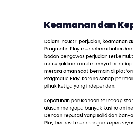
Keamanan dan Ke
Dalam industri perjudian, keamanan ad
Pragmatic Play memahami hal ini dan
badan pengawas perjudian terkemuka. 
menunjukkan komitmennya terhadap k
merasa aman saat bermain di platfo
Pragmatic Play, karena setiap permai
pihak ketiga yang independen.
Kepatuhan perusahaan terhadap standa
alasan mengapa banyak kasino online
Dengan reputasi yang solid dan banya
Play berhasil membangun kepercayaan