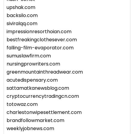
upshak.com
backsilo.com
siviralqq.com
impressionresorthoian.com
bestfreakingclothesever.com
falling-film-evaporator.com
sumuslawfirm.com
nursingprowriters.com
greenmountainthreadwear.com
acutedispensary.com
sattamatkanewsblog.com
cryptocurrencytradingcn.com
totowaz.com
charlestonwipesettlement.com
brandfollowmarket.com
weeklyjobnews.com