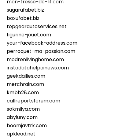
mon-tresse-de-lit.com
sugarufabet.biz
boxufabet.biz
topgearautoservices.net
figurine-jouet.com
your-facebook-address.com
perroquet-ma-passion.com
modrenlivinghome.com
instadatahelpainews.com
geekdailies.com
merchrain.com
kmbb28.com
callreportsforum.com
sokmilya.com
abyluny.com
boomjavtrk.com
apklead.net