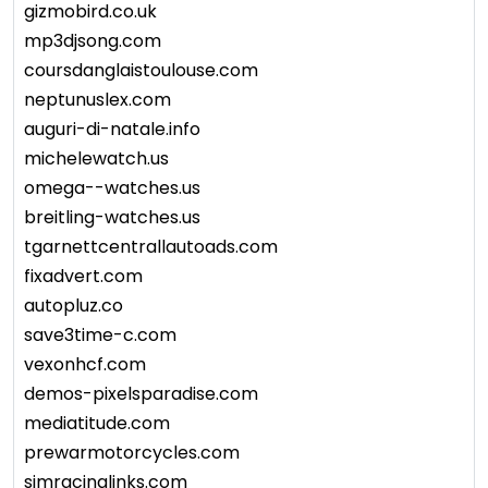
gizmobird.co.uk
mp3djsong.com
coursdanglaistoulouse.com
neptunuslex.com
auguri-di-natale.info
michelewatch.us
omega--watches.us
breitling-watches.us
tgarnettcentrallautoads.com
fixadvert.com
autopluz.co
save3time-c.com
vexonhcf.com
demos-pixelsparadise.com
mediatitude.com
prewarmotorcycles.com
simracinglinks.com