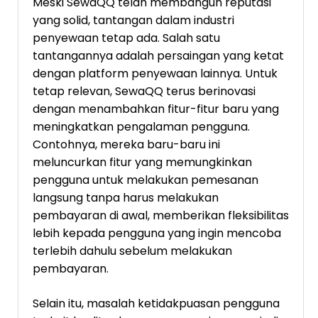
Meski SewaQQ telah membangun reputasi
yang solid, tantangan dalam industri
penyewaan tetap ada. Salah satu
tantangannya adalah persaingan yang ketat
dengan platform penyewaan lainnya. Untuk
tetap relevan, SewaQQ terus berinovasi
dengan menambahkan fitur-fitur baru yang
meningkatkan pengalaman pengguna.
Contohnya, mereka baru-baru ini
meluncurkan fitur yang memungkinkan
pengguna untuk melakukan pemesanan
langsung tanpa harus melakukan
pembayaran di awal, memberikan fleksibilitas
lebih kepada pengguna yang ingin mencoba
terlebih dahulu sebelum melakukan
pembayaran.
Selain itu, masalah ketidakpuasan pengguna