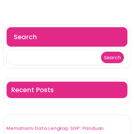
Search
Search
Recent Posts
Memahami Data Lengkap SGP: Panduan