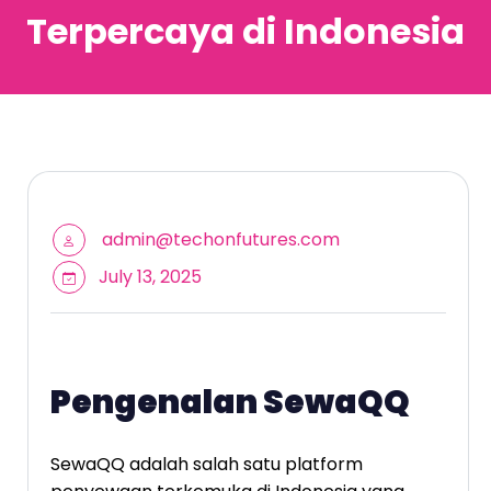
Terpercaya di Indonesia
admin@techonfutures.com
July 13, 2025
Pengenalan SewaQQ
SewaQQ adalah salah satu platform