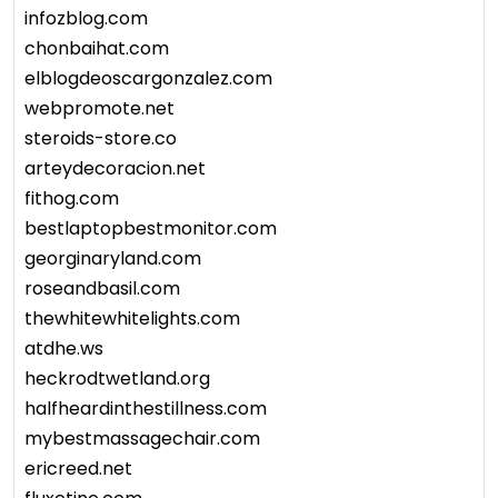
infozblog.com
chonbaihat.com
elblogdeoscargonzalez.com
webpromote.net
steroids-store.co
arteydecoracion.net
fithog.com
bestlaptopbestmonitor.com
georginaryland.com
roseandbasil.com
thewhitewhitelights.com
atdhe.ws
heckrodtwetland.org
halfheardinthestillness.com
mybestmassagechair.com
ericreed.net