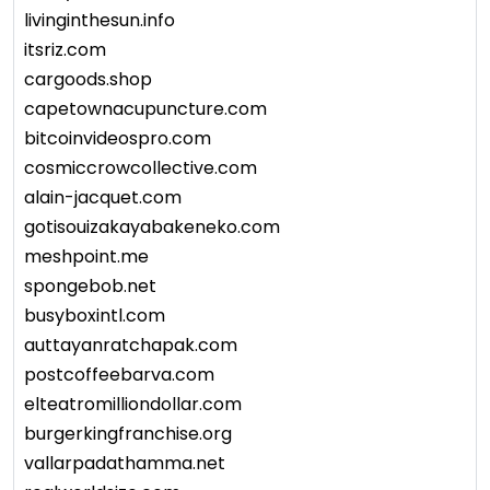
livinginthesun.info
itsriz.com
cargoods.shop
capetownacupuncture.com
bitcoinvideospro.com
cosmiccrowcollective.com
alain-jacquet.com
gotisouizakayabakeneko.com
meshpoint.me
spongebob.net
busyboxintl.com
auttayanratchapak.com
postcoffeebarva.com
elteatromilliondollar.com
burgerkingfranchise.org
vallarpadathamma.net