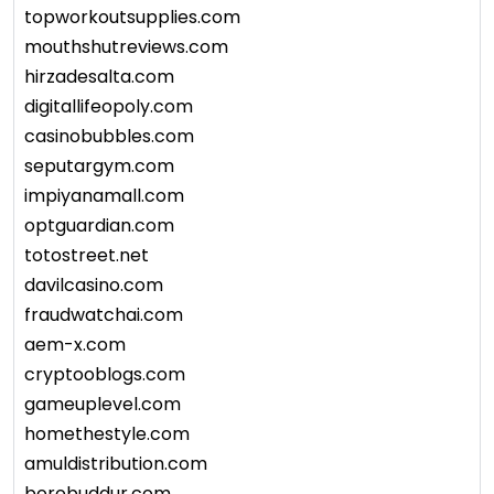
topworkoutsupplies.com
mouthshutreviews.com
hirzadesalta.com
digitallifeopoly.com
casinobubbles.com
seputargym.com
impiyanamall.com
optguardian.com
totostreet.net
davilcasino.com
fraudwatchai.com
aem-x.com
cryptooblogs.com
gameuplevel.com
homethestyle.com
amuldistribution.com
borobuddur.com