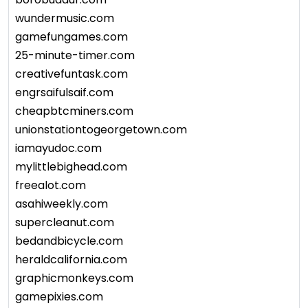
wundermusic.com
gamefungames.com
25-minute-timer.com
creativefuntask.com
engrsaifulsaif.com
cheapbtcminers.com
unionstationtogeorgetown.com
iamayudoc.com
mylittlebighead.com
freealot.com
asahiweekly.com
supercleanut.com
bedandbicycle.com
heraldcalifornia.com
graphicmonkeys.com
gamepixies.com