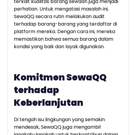
terkait kualitas barang sewaan juga menjadi
perhatian. Untuk mengatasi masalah ini,
SewaQQ secara rutin melakukan audit
terhadap barang-barang yang terdaftar di
platform mereka. Dengan cara ini, mereka
memastikan bahwa semua barang dalam
kondisi yang baik dan layak digunakan.
Komitmen SewaQQ
terhadap
Keberlanjutan
Di tengah isu lingkungan yang semakin
mendesak, SewaQQ juga mengambil
langkah-langkah untuk berkontribusi dalam