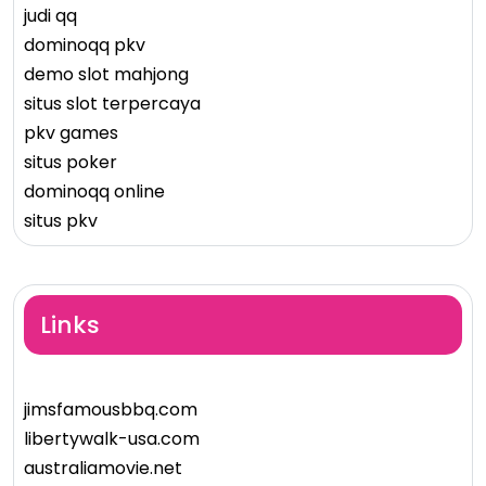
judi qq
dominoqq pkv
demo slot mahjong
situs slot terpercaya
pkv games
situs poker
dominoqq online
situs pkv
Links
jimsfamousbbq.com
libertywalk-usa.com
australiamovie.net