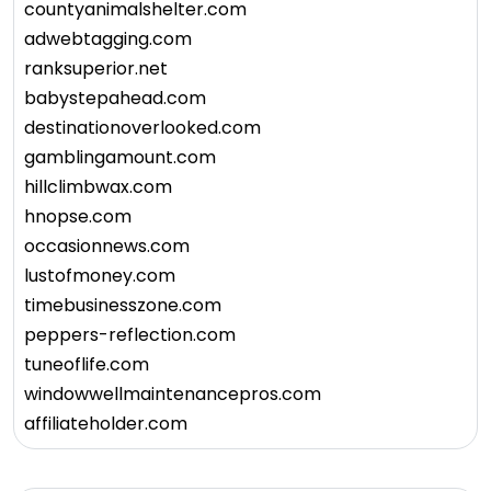
countyanimalshelter.com
adwebtagging.com
ranksuperior.net
babystepahead.com
destinationoverlooked.com
gamblingamount.com
hillclimbwax.com
hnopse.com
occasionnews.com
lustofmoney.com
timebusinesszone.com
peppers-reflection.com
tuneoflife.com
windowwellmaintenancepros.com
affiliateholder.com