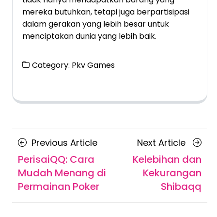
mereka butuhkan, tetapi juga berpartisipasi
dalam gerakan yang lebih besar untuk
menciptakan dunia yang lebih baik.
Category:
Pkv Games
Posts
Previous
Next
Previous Article
Next Article
navigation
Article
Article
PerisaiQQ: Cara
Kelebihan dan
Mudah Menang di
Kekurangan
Permainan Poker
Shibaqq