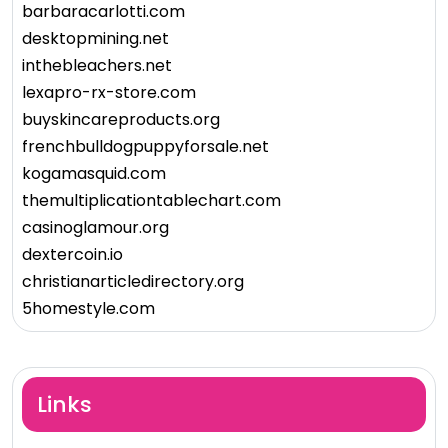
barbaracarlotti.com
desktopmining.net
inthebleachers.net
lexapro-rx-store.com
buyskincareproducts.org
frenchbulldogpuppyforsale.net
kogamasquid.com
themultiplicationtablechart.com
casinoglamour.org
dextercoin.io
christianarticledirectory.org
5homestyle.com
Links