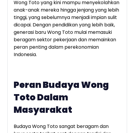
Wong Toto yang kini mampu menyekolahkan
anak-anak mereka hingga jenjang yang lebih
tinggi, yang sebelumnya menjadi impian sulit
dicapai. Dengan pendidikan yang lebih baik,
generasi baru Wong Toto mulai memasuki
beragam sektor pekerjaan dan memainkan
peran penting dalam perekonomian
Indonesia.
Peran Budaya Wong
Toto Dalam
Masyarakat
Budaya Wong Toto sangat beragam dan