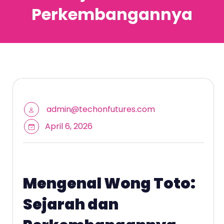
Perkembangannya
admin@techonfutures.com
April 6, 2026
Mengenal Wong Toto:
Sejarah dan