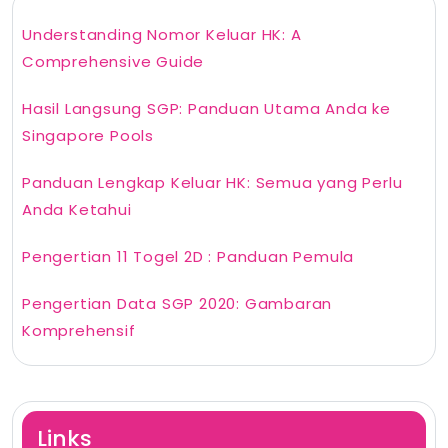
Understanding Nomor Keluar HK: A
Comprehensive Guide
Hasil Langsung SGP: Panduan Utama Anda ke
Singapore Pools
Panduan Lengkap Keluar HK: Semua yang Perlu
Anda Ketahui
Pengertian 11 Togel 2D : Panduan Pemula
Pengertian Data SGP 2020: Gambaran
Komprehensif
Links