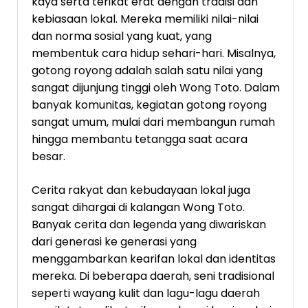
kaya serta terikat erat dengan tradisi dan
kebiasaan lokal. Mereka memiliki nilai-nilai
dan norma sosial yang kuat, yang
membentuk cara hidup sehari-hari. Misalnya,
gotong royong adalah salah satu nilai yang
sangat dijunjung tinggi oleh Wong Toto. Dalam
banyak komunitas, kegiatan gotong royong
sangat umum, mulai dari membangun rumah
hingga membantu tetangga saat acara
besar.
Cerita rakyat dan kebudayaan lokal juga
sangat dihargai di kalangan Wong Toto.
Banyak cerita dan legenda yang diwariskan
dari generasi ke generasi yang
menggambarkan kearifan lokal dan identitas
mereka. Di beberapa daerah, seni tradisional
seperti wayang kulit dan lagu-lagu daerah