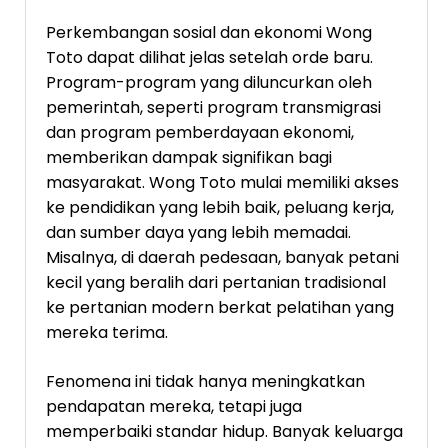
Perkembangan sosial dan ekonomi Wong
Toto dapat dilihat jelas setelah orde baru.
Program-program yang diluncurkan oleh
pemerintah, seperti program transmigrasi
dan program pemberdayaan ekonomi,
memberikan dampak signifikan bagi
masyarakat. Wong Toto mulai memiliki akses
ke pendidikan yang lebih baik, peluang kerja,
dan sumber daya yang lebih memadai.
Misalnya, di daerah pedesaan, banyak petani
kecil yang beralih dari pertanian tradisional
ke pertanian modern berkat pelatihan yang
mereka terima.
Fenomena ini tidak hanya meningkatkan
pendapatan mereka, tetapi juga
memperbaiki standar hidup. Banyak keluarga