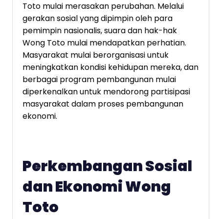
Toto mulai merasakan perubahan. Melalui
gerakan sosial yang dipimpin oleh para
pemimpin nasionalis, suara dan hak-hak
Wong Toto mulai mendapatkan perhatian.
Masyarakat mulai berorganisasi untuk
meningkatkan kondisi kehidupan mereka, dan
berbagai program pembangunan mulai
diperkenalkan untuk mendorong partisipasi
masyarakat dalam proses pembangunan
ekonomi.
Perkembangan Sosial
dan Ekonomi Wong
Toto