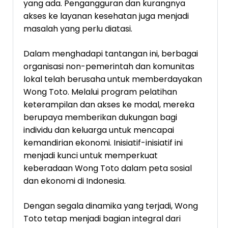
yang ada. Pengangguran dan kurangnya
akses ke layanan kesehatan juga menjadi
masalah yang perlu diatasi.
Dalam menghadapi tantangan ini, berbagai
organisasi non-pemerintah dan komunitas
lokal telah berusaha untuk memberdayakan
Wong Toto. Melalui program pelatihan
keterampilan dan akses ke modal, mereka
berupaya memberikan dukungan bagi
individu dan keluarga untuk mencapai
kemandirian ekonomi. Inisiatif-inisiatif ini
menjadi kunci untuk memperkuat
keberadaan Wong Toto dalam peta sosial
dan ekonomi di Indonesia.
Dengan segala dinamika yang terjadi, Wong
Toto tetap menjadi bagian integral dari