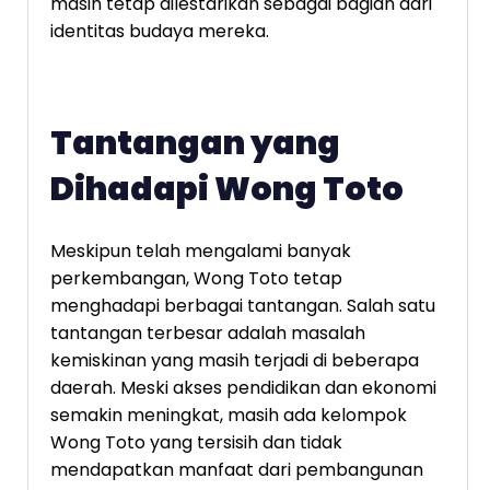
masih tetap dilestarikan sebagai bagian dari
identitas budaya mereka.
Tantangan yang
Dihadapi Wong Toto
Meskipun telah mengalami banyak
perkembangan, Wong Toto tetap
menghadapi berbagai tantangan. Salah satu
tantangan terbesar adalah masalah
kemiskinan yang masih terjadi di beberapa
daerah. Meski akses pendidikan dan ekonomi
semakin meningkat, masih ada kelompok
Wong Toto yang tersisih dan tidak
mendapatkan manfaat dari pembangunan