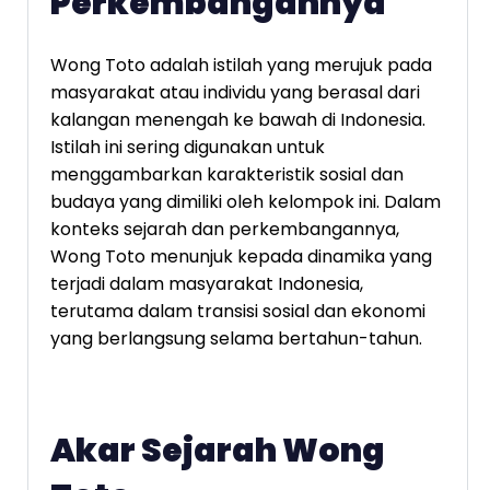
Perkembangannya
Wong Toto adalah istilah yang merujuk pada
masyarakat atau individu yang berasal dari
kalangan menengah ke bawah di Indonesia.
Istilah ini sering digunakan untuk
menggambarkan karakteristik sosial dan
budaya yang dimiliki oleh kelompok ini. Dalam
konteks sejarah dan perkembangannya,
Wong Toto menunjuk kepada dinamika yang
terjadi dalam masyarakat Indonesia,
terutama dalam transisi sosial dan ekonomi
yang berlangsung selama bertahun-tahun.
Akar Sejarah Wong