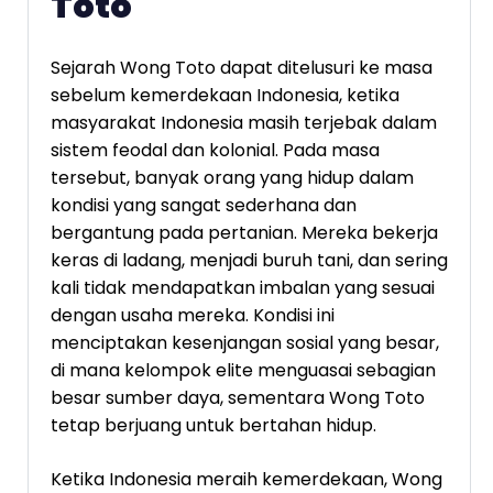
Toto
Sejarah Wong Toto dapat ditelusuri ke masa
sebelum kemerdekaan Indonesia, ketika
masyarakat Indonesia masih terjebak dalam
sistem feodal dan kolonial. Pada masa
tersebut, banyak orang yang hidup dalam
kondisi yang sangat sederhana dan
bergantung pada pertanian. Mereka bekerja
keras di ladang, menjadi buruh tani, dan sering
kali tidak mendapatkan imbalan yang sesuai
dengan usaha mereka. Kondisi ini
menciptakan kesenjangan sosial yang besar,
di mana kelompok elite menguasai sebagian
besar sumber daya, sementara Wong Toto
tetap berjuang untuk bertahan hidup.
Ketika Indonesia meraih kemerdekaan, Wong