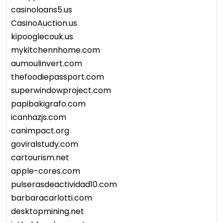
casinoloans5.us
CasinoAuction.us
kipooglecouk.us
mykitchennhome.com
aumoulinvert.com
thefoodiepassport.com
superwindowproject.com
papibakigrafo.com
icanhazjs.com
canimpact.org
goviralstudy.com
cartourism.net
apple-cores.com
pulserasdeactividad10.com
barbaracarlotti.com
desktopmining.net