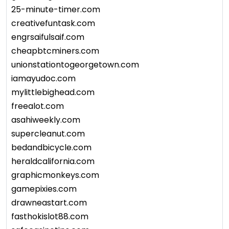
25-minute-timer.com
creativefuntask.com
engrsaifulsaif.com
cheapbtcminers.com
unionstationtogeorgetown.com
iamayudoc.com
mylittlebighead.com
freealot.com
asahiweekly.com
supercleanut.com
bedandbicycle.com
heraldcalifornia.com
graphicmonkeys.com
gamepixies.com
drawneastart.com
fasthokislot88.com