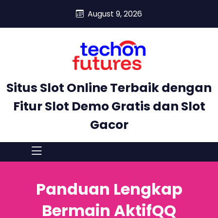
skip
August 9, 2026
to
content
Situs Slot Online Terbaik dengan
Fitur Slot Demo Gratis dan Slot
Gacor
Panduan Lengkap
Bermain AktifQQ