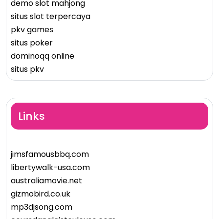
demo slot mahjong
situs slot terpercaya
pkv games
situs poker
dominoqq online
situs pkv
Links
jimsfamousbbq.com
libertywalk-usa.com
australiamovie.net
gizmobird.co.uk
mp3djsong.com