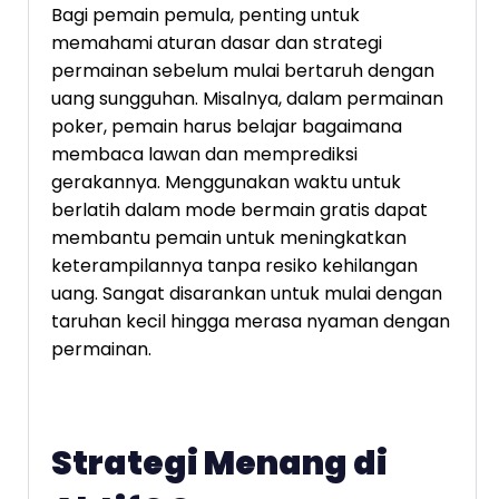
Bagi pemain pemula, penting untuk
memahami aturan dasar dan strategi
permainan sebelum mulai bertaruh dengan
uang sungguhan. Misalnya, dalam permainan
poker, pemain harus belajar bagaimana
membaca lawan dan memprediksi
gerakannya. Menggunakan waktu untuk
berlatih dalam mode bermain gratis dapat
membantu pemain untuk meningkatkan
keterampilannya tanpa resiko kehilangan
uang. Sangat disarankan untuk mulai dengan
taruhan kecil hingga merasa nyaman dengan
permainan.
Strategi Menang di