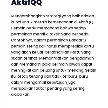
AktifQQ
Mengembangkan strategi yang baik adalah
kunci untuk meraih kemenangan di AktifQQ.
Pemain perlu memahami bahwa setiap
permainan memiliki taktik yang berbeda.
Contohnya, dalam permainan BandarQ,
pemain sering kali harus memprediksi kartu
yang akan keluar berdasarkan kartu yang
sudah terlihat. Memanfaatkan pengalaman
dan memahami pola bermain lawan dapat
meningkatkan peluang untuk menang. Selain
itu, tetap tenang dan tidak terburu-buru
dalam mengambil keputusan juga
merupakan faktor penting yang sering
diabaikan.