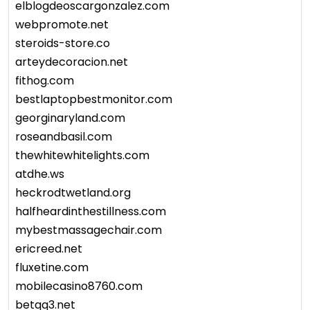
elblogdeoscargonzalez.com
webpromote.net
steroids-store.co
arteydecoracion.net
fithog.com
bestlaptopbestmonitor.com
georginaryland.com
roseandbasil.com
thewhitewhitelights.com
atdhe.ws
heckrodtwetland.org
halfheardinthestillness.com
mybestmassagechair.com
ericreed.net
fluxetine.com
mobilecasino8760.com
betqq3.net