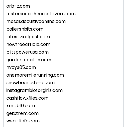
orb-z.com
fosterscoachhousetavern.com
mesasdecultivoonline.com
boilersnbits.com
latestviralpost.com
newfreearticle.com
blitzpowerusa.com
gardenofeaten.com
hycys05.com
onemoremilerunning.com
snowboardsteez.com
instagrambioforgirls.com
cashflowxfiles.com
kmbb10.com
getxtrem.com
weactinfo.com