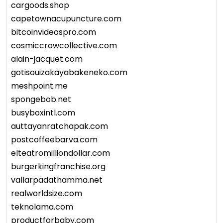
cargoods.shop
capetownacupuncture.com
bitcoinvideospro.com
cosmiccrowcollective.com
alain-jacquet.com
gotisouizakayabakeneko.com
meshpoint.me
spongebob.net
busyboxintl.com
auttayanratchapak.com
postcoffeebarva.com
elteatromilliondollar.com
burgerkingfranchise.org
vallarpadathamma.net
realworldsize.com
teknolama.com
productforbaby.com