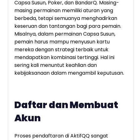
Capsa Susun, Poker, dan BandarQ. Masing-
masing permainan memiliki aturan yang
berbeda, tetapi semuanya menghadirkan
keseruan dan tantangan bagi para pemain.
Misalnya, dalam permainan Capsa Susun,
pemain harus mampu menyusun kartu
mereka dengan strategi terbaik untuk
mendapatkan kombinasi tertinggi. Hal ini
sering kali menuntut keahlian dan
kebijaksanaan dalam mengambil keputusan.
Daftar dan Membuat
Akun
Proses pendaftaran di AktifQQ sangat