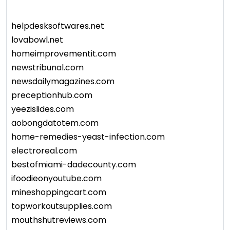
helpdesksoftwares.net
lovabowl.net
homeimprovementit.com
newstribunal.com
newsdailymagazines.com
preceptionhub.com
yeezislides.com
aobongdatotem.com
home-remedies-yeast-infection.com
electroreal.com
bestofmiami-dadecounty.com
ifoodieonyoutube.com
mineshoppingcart.com
topworkoutsupplies.com
mouthshutreviews.com