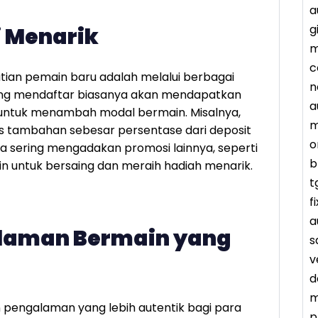
a
g
 Menarik
m
c
tian pemain baru adalah melalui berbagai
n
ang mendaftar biasanya akan mendapatkan
a
 untuk menambah modal bermain. Misalnya,
m
 tambahan sebesar persentase dari deposit
o
ga sering mengadakan promosi lainnya, seperti
b
untuk bersaing dan meraih hadiah menarik.
t
f
a
alaman Bermain yang
s
v
d
m
n pengalaman yang lebih autentik bagi para
p