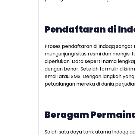
Pendaftaran di In
Proses pendaftaran di Indoqq sangat
mengunjungi situs resmi dan mengisi f
diperlukan. Data seperti nama lengkap
dengan benar. Setelah formulir dikir
email atau SMS. Dengan langkah yang
petualangan mereka di dunia perjudian
Beragam Permaina
Salah satu daya tarik utama Indoqq 