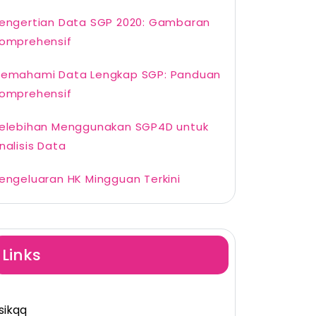
engertian Data SGP 2020: Gambaran
omprehensif
emahami Data Lengkap SGP: Panduan
omprehensif
elebihan Menggunakan SGP4D untuk
nalisis Data
engeluaran HK Mingguan Terkini
Links
sikqq