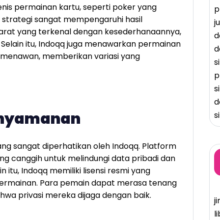
enis permainan kartu, seperti poker yang
p
n strategi sangat mempengaruhi hasil
j
arat yang terkenal dengan kesederhanaannya,
d
 Selain itu, Indoqq juga menawarkan permainan
d
g menawan, memberikan variasi yang
s
p
s
d
enyamanan
s
ng sangat diperhatikan oleh Indoqq. Platform
ang canggih untuk melindungi data pribadi dan
 itu, Indoqq memiliki lisensi resmi yang
permainan. Para pemain dapat merasa tenang
wa privasi mereka dijaga dengan baik.
j
l