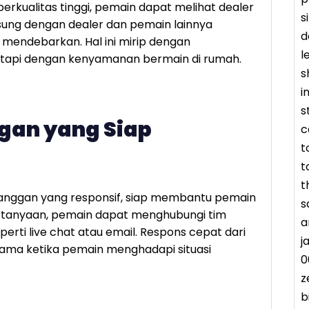
erkualitas tinggi, pemain dapat melihat dealer
s
gsung dengan dealer dan pemain lainnya
d
mendebarkan. Hal ini mirip dengan
l
tetapi dengan kenyamanan bermain di rumah.
s
i
s
gan yang Siap
c
t
t
t
anggan yang responsif, siap membantu pemain
s
ertanyaan, pemain dapat menghubungi tim
a
perti live chat atau email. Respons cepat dari
j
utama ketika pemain menghadapi situasi
0
z
b