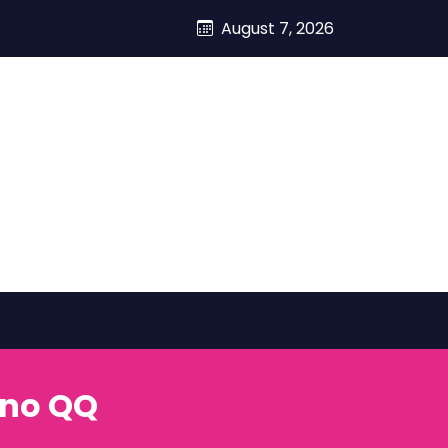
August 7, 2026
ino QQ