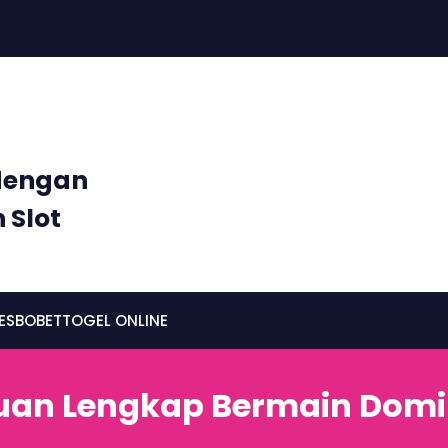
 dengan
 Slot
E
SBOBET
TOGEL ONLINE
an Lengkap Bermain Dom