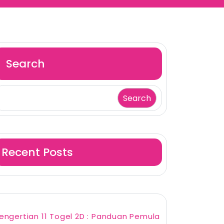
Search
Search
Recent Posts
engertian 11 Togel 2D : Panduan Pemula