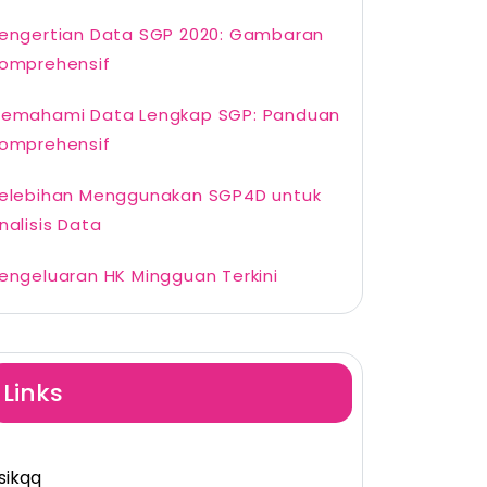
engertian Data SGP 2020: Gambaran
omprehensif
emahami Data Lengkap SGP: Panduan
omprehensif
elebihan Menggunakan SGP4D untuk
nalisis Data
engeluaran HK Mingguan Terkini
Links
sikqq