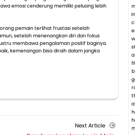
awa emosi cenderung memiliki peluang lebih
m
i
c
orang pemain terlihat frustasi setelah
e
Namun, setelah menenangkan diri dan fokus
w
 justru membawa pengalaman positif baginya.
s
ik, kemenangan bisa diraih dalam jangka
a
f
b
g
r
t
a
h
h
Next
Next Article
m
Article