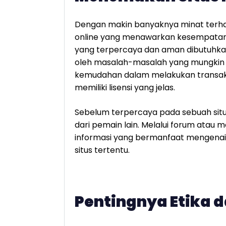
Dengan makin banyaknya minat terha
online yang menawarkan kesempatan b
yang terpercaya dan aman dibutuhka
oleh masalah-masalah yang mungkin mu
kemudahan dalam melakukan transaksi
memiliki lisensi yang jelas.
Sebelum terpercaya pada sebuah situ
dari pemain lain. Melalui forum atau
informasi yang bermanfaat mengenai
situs tertentu.
Pentingnya Etika 