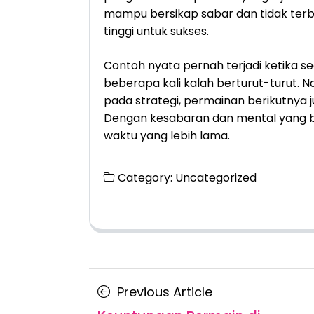
mampu bersikap sabar dan tidak terb
tinggi untuk sukses.
Contoh nyata pernah terjadi ketika se
beberapa kali kalah berturut-turut. 
pada strategi, permainan berikutnya
Dengan kesabaran dan mental yang ba
waktu yang lebih lama.
Category:
Uncategorized
Posts
Previous
Previous Article
navigation
Article