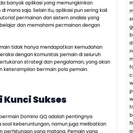
Ada banyak aplikasi yang memungkinkan
m
mana saja. Selain itu, aplikasi pun sering kali
m
torial permainan dan sistem analisis yang
s
 belajar dan memahami permainan dengan
g
b
d
main tidak hanya mendapatkan kemudahan
n
teraksi dengan komunitas pemain di seluruh
m
pertukaran strategi dan pengalaman, yang akan
f
 keterampilan bermain pola pemain.
c
w
p
 Kunci Sukses
w
f
b
m bermain Domino QQ adalah pentingnya
f
a soal keberuntungan, namun juga melibatkan
a
an perhitungan yang matang. Pemain yang