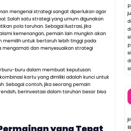
p
n mengenai strategi sangat diperlukan agar
j
l. Salah satu strategi yang umum digunakan
d
an pola taruhan. Sebagai ilustrasi, jika
d
alami kemenangan, pemain lain mungkin akan
s
n memilih untuk bertaruh lebih tinggi pada
p
gnya mengamati dan menyesuaikan strategi
s
d
s
terburu-buru dalam membuat keputusan.
ombinasi kartu yang dimiliki adalah kunci untuk
h. Sebagai contoh, jika seorang pemain
 rendah, berinvestasi dalam taruhan besar bisa
j
Permainan yang Tepat
l