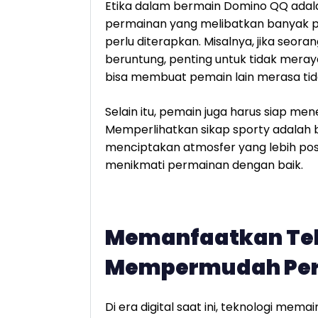
Etika dalam bermain Domino QQ adala
permainan yang melibatkan banyak pe
perlu diterapkan. Misalnya, jika seo
beruntung, penting untuk tidak mer
bisa membuat pemain lain merasa ti
Selain itu, pemain juga harus siap m
Memperlihatkan sikap sporty adalah b
menciptakan atmosfer yang lebih po
menikmati permainan dengan baik.
Memanfaatkan Tek
Mempermudah Pe
Di era digital saat ini, teknologi 