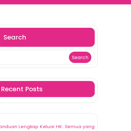
Search
Search
Recent Posts
anduan Lengkap Keluar HK: Semua yang