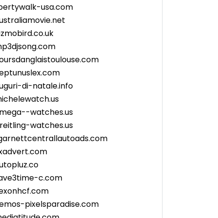
ibertywalk-usa.com
ustraliamovie.net
izmobird.co.uk
p3djsong.com
oursdanglaistoulouse.com
eptunuslex.com
uguri-di-natale.info
ichelewatch.us
mega--watches.us
reitling-watches.us
garnettcentrallautoads.com
ixadvert.com
utopluz.co
ave3time-c.com
exonhcf.com
emos-pixelsparadise.com
ediatitude.com