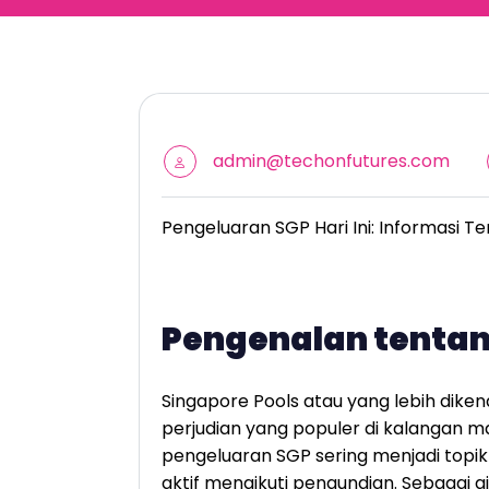
admin@techonfutures.com
Pengeluaran SGP Hari Ini: Informasi T
Pengenalan tenta
Singapore Pools atau yang lebih dik
perjudian yang populer di kalangan m
pengeluaran SGP sering menjadi topi
aktif mengikuti pengundian. Sebagai