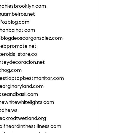
rchiesbrooklyn.com
uambeiros.net
nfozblog.com
honbaihat.com
lblogdeoscargonzalez.com
ebpromote.net
teroids-store.co
rteydecoracion.net
ithog.com
estlaptopbestmonitor.com
eorginaryland.com
oseandbasil.com
hewhitewhitelights.com
tdhe.ws
eckrodtwetland.org
alfheardinthestillness.com