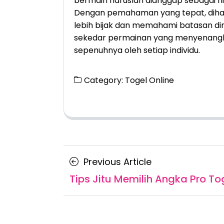
bermain haruslah dianggap sebagai h
Dengan pemahaman yang tepat, diha
lebih bijak dan memahami batasan diri
sekedar permainan yang menyenangka
sepenuhnya oleh setiap individu.
Category:
Togel Online
Posts
Previous
Previous Article
navigation
Article
Tips Jitu Memilih Angka Pro To