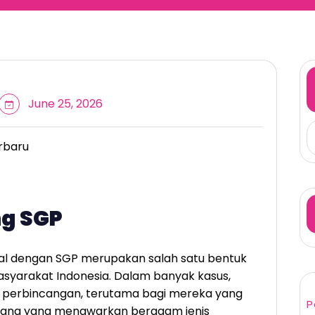
June 25, 2026
erbaru
ng SGP
enal dengan SGP merupakan salah satu bentuk
asyarakat Indonesia. Dalam banyak kasus,
k perbincangan, terutama bagi mereka yang
P
 ajang yang menawarkan beragam jenis