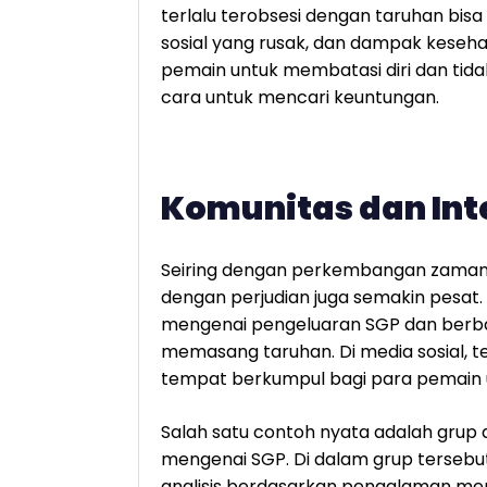
terlalu terobsesi dengan taruhan bis
sosial yang rusak, dan dampak kesehat
pemain untuk membatasi diri dan tida
cara untuk mencari keuntungan.
Komunitas dan Int
Seiring dengan perkembangan zaman
dengan perjudian juga semakin pesat.
mengenai pengeluaran SGP dan berba
memasang taruhan. Di media sosial, 
tempat berkumpul bagi para pemain un
Salah satu contoh nyata adalah grup d
mengenai SGP. Di dalam grup tersebut
analisis berdasarkan pengalaman mere