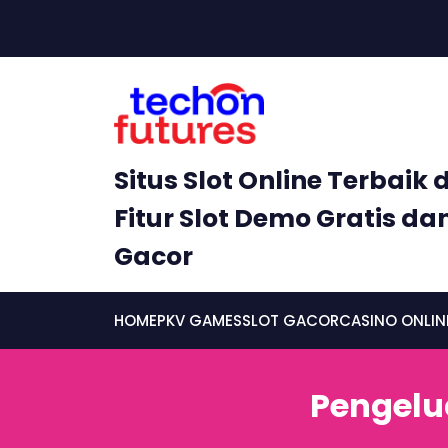
skip
to
content
Situs Slot Online Terbaik
Fitur Slot Demo Gratis dan
Gacor
HOME
PKV GAMES
SLOT GACOR
CASINO ONLIN
Pengelua