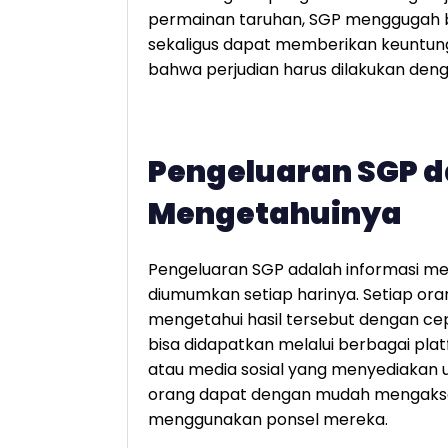
permainan taruhan, SGP menggugah 
sekaligus dapat memberikan keuntunga
bahwa perjudian harus dilakukan den
Pengeluaran SGP d
Mengetahuinya
Pengeluaran SGP adalah informasi me
diumumkan setiap harinya. Setiap or
mengetahui hasil tersebut dengan cep
bisa didapatkan melalui berbagai platf
atau media sosial yang menyediakan 
orang dapat dengan mudah mengaks
menggunakan ponsel mereka.