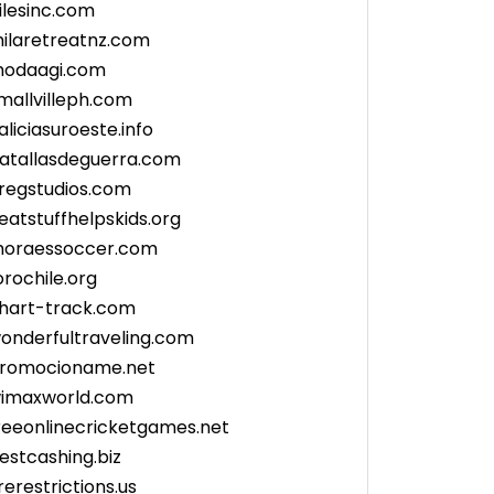
ilesinc.com
ilaretreatnz.com
odaagi.com
mallvilleph.com
aliciasuroeste.info
atallasdeguerra.com
regstudios.com
eatstuffhelpskids.org
oraessoccer.com
orochile.org
hart-track.com
onderfultraveling.com
romocioname.net
imaxworld.com
reeonlinecricketgames.net
estcashing.biz
irerestrictions.us