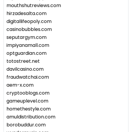
mouthshutreviews.com
hirzadesalta.com
digitallifeopoly.com
casinobubbles.com
seputargym.com
impiyanamall.com
optguardian.com
totostreet.net
davilcasino.com
fraudwatchai.com
aem-x.com
cryptooblogs.com
gameuplevel.com
homethestyle.com
amuldistribution.com
borobuddur.com