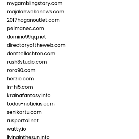
mygamblingstory.com
majalahwekonews.com
2017hoganoutlet.com
pelmanec.com
domino99qq.net
directoryoftheweb.com
donttellashton.com
rush3studio.com
roro90.com
herzio.com
in-hi5.com
krainafantasy.info
todas-noticias.com
senikartu.com
rusportal.net
watty.io
livinginthesun.info