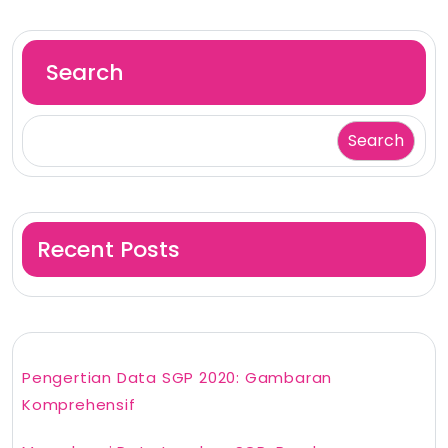
Search
Search
Recent Posts
Pengertian Data SGP 2020: Gambaran
Komprehensif