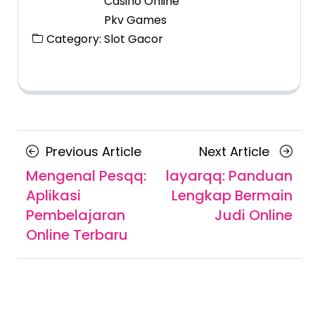
Casino Online
Pkv Games
Category:
Slot Gacor
Posts
Previous
Next
Previous Article
Next Article
navigation
Article
Article
Mengenal Pesqq:
layarqq: Panduan
Aplikasi
Lengkap Bermain
Pembelajaran
Judi Online
Online Terbaru