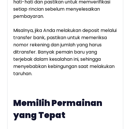
hati-hati dan pastikan untuk memverifikasi
setiap rincian sebelum menyelesaikan
pembayaran.
Misalnya, jika Anda melakukan deposit melalui
transfer bank, pastikan untuk memeriksa
nomor rekening dan jumlah yang harus
ditransfer. Banyak pemain baru yang
terjebak dalam kesalahan ini, sehingga
menyebabkan kebingungan saat melakukan
taruhan.
Memilih Permainan
yang Tepat