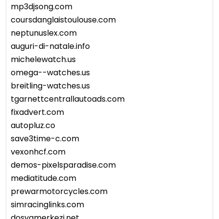
mp3djsong.com
coursdanglaistoulouse.com
neptunuslex.com
auguri-di-natale.info
michelewatch.us
omega--watches.us
breitling-watches.us
tgarnettcentrallautoads.com
fixadvert.com
autopluz.co
save3time-c.com
vexonhcf.com
demos-pixelsparadise.com
mediatitude.com
prewarmotorcycles.com
simracinglinks.com
dosyamerkezi.net