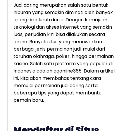
Judi daring merupakan salah satu bentuk
hiburan yang semakin diminati oleh banyak
orang di seluruh dunia. Dengan kemajuan
teknologi dan akses internet yang semakin
luas, perjudian kini bisa dilakukan secara
online. Banyak situs yang menawarkan
berbagai jenis permainan judi, mulai dari
taruhan olahraga, poker, hingga permainan
kasino. Salah satu platform yang populer di
Indonesia adalah qqonline365. Dalam artikel
ini, kita akan membahas tentang cara
memulai permainan judi daring serta
beberapa tips yang dapat membantu
pemain baru.
Mendaftar di Situs