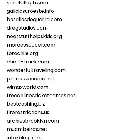
smallvilleph.com
galiciasuroeste.info
batallasdeguerra.com
dregstudios.com
neatstuffhelpskids.org
moraessoccer.com
forochile.org
chart-track.com
wonderfultraveling.com
promocioname.net
wimaxworld.com
freeonlinecricketgames.net
bestcashing.biz
firerestrictions.us
archiesbrooklyn.com
muambeiros.net
infozblog.com