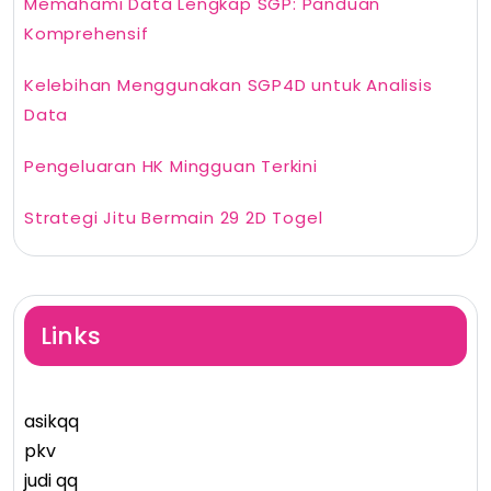
Memahami Data Lengkap SGP: Panduan
Komprehensif
Kelebihan Menggunakan SGP4D untuk Analisis
Data
Pengeluaran HK Mingguan Terkini
Strategi Jitu Bermain 29 2D Togel
Links
asikqq
pkv
judi qq