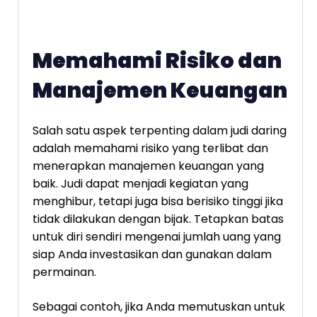
Memahami Risiko dan
Manajemen Keuangan
Salah satu aspek terpenting dalam judi daring
adalah memahami risiko yang terlibat dan
menerapkan manajemen keuangan yang
baik. Judi dapat menjadi kegiatan yang
menghibur, tetapi juga bisa berisiko tinggi jika
tidak dilakukan dengan bijak. Tetapkan batas
untuk diri sendiri mengenai jumlah uang yang
siap Anda investasikan dan gunakan dalam
permainan.
Sebagai contoh, jika Anda memutuskan untuk