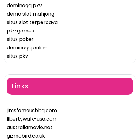
dominoqq pkv
demo slot mahjong
situs slot terpercaya
pkv games
situs poker
dominoqq online
situs pkv
Links
jimsfamousbbq.com
libertywalk-usa.com
australiamovie.net
gizmobird.co.uk