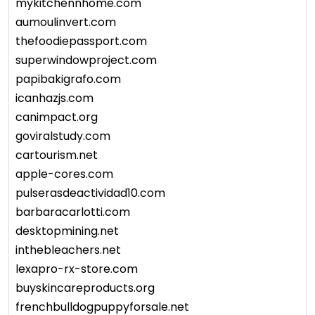
mykitchennhome.com
aumoulinvert.com
thefoodiepassport.com
superwindowproject.com
papibakigrafo.com
icanhazjs.com
canimpact.org
goviralstudy.com
cartourism.net
apple-cores.com
pulserasdeactividad10.com
barbaracarlotti.com
desktopmining.net
inthebleachers.net
lexapro-rx-store.com
buyskincareproducts.org
frenchbulldogpuppyforsale.net