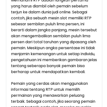
Memahami RTP adalah langkah pertama
yang harus diambil oleh pemain sebelum
terjun ke dalam dunia judi online. Sebagai
contoh, jika sebuah mesin slot memiliki RTP
sebesar sembilan puluh lima persen, ini
berarti dalam jangka panjang, mesin tersebut
akan mengembalikan sembilan puluh lima
persen dari total taruhan yang dipasang oleh
pemain. Meskipun angka persentase ini tidak
menjamin kemenangan untuk setiap individu,
pengetahuan ini memberikan gambaran jelas
tentang seberapa banyak pemain bisa
berharap untuk mendapatkan kembali.
Pemain yang cerdas akan menggunakan
informasi tentang RTP untuk memilih
permainan yang menawarkan peluang
terbaik. Sebagai contoh, jika seorang pemain