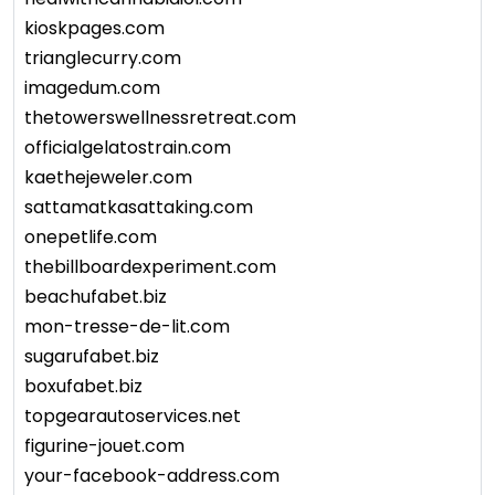
kioskpages.com
trianglecurry.com
imagedum.com
thetowerswellnessretreat.com
officialgelatostrain.com
kaethejeweler.com
sattamatkasattaking.com
onepetlife.com
thebillboardexperiment.com
beachufabet.biz
mon-tresse-de-lit.com
sugarufabet.biz
boxufabet.biz
topgearautoservices.net
figurine-jouet.com
your-facebook-address.com