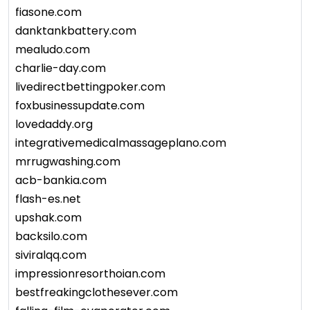
fiasone.com
danktankbattery.com
mealudo.com
charlie-day.com
livedirectbettingpoker.com
foxbusinessupdate.com
lovedaddy.org
integrativemedicalmassageplano.com
mrrugwashing.com
acb-bankia.com
flash-es.net
upshak.com
backsilo.com
siviralqq.com
impressionresorthoian.com
bestfreakingclothesever.com