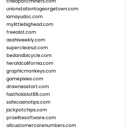
cheapbtcminers.com
unionstationtogeorgetown.com
iamayudoc.com
mylittlebighead.com
freealot.com
asahiweekly.com
supercleanut.com
bedandbicycle.com
heraldcalifornia.com
graphicmonkeys.com
gamepixies.com
drawneastart.com
fasthokislot88.com
safecasinotips.com
jackpotchips.com
proelitesoftware.com
allcustomercarenumbers.com