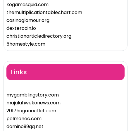
kogamasquid.com
themultiplicationtablechart.com
casinoglamour.org
dextercoin.io
christianarticledirectory.org
5homestyle.com
Links
mygamblingstory.com
majalahwekonews.com
2017hoganoutlet.com
pelmanec.com
domino99qq.net