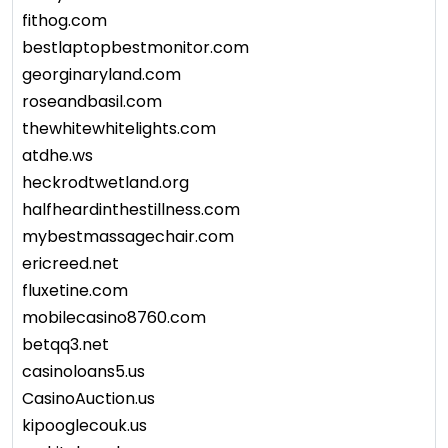
fithog.com
bestlaptopbestmonitor.com
georginaryland.com
roseandbasil.com
thewhitewhitelights.com
atdhe.ws
heckrodtwetland.org
halfheardinthestillness.com
mybestmassagechair.com
ericreed.net
fluxetine.com
mobilecasino8760.com
betqq3.net
casinoloans5.us
CasinoAuction.us
kipooglecouk.us