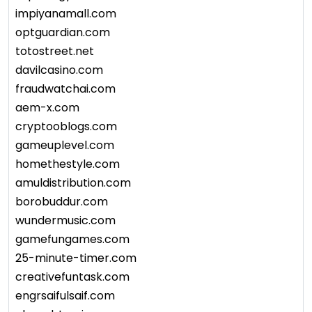
impiyanamall.com
optguardian.com
totostreet.net
davilcasino.com
fraudwatchai.com
aem-x.com
cryptooblogs.com
gameuplevel.com
homethestyle.com
amuldistribution.com
borobuddur.com
wundermusic.com
gamefungames.com
25-minute-timer.com
creativefuntask.com
engrsaifulsaif.com