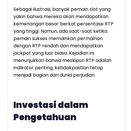
Sebagai ilustrasi, banyak pemain slot yang
yakin bahwa mereka akan mendapatkan
kemenangan besar berkat persentase RTP
yang tinggi. Namun, ada saat-saat ketika
pemain sukses memainkan permainan
dengan RTP rendah dan mendapatkan
jackpot yang luar biasa. Kejadian ini
menunjukkan bahwa meskipun RTP adalah
indikator penting, ketidakpastian tetap
menjadi bagian dari dunia perjudian.
Investasi dalam
Pengetahuan