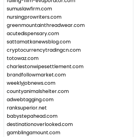
falling-film-evaporator.com
sumuslawfirm.com
nursingprowriters.com
greenmountainthreadwear.com
acutedispensary.com
sattamatkanewsblog.com
cryptocurrencytradingcn.com
totowaz.com
charlestonwipesettlement.com
brandfollowmarket.com
weeklyjobnews.com
countyanimalshelter.com
adwebtagging.com
ranksuperior.net
babystepahead.com
destinationoverlooked.com
gamblingamount.com