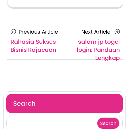
Posts
Previous
Next
Previous Article
Next Article
navigation
Article
Article
Rahasia Sukses
salam jp togel
Bisnis Rajacuan
login: Panduan
Lengkap
Search
Search