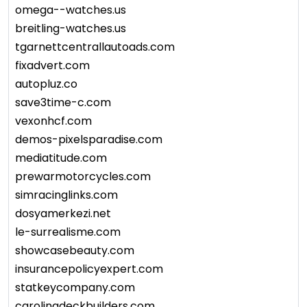
omega--watches.us
breitling-watches.us
tgarnettcentrallautoads.com
fixadvert.com
autopluz.co
save3time-c.com
vexonhcf.com
demos-pixelsparadise.com
mediatitude.com
prewarmotorcycles.com
simracinglinks.com
dosyamerkezi.net
le-surrealisme.com
showcasebeauty.com
insurancepolicyexpert.com
statkeycompany.com
carolinadeckbuilders.com