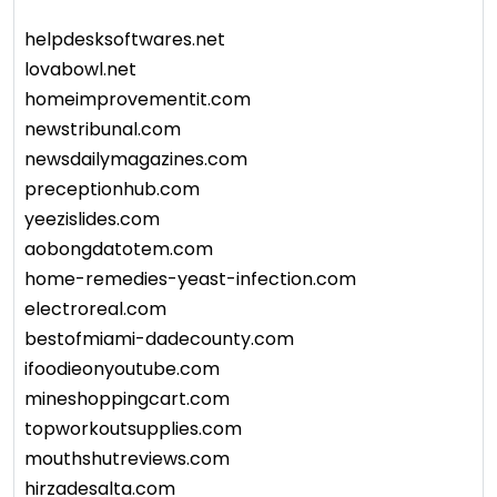
helpdesksoftwares.net
lovabowl.net
homeimprovementit.com
newstribunal.com
newsdailymagazines.com
preceptionhub.com
yeezislides.com
aobongdatotem.com
home-remedies-yeast-infection.com
electroreal.com
bestofmiami-dadecounty.com
ifoodieonyoutube.com
mineshoppingcart.com
topworkoutsupplies.com
mouthshutreviews.com
hirzadesalta.com