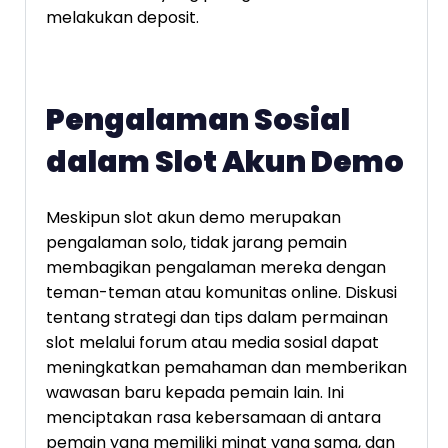
melakukan deposit.
Pengalaman Sosial
dalam Slot Akun Demo
Meskipun slot akun demo merupakan
pengalaman solo, tidak jarang pemain
membagikan pengalaman mereka dengan
teman-teman atau komunitas online. Diskusi
tentang strategi dan tips dalam permainan
slot melalui forum atau media sosial dapat
meningkatkan pemahaman dan memberikan
wawasan baru kepada pemain lain. Ini
menciptakan rasa kebersamaan di antara
pemain yang memiliki minat yang sama, dan