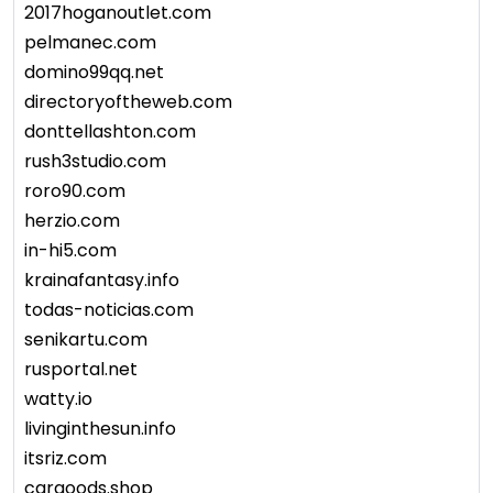
2017hoganoutlet.com
pelmanec.com
domino99qq.net
directoryoftheweb.com
donttellashton.com
rush3studio.com
roro90.com
herzio.com
in-hi5.com
krainafantasy.info
todas-noticias.com
senikartu.com
rusportal.net
watty.io
livinginthesun.info
itsriz.com
cargoods.shop