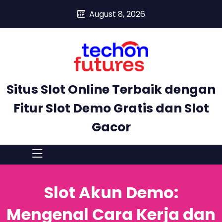
skip
August 8, 2026
to
content
Situs Slot Online Terbaik dengan
Fitur Slot Demo Gratis dan Slot
Gacor
Slot Akun Demo:
Mengenal Cara Kerja dan