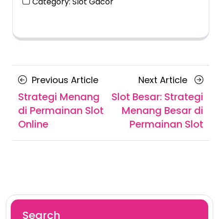
Category:
Slot Gacor
Posts
Previous
Next
Previous Article
Next Article
navigation
Article
Article
Strategi Menang
Slot Besar: Strategi
di Permainan Slot
Menang Besar di
Online
Permainan Slot
Search