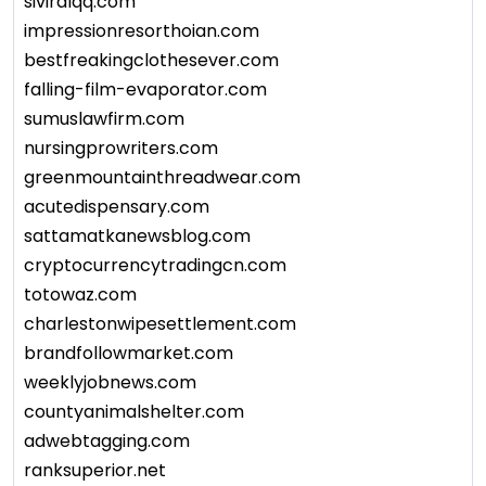
siviralqq.com
impressionresorthoian.com
bestfreakingclothesever.com
falling-film-evaporator.com
sumuslawfirm.com
nursingprowriters.com
greenmountainthreadwear.com
acutedispensary.com
sattamatkanewsblog.com
cryptocurrencytradingcn.com
totowaz.com
charlestonwipesettlement.com
brandfollowmarket.com
weeklyjobnews.com
countyanimalshelter.com
adwebtagging.com
ranksuperior.net