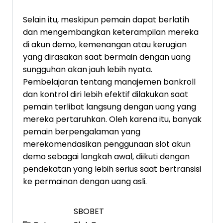
Selain itu, meskipun pemain dapat berlatih
dan mengembangkan keterampilan mereka
di akun demo, kemenangan atau kerugian
yang dirasakan saat bermain dengan uang
sungguhan akan jauh lebih nyata.
Pembelajaran tentang manajemen bankroll
dan kontrol diri lebih efektif dilakukan saat
pemain terlibat langsung dengan uang yang
mereka pertaruhkan. Oleh karena itu, banyak
pemain berpengalaman yang
merekomendasikan penggunaan slot akun
demo sebagai langkah awal, diikuti dengan
pendekatan yang lebih serius saat bertransisi
ke permainan dengan uang asli.
SBOBET