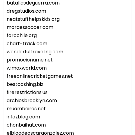
batallasdeguerra.com
dregstudios.com
neatstuffhelpskids.org
moraessoccer.com
forochile.org
chart-track.com
wonderfultraveling.com
promocioname.net
wimaxworld.com
freeonlinecricketgames.net
bestcashing.biz
firerestrictions.us
archiesbrooklyn.com
muambeiros.net
infozblog.com
chonbaihat.com
elblogdeoscargonzalez.com