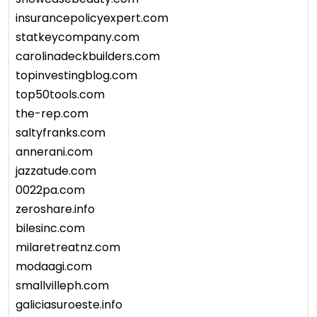
insurancepolicyexpert.com
statkeycompany.com
carolinadeckbuilders.com
topinvestingblog.com
top50tools.com
the-rep.com
saltyfranks.com
annerani.com
jazzatude.com
0022pa.com
zeroshare.info
bilesinc.com
milaretreatnz.com
modaagi.com
smallvilleph.com
galiciasuroeste.info