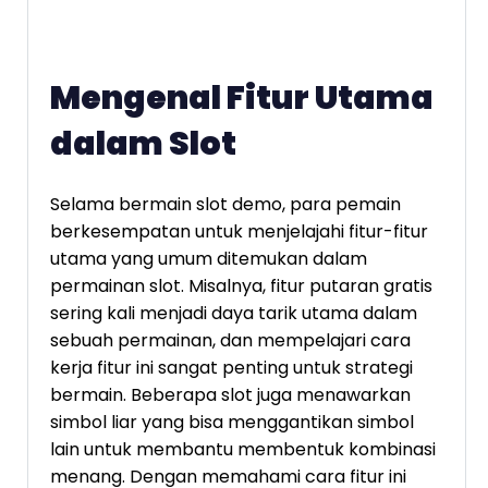
Mengenal Fitur Utama
dalam Slot
Selama bermain slot demo, para pemain
berkesempatan untuk menjelajahi fitur-fitur
utama yang umum ditemukan dalam
permainan slot. Misalnya, fitur putaran gratis
sering kali menjadi daya tarik utama dalam
sebuah permainan, dan mempelajari cara
kerja fitur ini sangat penting untuk strategi
bermain. Beberapa slot juga menawarkan
simbol liar yang bisa menggantikan simbol
lain untuk membantu membentuk kombinasi
menang. Dengan memahami cara fitur ini