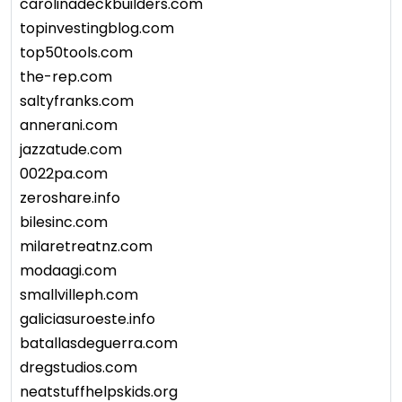
carolinadeckbuilders.com
topinvestingblog.com
top50tools.com
the-rep.com
saltyfranks.com
annerani.com
jazzatude.com
0022pa.com
zeroshare.info
bilesinc.com
milaretreatnz.com
modaagi.com
smallvilleph.com
galiciasuroeste.info
batallasdeguerra.com
dregstudios.com
neatstuffhelpskids.org