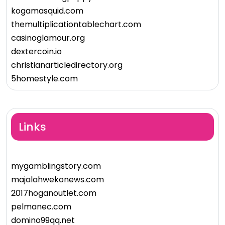
kogamasquid.com
themultiplicationtablechart.com
casinoglamour.org
dextercoin.io
christianarticledirectory.org
5homestyle.com
Links
mygamblingstory.com
majalahwekonews.com
2017hoganoutlet.com
pelmanec.com
domino99qq.net