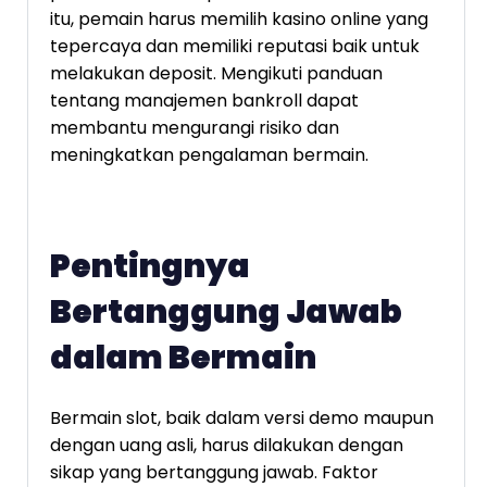
itu, pemain harus memilih kasino online yang
tepercaya dan memiliki reputasi baik untuk
melakukan deposit. Mengikuti panduan
tentang manajemen bankroll dapat
membantu mengurangi risiko dan
meningkatkan pengalaman bermain.
Pentingnya
Bertanggung Jawab
dalam Bermain
Bermain slot, baik dalam versi demo maupun
dengan uang asli, harus dilakukan dengan
sikap yang bertanggung jawab. Faktor