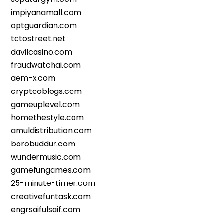
impiyanamall.com
optguardian.com
totostreet.net
davilcasino.com
fraudwatchai.com
aem-x.com
cryptooblogs.com
gameuplevel.com
homethestyle.com
amuldistribution.com
borobuddur.com
wundermusic.com
gamefungames.com
25-minute-timer.com
creativefuntask.com
engrsaifulsaif.com