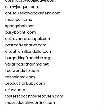
cosmiccrowcollective.com
alain-jacquet.com
gotisouizakayabakeneko.com
meshpoint.me
spongebob.net
busyboxintl.com
auttayanratchapak.com
postcoffeebarva.com
elteatromilliondollar.com
burgerkingfranchise.org
vallarpadathamma.net
realworldsize.com
teknolama.com
productforbaby.com
orb-z.com
fosterscoachhousetavern.com
mesasdecultivoonline.com