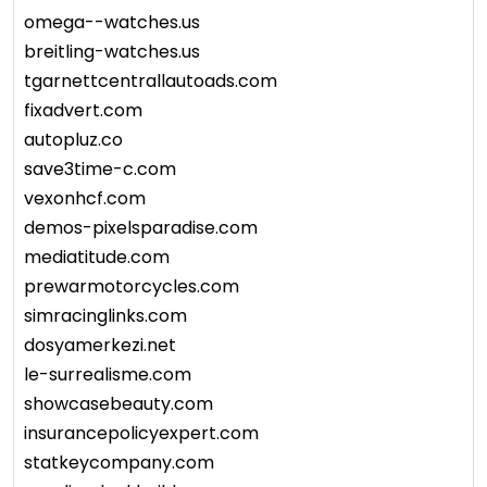
omega--watches.us
breitling-watches.us
tgarnettcentrallautoads.com
fixadvert.com
autopluz.co
save3time-c.com
vexonhcf.com
demos-pixelsparadise.com
mediatitude.com
prewarmotorcycles.com
simracinglinks.com
dosyamerkezi.net
le-surrealisme.com
showcasebeauty.com
insurancepolicyexpert.com
statkeycompany.com