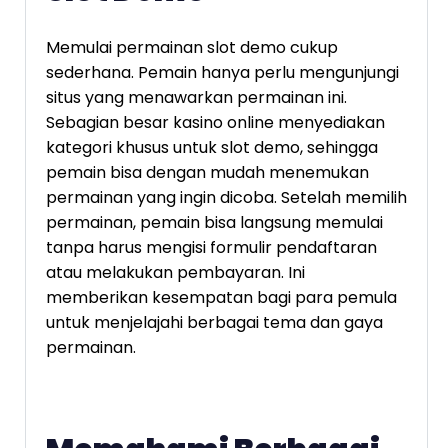
Memulai permainan slot demo cukup
sederhana. Pemain hanya perlu mengunjungi
situs yang menawarkan permainan ini.
Sebagian besar kasino online menyediakan
kategori khusus untuk slot demo, sehingga
pemain bisa dengan mudah menemukan
permainan yang ingin dicoba. Setelah memilih
permainan, pemain bisa langsung memulai
tanpa harus mengisi formulir pendaftaran
atau melakukan pembayaran. Ini
memberikan kesempatan bagi para pemula
untuk menjelajahi berbagai tema dan gaya
permainan.