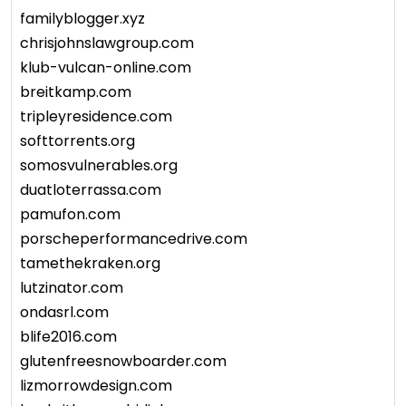
familyblogger.xyz
chrisjohnslawgroup.com
klub-vulcan-online.com
breitkamp.com
tripleyresidence.com
softtorrents.org
somosvulnerables.org
duatloterrassa.com
pamufon.com
porscheperformancedrive.com
tamethekraken.org
lutzinator.com
ondasrl.com
blife2016.com
glutenfreesnowboarder.com
lizmorrowdesign.com