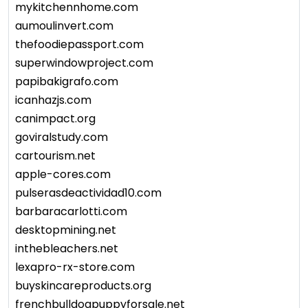
mykitchennhome.com
aumoulinvert.com
thefoodiepassport.com
superwindowproject.com
papibakigrafo.com
icanhazjs.com
canimpact.org
goviralstudy.com
cartourism.net
apple-cores.com
pulserasdeactividad10.com
barbaracarlotti.com
desktopmining.net
inthebleachers.net
lexapro-rx-store.com
buyskincareproducts.org
frenchbulldogpuppyforsale.net