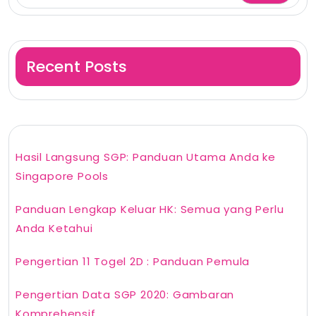
Recent Posts
Hasil Langsung SGP: Panduan Utama Anda ke
Singapore Pools
Panduan Lengkap Keluar HK: Semua yang Perlu
Anda Ketahui
Pengertian 11 Togel 2D : Panduan Pemula
Pengertian Data SGP 2020: Gambaran
Komprehensif