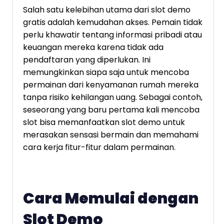
Salah satu kelebihan utama dari slot demo
gratis adalah kemudahan akses. Pemain tidak
perlu khawatir tentang informasi pribadi atau
keuangan mereka karena tidak ada
pendaftaran yang diperlukan. Ini
memungkinkan siapa saja untuk mencoba
permainan dari kenyamanan rumah mereka
tanpa risiko kehilangan uang. Sebagai contoh,
seseorang yang baru pertama kali mencoba
slot bisa memanfaatkan slot demo untuk
merasakan sensasi bermain dan memahami
cara kerja fitur-fitur dalam permainan.
Cara Memulai dengan
Slot Demo