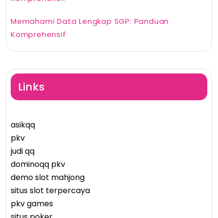
Memahami Data Lengkap SGP: Panduan
Komprehensif
Links
asikqq
pkv
judi qq
dominoqq pkv
demo slot mahjong
situs slot terpercaya
pkv games
situs poker