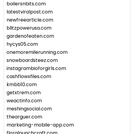
boilersnbits.com
latestviralpost.com
newfreearticle.com
blitzpowerusa.com
gardenofeaten.com
hycys05.com
onemoremilerunning.com
snowboardsteez.com
instagrambioforgirls.com
cashflowxfiles.com
kmbb10.com
getxtrem.com
weactinfo.com
meshingsocial.com
thearguer.com
marketing-mobile-app.com
floralpunchcraft.com