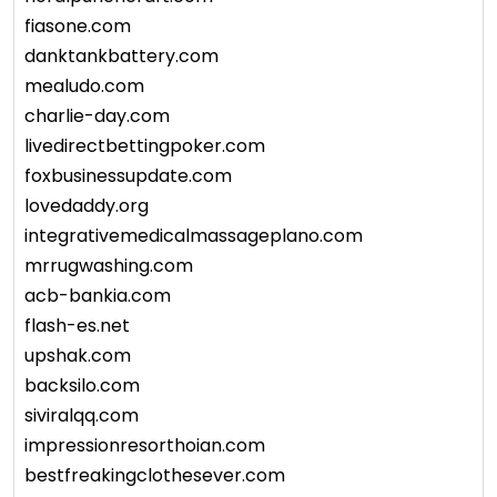
fiasone.com
danktankbattery.com
mealudo.com
charlie-day.com
livedirectbettingpoker.com
foxbusinessupdate.com
lovedaddy.org
integrativemedicalmassageplano.com
mrrugwashing.com
acb-bankia.com
flash-es.net
upshak.com
backsilo.com
siviralqq.com
impressionresorthoian.com
bestfreakingclothesever.com