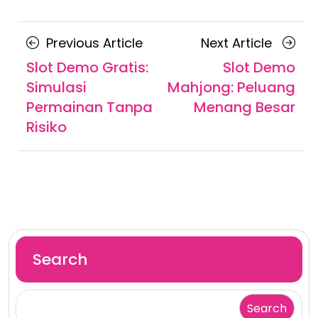
Posts
Previous
Next
Previous Article
Next Article
navigation
Article
Article
Slot Demo Gratis:
Slot Demo
Simulasi
Mahjong: Peluang
Permainan Tanpa
Menang Besar
Risiko
Search
Search