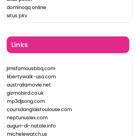
dominoqq online
situs pkv
Links
jimsfamousbbq.com
libertywalk-usa.com
australiamovie.net
gizmobird.co.uk
mp3djsong.com
coursdanglaistoulouse.com
neptunuslex.com
auguri-di-natale.info
michelewatch.us