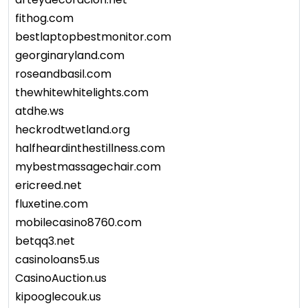
fithog.com
bestlaptopbestmonitor.com
georginaryland.com
roseandbasil.com
thewhitewhitelights.com
atdhe.ws
heckrodtwetland.org
halfheardinthestillness.com
mybestmassagechair.com
ericreed.net
fluxetine.com
mobilecasino8760.com
betqq3.net
casinoloans5.us
CasinoAuction.us
kipooglecouk.us