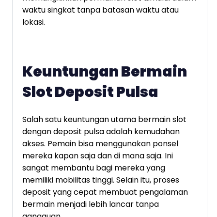
waktu singkat tanpa batasan waktu atau
lokasi.
Keuntungan Bermain
Slot Deposit Pulsa
Salah satu keuntungan utama bermain slot
dengan deposit pulsa adalah kemudahan
akses. Pemain bisa menggunakan ponsel
mereka kapan saja dan di mana saja. Ini
sangat membantu bagi mereka yang
memiliki mobilitas tinggi. Selain itu, proses
deposit yang cepat membuat pengalaman
bermain menjadi lebih lancar tanpa
gangguan.