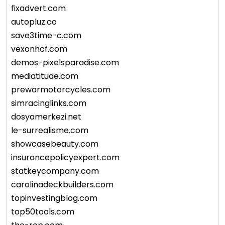
fixadvert.com
autopluz.co
save3time-c.com
vexonhcf.com
demos-pixelsparadise.com
mediatitude.com
prewarmotorcycles.com
simracinglinks.com
dosyamerkezi.net
le-surrealisme.com
showcasebeauty.com
insurancepolicyexpert.com
statkeycompany.com
carolinadeckbuilders.com
topinvestingblog.com
top50tools.com