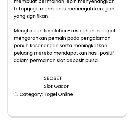
membuat permainan lebih menyenangkan
tetapi juga membantu mencegah kerugian
yang signifikan.
Menghindari kesalahan-kesalahan ini dapat
mengarahkan pemain pada pengalaman
penuh kesenangan serta meningkatkan
peluang mereka mendapatkan hasil positif
dalam permainan slot deposit pulsa.
SBOBET
Slot Gacor
Category:
Togel Online