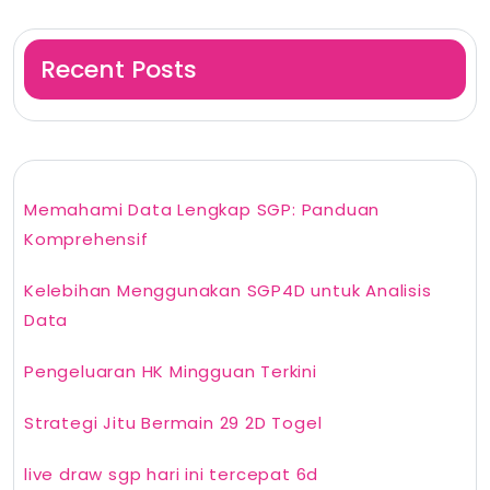
Recent Posts
Memahami Data Lengkap SGP: Panduan
Komprehensif
Kelebihan Menggunakan SGP4D untuk Analisis
Data
Pengeluaran HK Mingguan Terkini
Strategi Jitu Bermain 29 2D Togel
live draw sgp hari ini tercepat 6d