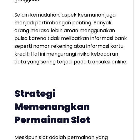
Selain kemudahan, aspek keamanan juga
menjadi pertimbangan penting. Banyak
orang merasa lebih aman menggunakan
pulsa karena tidak melibatkan informasi bank
seperti nomor rekening atau informasi kartu
kredit. Hal ini mengurangi risiko kebocoran
data yang sering terjadi pada transaksi online.
Strategi
Memenangkan
Permainan Slot
Meskipun slot adalah permainan yang