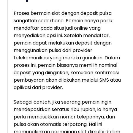
Proses bermain slot dengan deposit pulsa
sangatlah sederhana. Pemain hanya perlu
mendaftar pada situs judi online yang
menyediakan opsi ini. Setelah mendaftar,
pemain dapat melakukan deposit dengan
menggunakan pulsa dari provider
telekomunikasi yang mereka gunakan. Dalam
proses ini, pemain biasanya memilih nominal
deposit yang diinginkan, kemudian konfirmasi
pembayaran akan dilakukan melalui SMS atau
aplikasi dari provider.
Sebagai contoh, jika seorang pemain ingin
mendepositkan seratus ribu rupiah, ia hanya
perlu memasukkan nomor teleponnya, dan
pulsa akan otomatis terpotong. Hal ini
memungkinkan permainan slot dimulai dalam