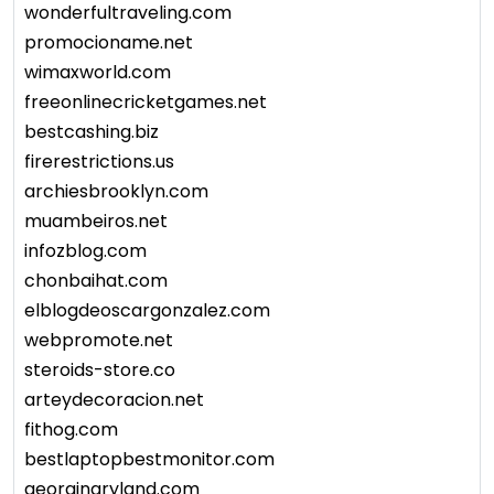
wonderfultraveling.com
promocioname.net
wimaxworld.com
freeonlinecricketgames.net
bestcashing.biz
firerestrictions.us
archiesbrooklyn.com
muambeiros.net
infozblog.com
chonbaihat.com
elblogdeoscargonzalez.com
webpromote.net
steroids-store.co
arteydecoracion.net
fithog.com
bestlaptopbestmonitor.com
georginaryland.com