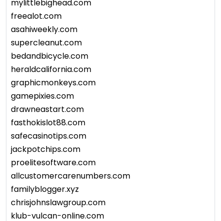
mylittlebighead.com
freealot.com
asahiweekly.com
supercleanut.com
bedandbicycle.com
heraldcalifornia.com
graphicmonkeys.com
gamepixies.com
drawneastart.com
fasthokislot88.com
safecasinotips.com
jackpotchips.com
proelitesoftware.com
allcustomercarenumbers.com
familyblogger.xyz
chrisjohnslawgroup.com
klub-vulcan-online.com