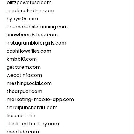
blitzpowerusa.com
gardenofeaten.com
hycys05.com
onemoremilerunning.com
snowboardsteez.com
instagrambioforgirls.com
cashflowxfiles.com
kmbb10.com
getxtrem.com
weactinfo.com
meshingsocial.com
thearguer.com
marketing-mobile-app.com
floralpunchcraft.com
fiasone.com
danktankbattery.com
mealudo.com