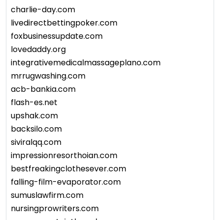
charlie-day.com
livedirectbettingpoker.com
foxbusinessupdate.com
lovedaddy.org
integrativemedicalmassageplano.com
mrrugwashing.com
acb-bankia.com
flash-es.net
upshak.com
backsilo.com
siviralqq.com
impressionresorthoian.com
bestfreakingclothesever.com
falling-film-evaporator.com
sumuslawfirm.com
nursingprowriters.com