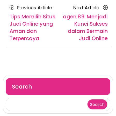
Posts
Previous
Next
Previous Article
Next Article
navigation
Article
Article
Tips Memilih Situs
agen 89: Menjadi
Judi Online yang
Kunci Sukses
Aman dan
dalam Bermain
Terpercaya
Judi Online
Search
Search