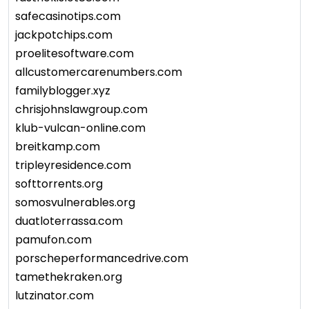
safecasinotips.com
jackpotchips.com
proelitesoftware.com
allcustomercarenumbers.com
familyblogger.xyz
chrisjohnslawgroup.com
klub-vulcan-online.com
breitkamp.com
tripleyresidence.com
softtorrents.org
somosvulnerables.org
duatloterrassa.com
pamufon.com
porscheperformancedrive.com
tamethekraken.org
lutzinator.com