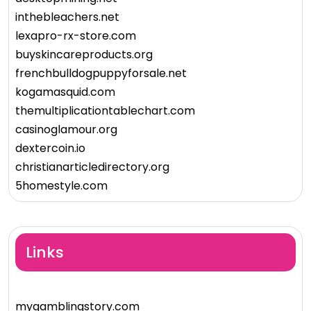
inthebleachers.net
lexapro-rx-store.com
buyskincareproducts.org
frenchbulldogpuppyforsale.net
kogamasquid.com
themultiplicationtablechart.com
casinoglamour.org
dextercoin.io
christianarticledirectory.org
5homestyle.com
Links
mygamblingstory.com