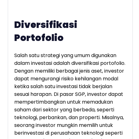
Diversifikasi
Portofolio
Salah satu strategi yang umum digunakan
dalam investasi adalah diversifikasi portofolio.
Dengan memiliki berbagai jenis aset, investor
dapat mengurangi risiko kehilangan modal
ketika salah satu investasi tidak berjalan
sesuai harapan. Di pasar SGP, investor dapat
mempertimbangkan untuk memadukan
saham dari sektor yang berbeda, seperti
teknologi, perbankan, dan properti. Misalnya,
seorang investor mungkin memilih untuk
berinvestasi di perusahaan teknologi seperti