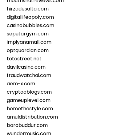
mouthshutreviews.com
hirzadesalta.com
digitallifeopoly.com
casinobubbles.com
seputargym.com
impiyanamall.com
optguardian.com
totostreet.net
davilcasino.com
fraudwatchai.com
aem-x.com
cryptooblogs.com
gameuplevel.com
homethestyle.com
amuldistribution.com
borobuddur.com
wundermusic.com