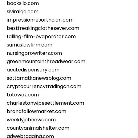
backsilo.com
siviralqq.com
impressionresorthoian.com
bestfreakingclothesever.com
falling-film-evaporator.com
sumuslawfirm.com
nursingprowriters.com
greenmountainthreadwear.com
acutedispensary.com
sattamatkanewsblog.com
cryptocurrencytradingcn.com
totowaz.com
charlestonwipesettlement.com
brandfollowmarket.com
weeklyjobnews.com
countyanimalshelter.com
adwebtagging.com