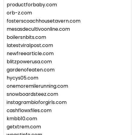
productforbaby.com
orb-z.com
fosterscoachhousetavern.com
mesasdecultivoonline.com
boilersnbits.com
latestviralpost.com
newfreearticle.com
blitzpowerusa.com
gardenofeaten.com
hycys05.com
onemoremilerunning.com
snowboardsteez.com
instagrambioforgirls.com
cashflowxfiles.com
kmbb10.com
getxtrem.com
weactinfo.com