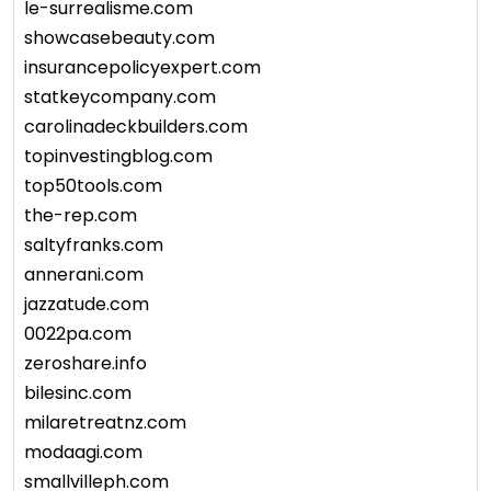
le-surrealisme.com
showcasebeauty.com
insurancepolicyexpert.com
statkeycompany.com
carolinadeckbuilders.com
topinvestingblog.com
top50tools.com
the-rep.com
saltyfranks.com
annerani.com
jazzatude.com
0022pa.com
zeroshare.info
bilesinc.com
milaretreatnz.com
modaagi.com
smallvilleph.com