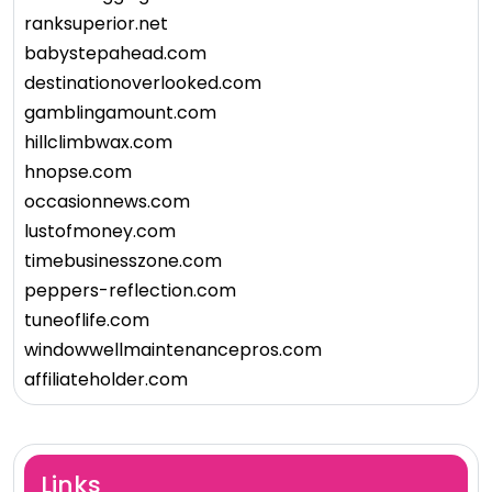
ranksuperior.net
babystepahead.com
destinationoverlooked.com
gamblingamount.com
hillclimbwax.com
hnopse.com
occasionnews.com
lustofmoney.com
timebusinesszone.com
peppers-reflection.com
tuneoflife.com
windowwellmaintenancepros.com
affiliateholder.com
Links