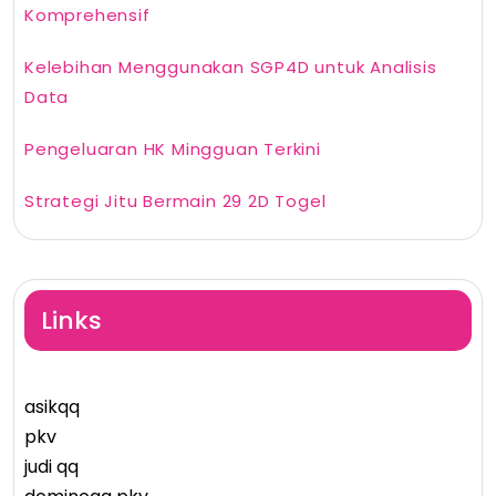
Komprehensif
Kelebihan Menggunakan SGP4D untuk Analisis
Data
Pengeluaran HK Mingguan Terkini
Strategi Jitu Bermain 29 2D Togel
Links
asikqq
pkv
judi qq