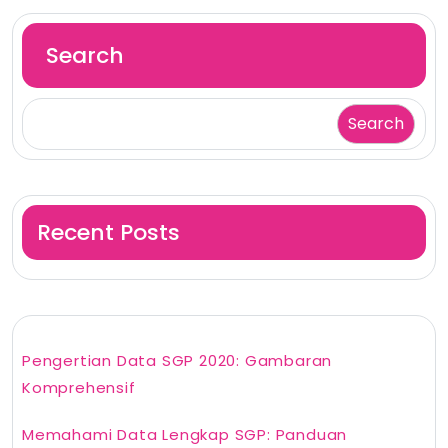
Search
Search
Recent Posts
Pengertian Data SGP 2020: Gambaran
Komprehensif
Memahami Data Lengkap SGP: Panduan