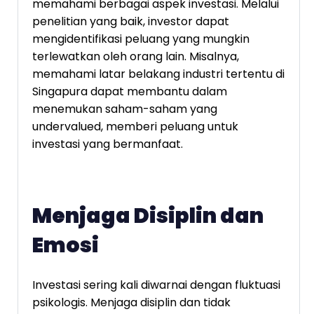
memahami berbagai aspek investasi. Melalui
penelitian yang baik, investor dapat
mengidentifikasi peluang yang mungkin
terlewatkan oleh orang lain. Misalnya,
memahami latar belakang industri tertentu di
Singapura dapat membantu dalam
menemukan saham-saham yang
undervalued, memberi peluang untuk
investasi yang bermanfaat.
Menjaga Disiplin dan
Emosi
Investasi sering kali diwarnai dengan fluktuasi
psikologis. Menjaga disiplin dan tidak