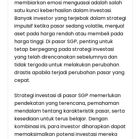
membiarkan emosi menguasai adalah salah
satu kunci keberhasilan dalam investasi.
Banyak investor yang terjebak dalam strategi
impulsif ketika pasar sedang volatile, menjual
aset pada harga rendah atau membeli pada
harga tinggi. Di pasar SGP, penting untuk
tetap berpegang pada strategi investasi
yang telah direncanakan sebelumnya dan
tidak tergoda untuk melakukan perubahan
drastis apabila terjadi perubahan pasar yang
cepat.
Strategi investasi di pasar SGP memerlukan
pendekatan yang terencana, pemahaman
mendalam tentang karakteristik pasar, serta
kesediaan untuk terus belajar. Dengan
kombinasi ini, para investor diharapkan dapat
memaksimalkan potensi investasi mereka