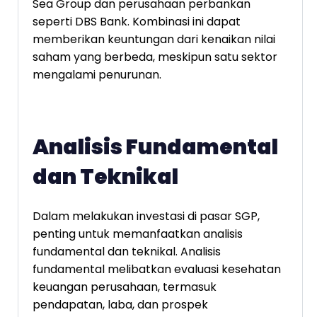
Sea Group dan perusahaan perbankan
seperti DBS Bank. Kombinasi ini dapat
memberikan keuntungan dari kenaikan nilai
saham yang berbeda, meskipun satu sektor
mengalami penurunan.
Analisis Fundamental
dan Teknikal
Dalam melakukan investasi di pasar SGP,
penting untuk memanfaatkan analisis
fundamental dan teknikal. Analisis
fundamental melibatkan evaluasi kesehatan
keuangan perusahaan, termasuk
pendapatan, laba, dan prospek