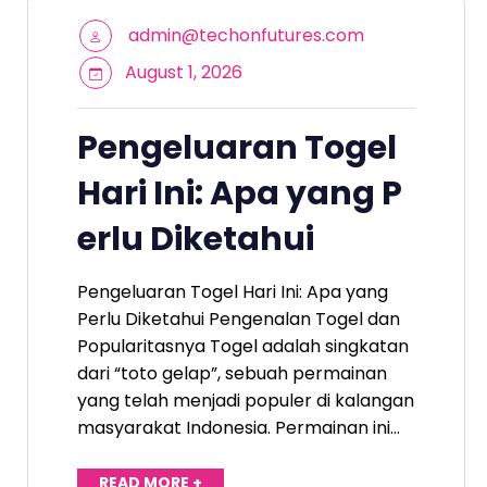
admin@techonfutures.com
August 1, 2026
Pengeluaran Togel
Hari Ini: Apa yang P
erlu Diketahui
Pengeluaran Togel Hari Ini: Apa yang
Perlu Diketahui Pengenalan Togel dan
Popularitasnya Togel adalah singkatan
dari “toto gelap”, sebuah permainan
yang telah menjadi populer di kalangan
masyarakat Indonesia. Permainan ini…
READ MORE +