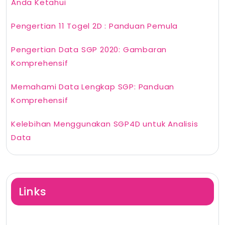
Anda Ketahui
Pengertian 11 Togel 2D : Panduan Pemula
Pengertian Data SGP 2020: Gambaran
Komprehensif
Memahami Data Lengkap SGP: Panduan
Komprehensif
Kelebihan Menggunakan SGP4D untuk Analisis
Data
Links