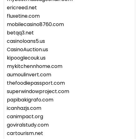
ericreed.net
fluxetine.com
mobilecasino8760.com
betqq3.net
casinoloans5.us
CasinoAuction.us
kipooglecouk.us
mykitchennhome.com
aumoulinvert.com
thefoodiepassport.com
superwindowproject.com
papibakigrafo.com
icanhazjs.com
canimpact.org
goviralstudy.com
cartourism.net