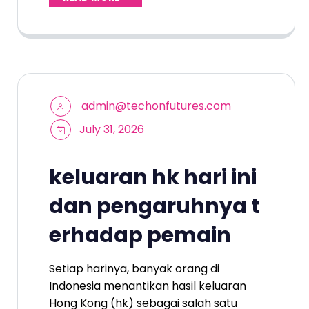
admin@techonfutures.com
July 31, 2026
keluaran hk hari ini
dan pengaruhnya t
erhadap pemain
Setiap harinya, banyak orang di
Indonesia menantikan hasil keluaran
Hong Kong (hk) sebagai salah satu