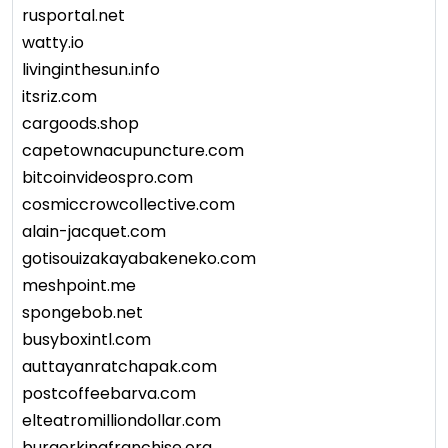
rusportal.net
watty.io
livinginthesun.info
itsriz.com
cargoods.shop
capetownacupuncture.com
bitcoinvideospro.com
cosmiccrowcollective.com
alain-jacquet.com
gotisouizakayabakeneko.com
meshpoint.me
spongebob.net
busyboxintl.com
auttayanratchapak.com
postcoffeebarva.com
elteatromilliondollar.com
burgerkingfranchise.org