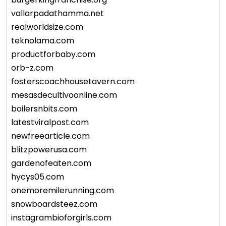
vallarpadathamma.net
realworldsize.com
teknolama.com
productforbaby.com
orb-z.com
fosterscoachhousetavern.com
mesasdecultivoonline.com
boilersnbits.com
latestviralpost.com
newfreearticle.com
blitzpowerusa.com
gardenofeaten.com
hycys05.com
onemoremilerunning.com
snowboardsteez.com
instagrambioforgirls.com