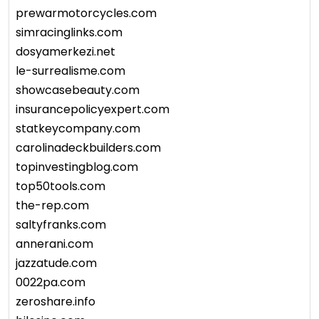
prewarmotorcycles.com
simracinglinks.com
dosyamerkezi.net
le-surrealisme.com
showcasebeauty.com
insurancepolicyexpert.com
statkeycompany.com
carolinadeckbuilders.com
topinvestingblog.com
top50tools.com
the-rep.com
saltyfranks.com
annerani.com
jazzatude.com
0022pa.com
zeroshare.info