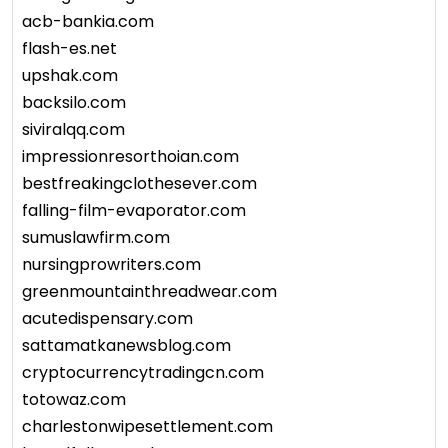
acb-bankia.com
flash-es.net
upshak.com
backsilo.com
siviralqq.com
impressionresorthoian.com
bestfreakingclothesever.com
falling-film-evaporator.com
sumuslawfirm.com
nursingprowriters.com
greenmountainthreadwear.com
acutedispensary.com
sattamatkanewsblog.com
cryptocurrencytradingcn.com
totowaz.com
charlestonwipesettlement.com