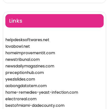
Links
helpdesksoftwares.net
lovabowl.net
homeimprovementit.com
newstribunal.com
newsdailymagazines.com
preceptionhub.com
yeezislides.com
aobongdatotem.com
home-remedies-yeast-infection.com
electroreal.com
bestofmiami-dadecounty.com