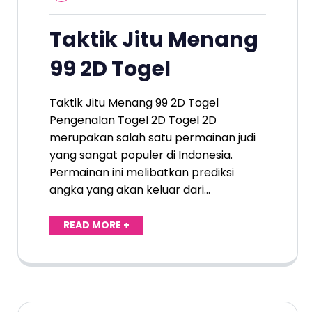
Taktik Jitu Menang
99 2D Togel
Taktik Jitu Menang 99 2D Togel
Pengenalan Togel 2D Togel 2D
merupakan salah satu permainan judi
yang sangat populer di Indonesia.
Permainan ini melibatkan prediksi
angka yang akan keluar dari…
READ MORE +