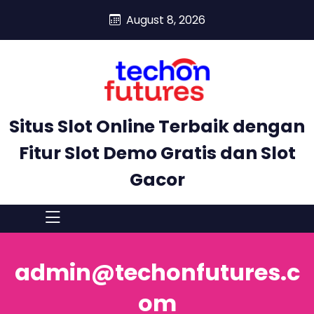
skip
August 8, 2026
to
content
Situs Slot Online Terbaik dengan
Fitur Slot Demo Gratis dan Slot
Gacor
admin@techonfutures.c
om