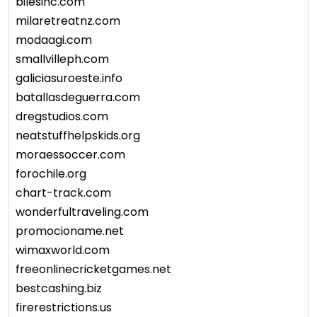
bilesinc.com
milaretreatnz.com
modaagi.com
smallvilleph.com
galiciasuroeste.info
batallasdeguerra.com
dregstudios.com
neatstuffhelpskids.org
moraessoccer.com
forochile.org
chart-track.com
wonderfultraveling.com
promocioname.net
wimaxworld.com
freeonlinecricketgames.net
bestcashing.biz
firerestrictions.us