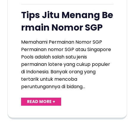
Tips Jitu Menang Be
rmain Nomor SGP
Memahami Permainan Nomor SGP
Permainan nomor SGP atau Singapore
Pools adalah salah satu jenis
permainan lotere yang cukup populer
di Indonesia. Banyak orang yang
tertarik untuk mencoba
peruntungannya di bidang…
READ MORE +