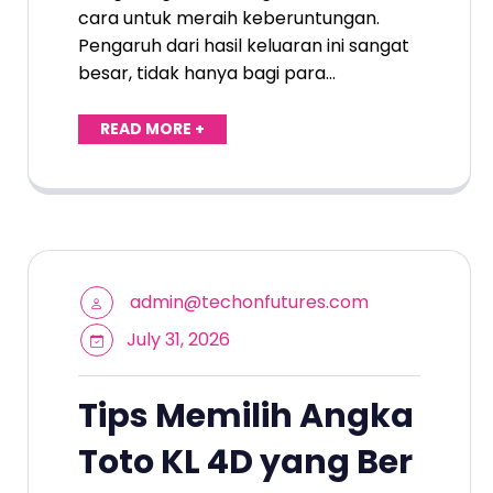
cara untuk meraih keberuntungan.
Pengaruh dari hasil keluaran ini sangat
besar, tidak hanya bagi para…
READ MORE +
admin@techonfutures.com
July 31, 2026
Tips Memilih Angka
Toto KL 4D yang Ber