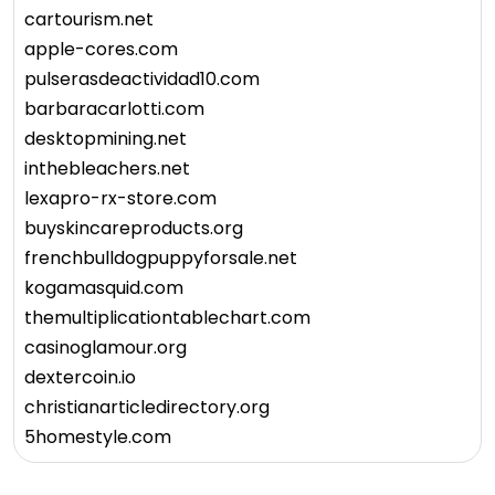
cartourism.net
apple-cores.com
pulserasdeactividad10.com
barbaracarlotti.com
desktopmining.net
inthebleachers.net
lexapro-rx-store.com
buyskincareproducts.org
frenchbulldogpuppyforsale.net
kogamasquid.com
themultiplicationtablechart.com
casinoglamour.org
dextercoin.io
christianarticledirectory.org
5homestyle.com