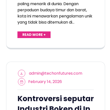
paling menarik di dunia. Dengan
perpaduan budaya timur dan barat,
kota ini menawarkan pengalaman unik
yang tidak bisa ditemukan di…
READ MORE +
admin@techonfutures.com
February 14, 2026
Kontroversi seputar
Industri Bokep di In