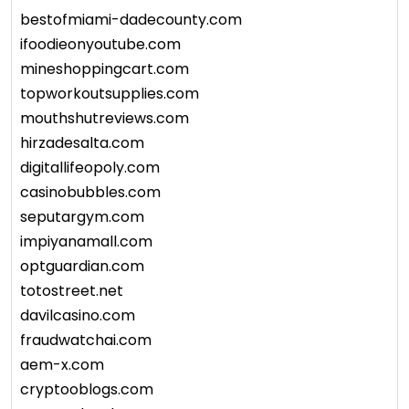
bestofmiami-dadecounty.com
ifoodieonyoutube.com
mineshoppingcart.com
topworkoutsupplies.com
mouthshutreviews.com
hirzadesalta.com
digitallifeopoly.com
casinobubbles.com
seputargym.com
impiyanamall.com
optguardian.com
totostreet.net
davilcasino.com
fraudwatchai.com
aem-x.com
cryptooblogs.com