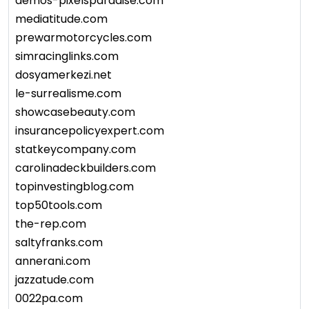
demos-pixelsparadise.com
mediatitude.com
prewarmotorcycles.com
simracinglinks.com
dosyamerkezi.net
le-surrealisme.com
showcasebeauty.com
insurancepolicyexpert.com
statkeycompany.com
carolinadeckbuilders.com
topinvestingblog.com
top50tools.com
the-rep.com
saltyfranks.com
annerani.com
jazzatude.com
0022pa.com