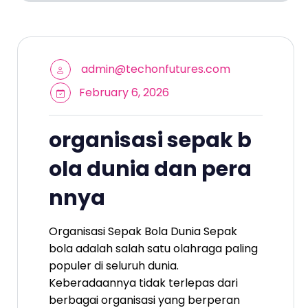
admin@techonfutures.com
February 6, 2026
organisasi sepak b
ola dunia dan pera
nnya
Organisasi Sepak Bola Dunia Sepak
bola adalah salah satu olahraga paling
populer di seluruh dunia.
Keberadaannya tidak terlepas dari
berbagai organisasi yang berperan