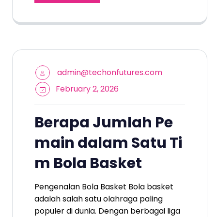
admin@techonfutures.com
February 2, 2026
Berapa Jumlah Pe
main dalam Satu Ti
m Bola Basket
Pengenalan Bola Basket Bola basket
adalah salah satu olahraga paling
populer di dunia. Dengan berbagai liga