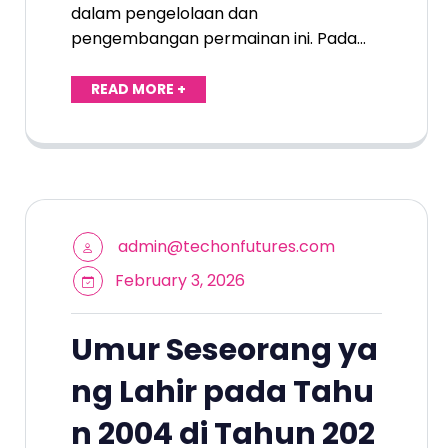
dalam pengelolaan dan
pengembangan permainan ini. Pada…
READ MORE +
admin@techonfutures.com
February 3, 2026
Umur Seseorang ya
ng Lahir pada Tahu
n 2004 di Tahun 202