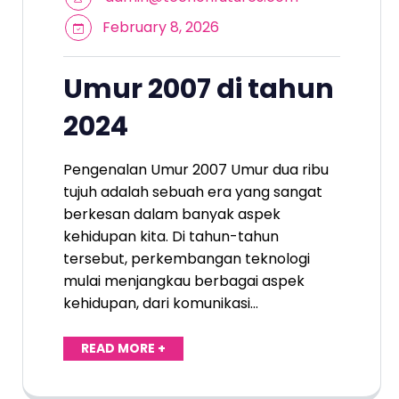
February 8, 2026
Umur 2007 di tahun
2024
Pengenalan Umur 2007 Umur dua ribu
tujuh adalah sebuah era yang sangat
berkesan dalam banyak aspek
kehidupan kita. Di tahun-tahun
tersebut, perkembangan teknologi
mulai menjangkau berbagai aspek
kehidupan, dari komunikasi…
READ MORE +