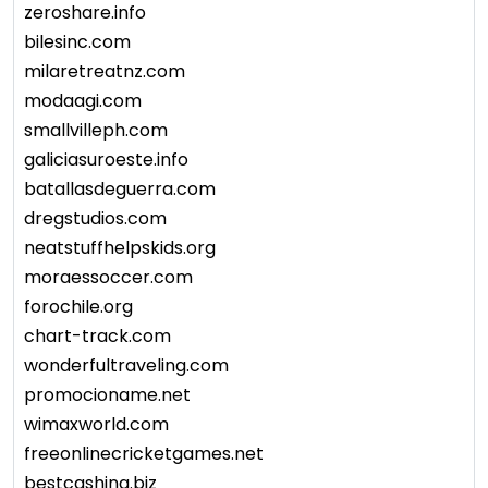
zeroshare.info
bilesinc.com
milaretreatnz.com
modaagi.com
smallvilleph.com
galiciasuroeste.info
batallasdeguerra.com
dregstudios.com
neatstuffhelpskids.org
moraessoccer.com
forochile.org
chart-track.com
wonderfultraveling.com
promocioname.net
wimaxworld.com
freeonlinecricketgames.net
bestcashing.biz