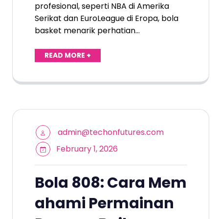
profesional, seperti NBA di Amerika
Serikat dan EuroLeague di Eropa, bola
basket menarik perhatian…
READ MORE +
admin@techonfutures.com
February 1, 2026
Bola 808: Cara Mem
ahami Permainan