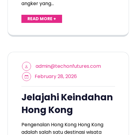
angker yang…
READ MORE +
admin@techonfutures.com
February 28, 2026
Jelajahi Keindahan
Hong Kong
Pengenalan Hong Kong Hong Kong
adalah salah satu destinasi wisata