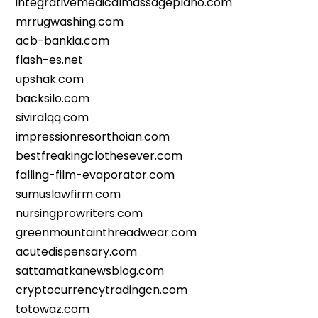
integrativemedicalmassageplano.com
mrrugwashing.com
acb-bankia.com
flash-es.net
upshak.com
backsilo.com
siviralqq.com
impressionresorthoian.com
bestfreakingclothesever.com
falling-film-evaporator.com
sumuslawfirm.com
nursingprowriters.com
greenmountainthreadwear.com
acutedispensary.com
sattamatkanewsblog.com
cryptocurrencytradingcn.com
totowaz.com