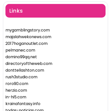
Links
mygamblingstory.com
majalahwekonews.com
2017hoganoutlet.com
pelmanec.com
domino99qq.net
directoryoftheweb.com
donttellashton.com
rush3studio.com
roro90.com
herzio.com
in-hi5.com
krainafantasy.info
todas-noticias.com