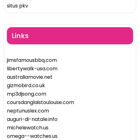
situs pkv
Links
jimsfamousbbq.com
libertywalk-usa.com
australiamovie.net
gizmobird.co.uk
mp3djsong.com
coursdanglaistoulouse.com
neptunuslex.com
auguri-di-natale.info
michelewatch.us
omega--watches.us