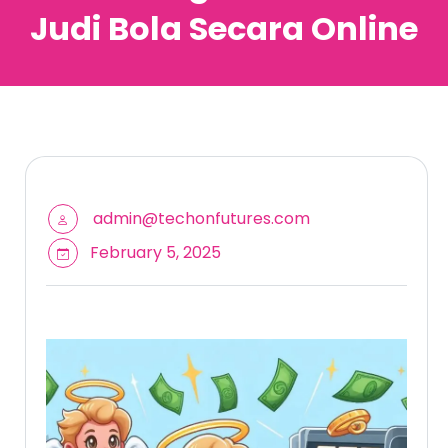
Judi Bola Secara Online
admin@techonfutures.com
February 5, 2025