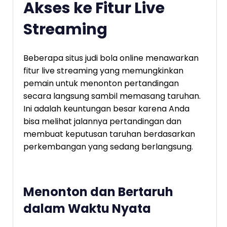
Akses ke Fitur Live
Streaming
Beberapa situs judi bola online menawarkan
fitur live streaming yang memungkinkan
pemain untuk menonton pertandingan
secara langsung sambil memasang taruhan.
Ini adalah keuntungan besar karena Anda
bisa melihat jalannya pertandingan dan
membuat keputusan taruhan berdasarkan
perkembangan yang sedang berlangsung.
Menonton dan Bertaruh
dalam Waktu Nyata