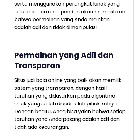
serta menggunakan perangkat lunak yang
diaudit secara independen akan memastikan
bahwa permainan yang Anda mainkan
adalah adil dan tidak dimanipulasi.
Permainan yang Adil dan
Transparan
Situs judi bola online yang baik akan memiliki
sistem yang transparan, dengan hasil
taruhan yang didasarkan pada algoritma
acak yang sudah diaudit oleh pihak ketiga.
Dengan begitu, Anda bisa yakin bahwa setiap
taruhan yang Anda pasang adalah adil dan
tidak ada kecurangan.