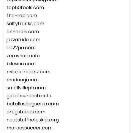
top50tools.com
the-rep.com
saltyfranks.com
annerani.com
jazzatude.com
0022pa.com
zeroshare.info
bilesinc.com
milaretreatnz.com
modaagi.com
smallvilleph.com
galiciasuroeste.info
batallasdeguerra.com
dregstudios.com
neatstuffhelpskids.org
moraessoccer.com