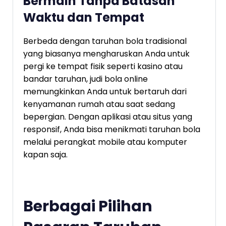
Bermain Tanpa Batasan
Waktu dan Tempat
Berbeda dengan taruhan bola tradisional
yang biasanya mengharuskan Anda untuk
pergi ke tempat fisik seperti kasino atau
bandar taruhan, judi bola online
memungkinkan Anda untuk bertaruh dari
kenyamanan rumah atau saat sedang
bepergian. Dengan aplikasi atau situs yang
responsif, Anda bisa menikmati taruhan bola
melalui perangkat mobile atau komputer
kapan saja.
Berbagai Pilihan