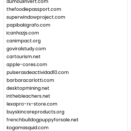
aumoulinvert.com
thefoodiepassport.com
superwindowproject.com
papibakigrafo.com
icanhazjs.com
canimpact.org
goviralstudy.com
cartourism.net
apple-cores.com
pulserasdeactividad10.com
barbaracarlotti.com
desktopmining.net
inthebleachers.net
lexapro-rx-store.com
buyskincareproducts.org
frenchbulldogpuppyforsale.net
kogamasquid.com