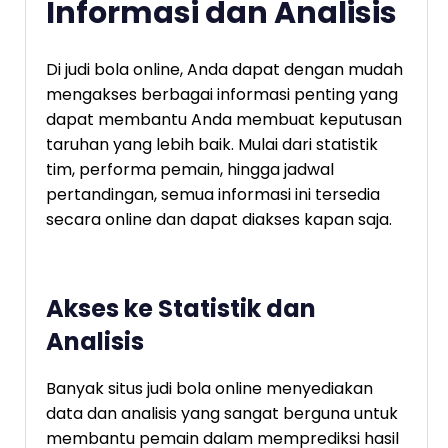
Informasi dan Analisis
Di judi bola online, Anda dapat dengan mudah
mengakses berbagai informasi penting yang
dapat membantu Anda membuat keputusan
taruhan yang lebih baik. Mulai dari statistik
tim, performa pemain, hingga jadwal
pertandingan, semua informasi ini tersedia
secara online dan dapat diakses kapan saja.
Akses ke Statistik dan
Analisis
Banyak situs judi bola online menyediakan
data dan analisis yang sangat berguna untuk
membantu pemain dalam memprediksi hasil