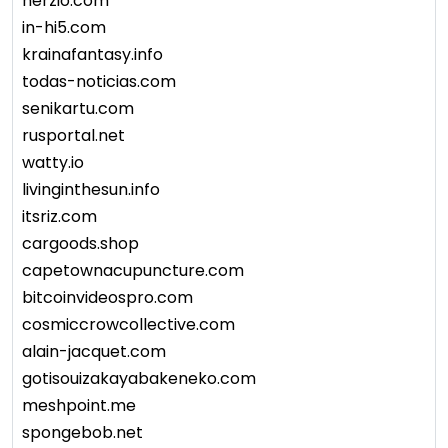
herzio.com
in-hi5.com
krainafantasy.info
todas-noticias.com
senikartu.com
rusportal.net
watty.io
livinginthesun.info
itsriz.com
cargoods.shop
capetownacupuncture.com
bitcoinvideospro.com
cosmiccrowcollective.com
alain-jacquet.com
gotisouizakayabakeneko.com
meshpoint.me
spongebob.net