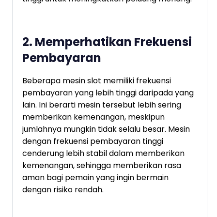
2. Memperhatikan Frekuensi
Pembayaran
Beberapa mesin slot memiliki frekuensi
pembayaran yang lebih tinggi daripada yang
lain. Ini berarti mesin tersebut lebih sering
memberikan kemenangan, meskipun
jumlahnya mungkin tidak selalu besar. Mesin
dengan frekuensi pembayaran tinggi
cenderung lebih stabil dalam memberikan
kemenangan, sehingga memberikan rasa
aman bagi pemain yang ingin bermain
dengan risiko rendah.