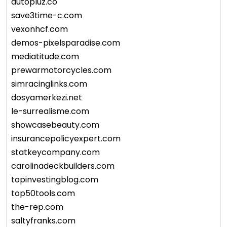
autopluz.co
save3time-c.com
vexonhcf.com
demos-pixelsparadise.com
mediatitude.com
prewarmotorcycles.com
simracinglinks.com
dosyamerkezi.net
le-surrealisme.com
showcasebeauty.com
insurancepolicyexpert.com
statkeycompany.com
carolinadeckbuilders.com
topinvestingblog.com
top50tools.com
the-rep.com
saltyfranks.com