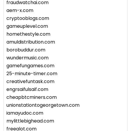
fraudwatchai.com
aem-x.com
cryptooblogs.com
gameuplevel.com
homethestyle.com
amuldistribution.com
borobuddur.com
wundermusic.com
gamefungames.com
25-minute-timer.com
creativefuntask.com
engrsaifulsaif.com
cheapbtcminers.com
unionstationtogeorgetown.com
iamayudoc.com
mylittlebighead.com
freealot.com