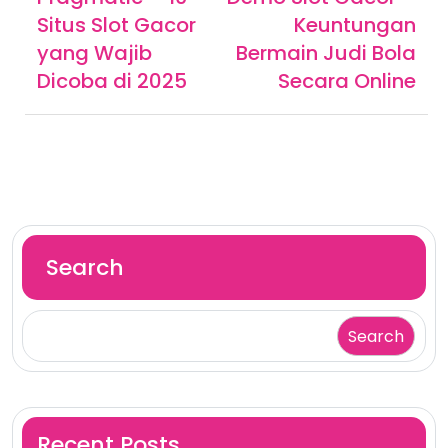
Situs Slot Gacor
Keuntungan
yang Wajib
Bermain Judi Bola
Dicoba di 2025
Secara Online
Search
Search
Recent Posts