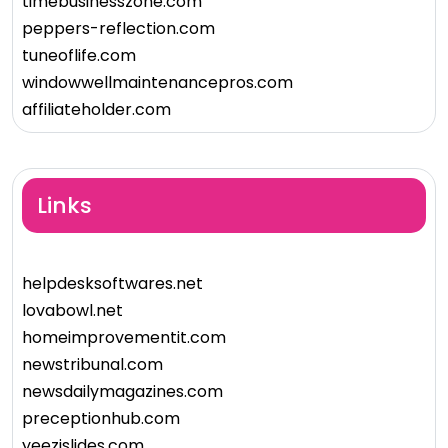
timebusinesszone.com
peppers-reflection.com
tuneoflife.com
windowwellmaintenancepros.com
affiliateholder.com
Links
helpdesksoftwares.net
lovabowl.net
homeimprovementit.com
newstribunal.com
newsdailymagazines.com
preceptionhub.com
yeezislides.com