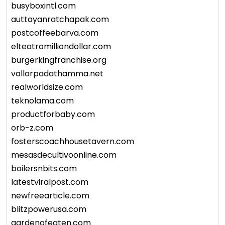
busyboxintl.com
auttayanratchapak.com
postcoffeebarva.com
elteatromilliondollar.com
burgerkingfranchise.org
vallarpadathamma.net
realworldsize.com
teknolama.com
productforbaby.com
orb-z.com
fosterscoachhousetavern.com
mesasdecultivoonline.com
boilersnbits.com
latestviralpost.com
newfreearticle.com
blitzpowerusa.com
gardenofeaten.com