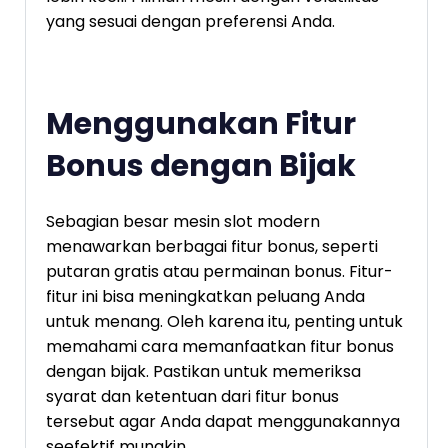
yang sesuai dengan preferensi Anda.
Menggunakan Fitur
Bonus dengan Bijak
Sebagian besar mesin slot modern
menawarkan berbagai fitur bonus, seperti
putaran gratis atau permainan bonus. Fitur-
fitur ini bisa meningkatkan peluang Anda
untuk menang. Oleh karena itu, penting untuk
memahami cara memanfaatkan fitur bonus
dengan bijak. Pastikan untuk memeriksa
syarat dan ketentuan dari fitur bonus
tersebut agar Anda dapat menggunakannya
seefektif mungkin.