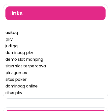
Links
asikqq
pkv
judi qq
dominoqq pkv
demo slot mahjong
situs slot terpercaya
pkv games
situs poker
dominoqq online
situs pkv