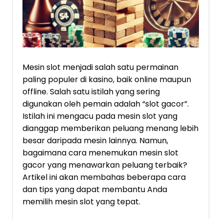
Mesin slot menjadi salah satu permainan
paling populer di kasino, baik online maupun
offline. Salah satu istilah yang sering
digunakan oleh pemain adalah “slot gacor”.
Istilah ini mengacu pada mesin slot yang
dianggap memberikan peluang menang lebih
besar daripada mesin lainnya. Namun,
bagaimana cara menemukan mesin slot
gacor yang menawarkan peluang terbaik?
Artikel ini akan membahas beberapa cara
dan tips yang dapat membantu Anda
memilih mesin slot yang tepat.