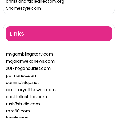
christianarticledirectory.org
5homestyle.com
Links
mygamblingstory.com
majalahwekonews.com
2017hoganoutlet.com
pelmanec.com
domino99qq.net
directoryoftheweb.com
donttellashton.com
rush3studio.com
roro90.com