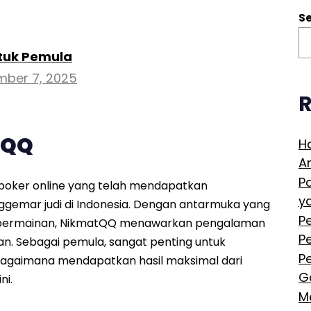
S
tuk Pemula
mber 7, 2025
R
tQQ
H
A
P
poker online yang telah mendapatkan
y
nggemar judi di Indonesia. Dengan antarmuka yang
Pe
n permainan, NikmatQQ menawarkan pengalaman
P
. Sebagai pemula, sangat penting untuk
P
gaimana mendapatkan hasil maksimal dari
G
ni.
M