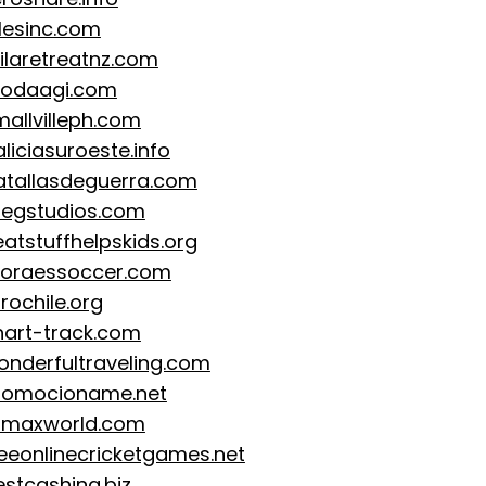
ilesinc.com
ilaretreatnz.com
odaagi.com
mallvilleph.com
liciasuroeste.info
atallasdeguerra.com
regstudios.com
eatstuffhelpskids.org
oraessoccer.com
rochile.org
hart-track.com
onderfultraveling.com
romocioname.net
imaxworld.com
reeonlinecricketgames.net
estcashing.biz