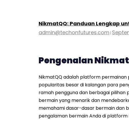
NikmatQQ: Panduan Lengkap un
admin@techonfutures.com
Septe
|
Pengenalan Nikma
NikmatQQ adalah platform permainan 
popularitas besar di kalangan para pe
ramah pengguna dan berbagai piliha
bermain yang menarik dan mendebarkan
memahami dasar-dasar bermain dan ba
pengalaman bermain Anda di platform i