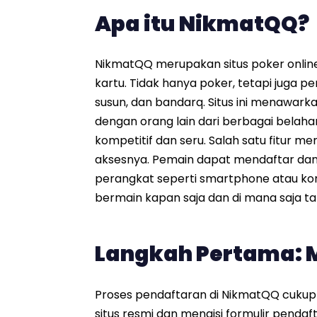
Apa itu NikmatQQ?
NikmatQQ merupakan situs poker onlin
kartu. Tidak hanya poker, tetapi juga p
susun, dan bandarq. Situs ini menawar
dengan orang lain dari berbagai belah
kompetitif dan seru. Salah satu fitur 
aksesnya. Pemain dapat mendaftar d
perangkat seperti smartphone atau kom
bermain kapan saja dan di mana saja tan
Langkah Pertama: 
Proses pendaftaran di NikmatQQ cukup
situs resmi dan mengisi formulir penda