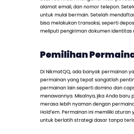
alamat email, dan nomor telepon. Set
untuk mulai bermain. Setelah mendaftar
bisa melakukan transaksi, seperti deposi
meliputi pengiriman dokumen identitas
Pemilihan Permain
Di NikmatQQ, ada banyak permainan yan
permainan yang tepat sangatlah penting
permainan lain seperti domino dan ca
menawannya. Misalnya, jika Anda baru
merasa lebih nyaman dengan permainan
Hold’em. Permainan ini memiliki atura
untuk berlatih strategi dasar tanpa ter