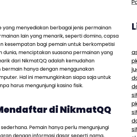
P
L
e yang menyediakan berbagai jenis permainan
ermainan lain yang menarik, seperti domino, capsa
kan kesempatan bagi pemain untuk berkompetisi
a
an dunia, menciptakan suasana permainan yang
p
menarik dari NikmatQQ adalah kemudahan
an bermain hanya dengan menggunakan
ju
puter. Hal ini memungkinkan siapa saja untuk
d
pa harus mengunjungi kasino fisik.
d
si
p
Mendaftar di NikmatQQ
si
d
 sederhana. Pemain hanya perlu mengunjungi
si
ftaran dengan informasi dasar seperti nama,