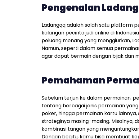
Pengenalan Ladan
Ladangqq adalah salah satu platform p
kalangan pecinta judi online di Indones
peluang menang yang menggiurkan, La
Namun, seperti dalam semua permainan j
agar dapat bermain dengan bijak dan
Pemahaman Perma
Sebelum terjun ke dalam permainan, p
tentang berbagai jenis permainan yang 
poker, hingga permainan kartu lainnya, 
strateginya masing-masing. Misalnya,
kombinasi tangan yang menguntungkan
Dengan begitu, kamu bisa membuat kepu