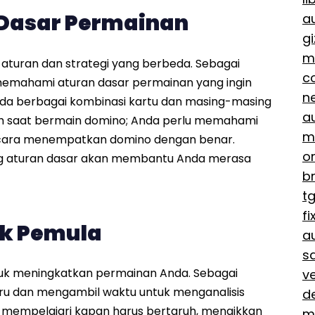
Dasar Permainan
a
g
m
 aturan dan strategi yang berbeda. Sebagai
c
emahami aturan dasar permainan yang ingin
n
ada berbagai kombinasi kartu dan masing-masing
au
toh saat bermain domino; Anda perlu memahami
m
 cara menempatkan domino dengan benar.
o
ng aturan dasar akan membantu Anda merasa
b
t
f
uk Pemula
a
s
ntuk meningkatkan permainan Anda. Sebagai
v
uru dan mengambil waktu untuk menganalisis
d
r, mempelajari kapan harus bertaruh, menaikkan
m