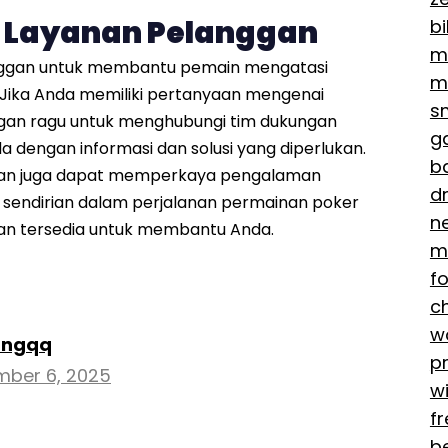
 Layanan Pelanggan
b
m
ggan untuk membantu pemain mengatasi
m
Jika Anda memiliki pertanyaan mengenai
s
angan ragu untuk menghubungi tim dukungan
ga
dengan informasi dan solusi yang diperlukan.
b
tuan juga dapat memperkaya pengalaman
d
 sendirian dalam perjalanan permainan poker
n
an tersedia untuk membantu Anda.
m
fo
c
w
dangqq
p
mber 6, 2025
w
f
b