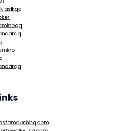
ot
nk asikqq
oker
ominoqq
andarqq
q
omino
q
andarqq
inks
imsfamousbbq.com
ibertywalk-usa.com